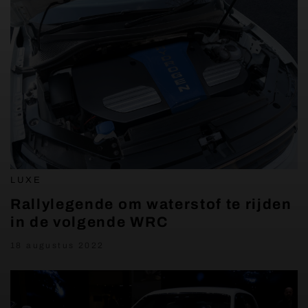
LUXE
Rallylegende om waterstof te rijden
in de volgende WRC
18 augustus 2022