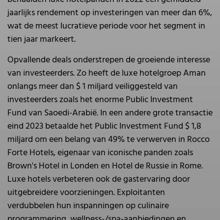
jaarlijks rendement op investeringen van meer dan 6%,
wat de meest lucratieve periode voor het segment in
tien jaar markeert.
Opvallende deals onderstrepen de groeiende interesse
van investeerders. Zo heeft de luxe hotelgroep Aman
onlangs meer dan $ 1 miljard veiliggesteld van
investeerders zoals het enorme Public Investment
Fund van Saoedi-Arabië. In een andere grote transactie
eind 2023 betaalde het Public Investment Fund $ 1,8
miljard om een belang van 49% te verwerven in Rocco
Forte Hotels, eigenaar van iconische panden zoals
Brown's Hotel in Londen en Hotel de Russie in Rome.
Luxe hotels verbeteren ook de gastervaring door
uitgebreidere voorzieningen. Exploitanten
verdubbelen hun inspanningen op culinaire
programmering, wellness-/spa-aanbiedingen en