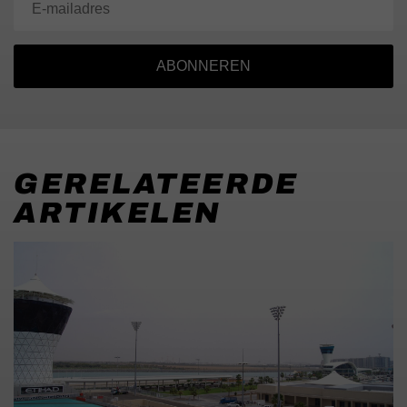
ABONNEREN
GERELATEERDE
ARTIKELEN