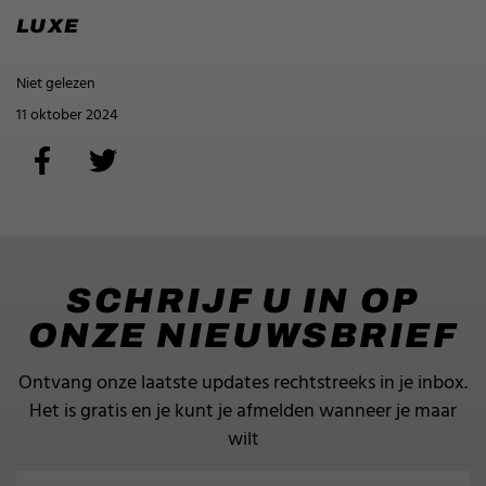
LUXE
Niet gelezen
11 oktober 2024
SCHRIJF U IN OP
ONZE NIEUWSBRIEF
Ontvang onze laatste updates rechtstreeks in je inbox.
Het is gratis en je kunt je afmelden wanneer je maar
wilt