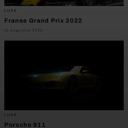
LUXE
Franse Grand Prix 2022
11 augustus 2022
LUXE
Porsche 911