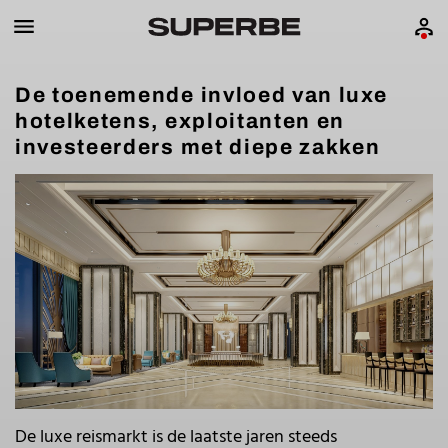
De toenemende invloed van luxe
hotelketens, exploitanten en
investeerders met diepe zakken
De luxe reismarkt is de laatste jaren steeds