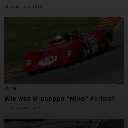
11 augustus 2022
LUXE
Wie was Giuseppe "Nino" Farina?
18 augustus 2022