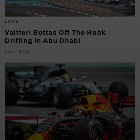
LUXE
Valtteri Bottas Off The Hook
Drifting in Abu Dhabi
1 juli 2022