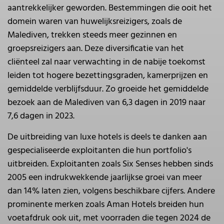
aantrekkelijker geworden. Bestemmingen die ooit het
domein waren van huwelijksreizigers, zoals de
Malediven, trekken steeds meer gezinnen en
groepsreizigers aan. Deze diversificatie van het
cliënteel zal naar verwachting in de nabije toekomst
leiden tot hogere bezettingsgraden, kamerprijzen en
gemiddelde verblijfsduur. Zo groeide het gemiddelde
bezoek aan de Malediven van 6,3 dagen in 2019 naar
7,6 dagen in 2023.
De uitbreiding van luxe hotels is deels te danken aan
gespecialiseerde exploitanten die hun portfolio's
uitbreiden. Exploitanten zoals Six Senses hebben sinds
2005 een indrukwekkende jaarlijkse groei van meer
dan 14% laten zien, volgens beschikbare cijfers. Andere
prominente merken zoals Aman Hotels breiden hun
voetafdruk ook uit, met voorraden die tegen 2024 de