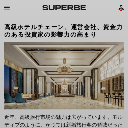
高級ホテルチェーン、運営会社、資金力
のある投資家の影響力の高まり
近年、高級旅行市場の魅力は広がっています。モル
ディブのように、かつては新婚旅行客の領域だった