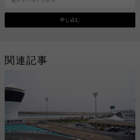
申し込む
関連記事