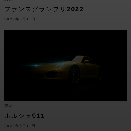
フランスグランプリ2022
2022年8月11日
贅沢
ポルシェ911
2022年8月11日