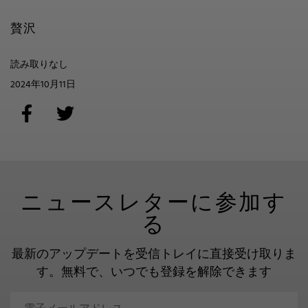
贅沢
読み取りなし
2024年10月11日
ニュースレターに参加す
る
最新のアップデートを受信トレイに直接受け取りま
す。
無料で、いつでも登録を解除できます