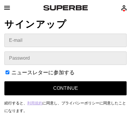
サインアップ
ニュースレターに参加する
CONTINUE
続行すると、
利用規約
に同意し、
プライバシーポリシーに同意したこと
になります。