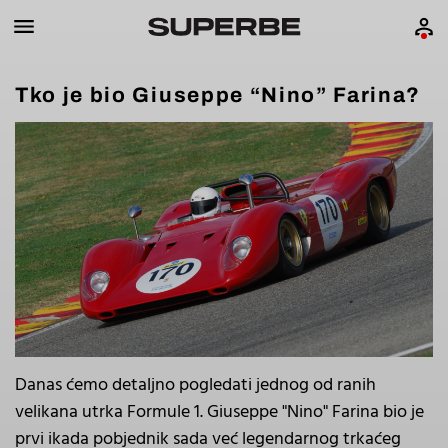
Tko je bio Giuseppe “Nino” Farina?
Danas ćemo detaljno pogledati jednog od ranih
velikana utrka Formule 1. Giuseppe "Nino" Farina bio je
prvi ikada pobjednik sada već legendarnog trkaćeg