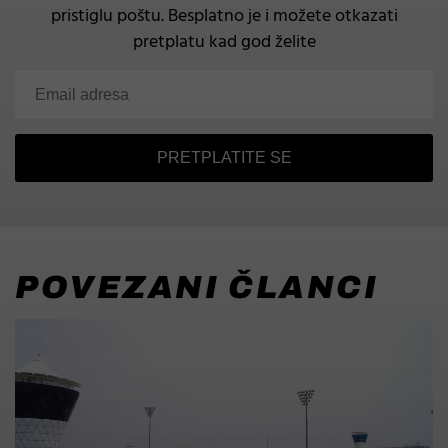
pristiglu poštu.
Besplatno je i možete otkazati
pretplatu kad god želite
PRETPLATITE SE
POVEZANI ČLANCI