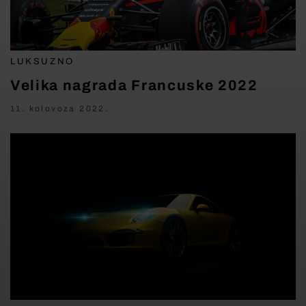
LUKSUZNO
Velika nagrada Francuske 2022
11. kolovoza 2022.