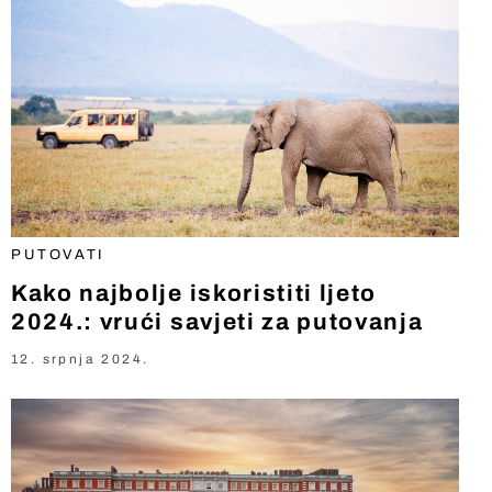
PUTOVATI
Kako najbolje iskoristiti ljeto
2024.: vrući savjeti za putovanja
12. srpnja 2024.