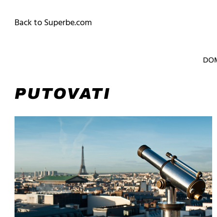
Back to Superbe.com
DO
PUTOVATI