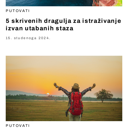
PUTOVATI
5 skrivenih dragulja za istraživanje
izvan utabanih staza
15. studenoga 2024.
PUTOVATI