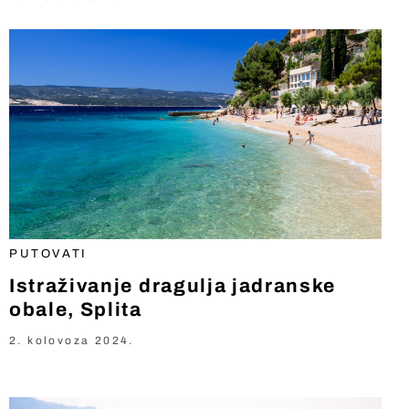
PUTOVATI
Istraživanje dragulja jadranske
obale, Splita
2. kolovoza 2024.