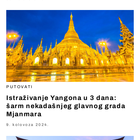
PUTOVATI
Istraživanje Yangona u 3 dana:
šarm nekadašnjeg glavnog grada
Mjanmara
9. kolovoza 2024.