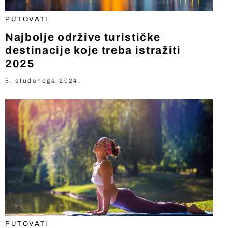
PUTOVATI
Najbolje održive turističke
destinacije koje treba istražiti
2025
8. studenoga 2024.
PUTOVATI