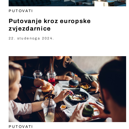
PUTOVATI
Putovanje kroz europske
zvjezdarnice
22. studenoga 2024.
PUTOVATI