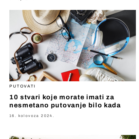
PUTOVATI
10 stvari koje morate imati za
nesmetano putovanje bilo kada
16. kolovoza 2024.