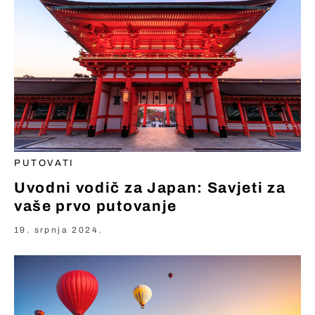
PUTOVATI
Uvodni vodič za Japan: Savjeti za
vaše prvo putovanje
19. srpnja 2024.