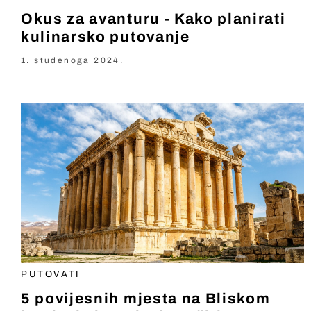
Okus za avanturu - Kako planirati
kulinarsko putovanje
1. studenoga 2024.
PUTOVATI
5 povijesnih mjesta na Bliskom