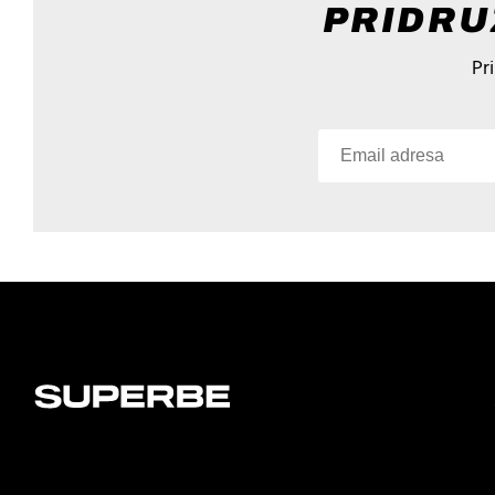
PRIDRU
Pr