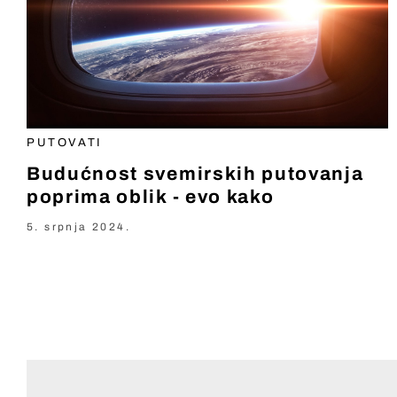
PUTOVATI
Budućnost svemirskih putovanja
poprima oblik - evo kako
5. srpnja 2024.