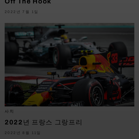
Off The Hook
2022년 7월 1일
사치
2022년 프랑스 그랑프리
2022년 8월 11일