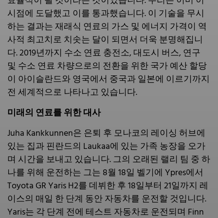
효율적이 될 것이라는 것이었습니다. 우리는 이미 이
시점에 도달했고 이를 통과했습니다. 이 기술을 무시
하는 결과는 재래식 연료의 가스 및 에너지 가격이 역
사적 최고치로 치솟는 달이 되면서 더욱 분명해집니
다. 2019년까지 수소 연료 충전소, 대도시 버스, 연구
및 수소 연료 차량으로의 전환을 위한 국가 예산 할당
이 아이슬란드와 영국에서 중국과 일본에 이르기까지
전 세계적으로 나타나고 있습니다.
미래의 연료를 위한 대사
Juha Kankkunnen은 은퇴 후 모나코의 레이싱 허브에
있는 집과 핀란드의 Laukaa에 있는 가족 농장을 오가
며 시간을 보내고 있습니다. 그의 오래된 랠리 팀 중 하
나를 위해 운전하는 그는 8월 18일 벨기에 Ypres에서
Toyota GR Yaris H2를 데뷔한 후 18일부터 21일까지 레
이스의 매일 한 단계 동안 자동차를 운전할 것입니다.
Yaris는 각 단계 전에 테스트 자동차로 운전되며 Finn