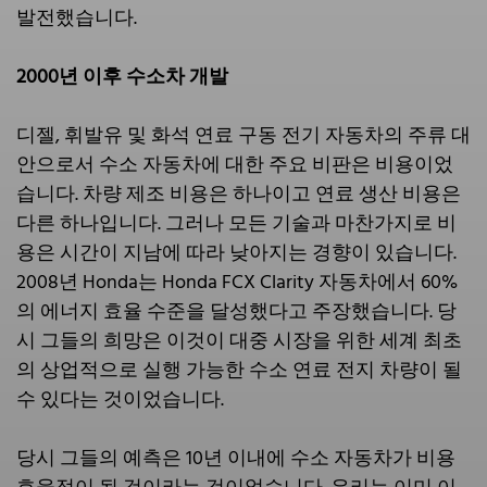
발전했습니다.
2000년 이후 수소차 개발
디젤, 휘발유 및 화석 연료 구동 전기 자동차의 주류 대
안으로서 수소 자동차에 대한 주요 비판은 비용이었
습니다. 차량 제조 비용은 하나이고 연료 생산 비용은
다른 하나입니다. 그러나 모든 기술과 마찬가지로 비
용은 시간이 지남에 따라 낮아지는 경향이 있습니다.
2008년 Honda는 Honda FCX Clarity 자동차에서 60%
의 에너지 효율 수준을 달성했다고 주장했습니다. 당
시 그들의 희망은 이것이 대중 시장을 위한 세계 최초
의 상업적으로 실행 가능한 수소 연료 전지 차량이 될
수 있다는 것이었습니다.
당시 그들의 예측은 10년 이내에 수소 자동차가 비용