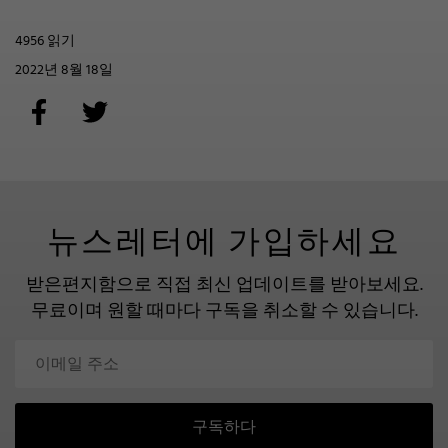
4956 읽기
2022년 8월 18일
뉴스레터에 가입하세요
받은편지함으로 직접 최신 업데이트를 받아보세요.
무료이며 원할 때마다 구독을 취소할 수 있습니다.
구독하다