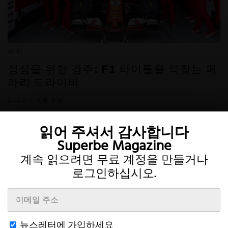
사치
정상을 위한 경주: F1 타이틀을 되찾는 페
라리 드라이버
2022년 9월 9일
읽어 주셔서 감사합니다
Superbe Magazine
계속 읽으려면 무료 계정을 만들거나
로그인하십시오.
Twitter
Instagram
뉴스레터에 가입하세요