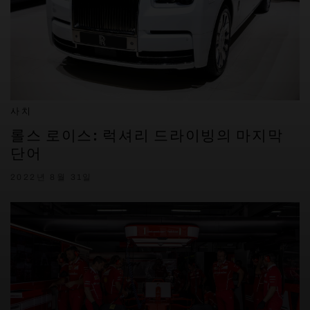
사치
롤스 로이스: 럭셔리 드라이빙의 마지막
단어
2022년 8월 31일