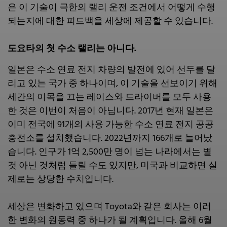
은 이 기술이 극한의 랠리 운전 조건에서 어떻게 수행
되는지에 대한 피드백을 세상에 제공할 수 있습니다.
도요타의 첫 수소 랠리는 아니다.
일본은 수소 연료 전지 차량의 발전에 있어 선두를 달
리고 있는 국가 중 하나이며, 이 기술을 선보이기 위해
세간의 이목을 끄는 레이스와 드라이버를 모두 사용
한 것은 이번이 처음이 아닙니다. 2017년 현재 일본은
이미 전국에 91개의 사용 가능한 수소 연료 전지 공공
충전소를 설치했습니다. 2022년까지 166개로 늘어났
습니다. 인구가 1억 2,500만 명이 넘는 나라에서는 별
것 아닌 것처럼 들릴 수도 있지만, 미국과 비교하면 실
제로는 상당한 수치입니다.
세상은 변화하고 있으며 Toyota와 같은 회사는 이러
한 변화의 원동력 중 하나가 될 계획입니다. 올해 6월