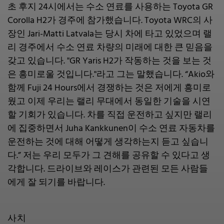
초 후지 24시에서는 수소 연료를 사용하는 Toyota GR
Corolla H2가 경주에 참가했습니다. Toyota WRC의 사
장인 Jari-Matti Latvala는 당시 차에 타고 있었으며 랠
리 경주에서 수소 연료 차량의 미래에 대한 큰 믿음을
갖고 있습니다. "GR Yaris H2가 작동하는 것을 보는 것
은 흥미로울 것입니다."라고 그는 말했습니다. “Akio와
함께 Fuji 24 Hours에서 경쟁하는 것은 저에게 흥미로
웠고 이제 우리는 랠리 무대에서 동일한 기술을 시연
할 기회가 있습니다. 차를 직접 운전하고 싶지만 랠리
에 집중하면서 Juha Kankkunen이 수소 연료 자동차를
운전하는 것에 대해 어떻게 생각하는지 듣고 싶습니
다.” 저는 우리 모두가 그 견해를 공유할 수 있다고 생
각합니다. 드라이브와 레이스가 관련된 모든 사람들
에게 잘 되기를 바랍니다.
사치