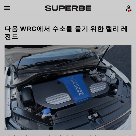
다음 WRC에서 수소를 몰기 위한 랠리 레
전드