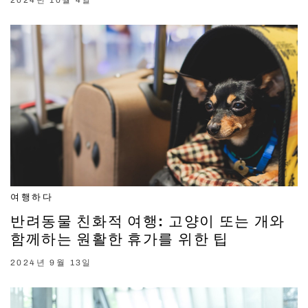
2024년 10월 4일
여행하다
반려동물 친화적 여행: 고양이 또는 개와
함께하는 원활한 휴가를 위한 팁
2024년 9월 13일