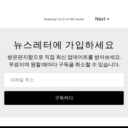
Next »
Showing 1 to 21 of 146 results
뉴스레터에 가입하세요
받은편지함으로 직접 최신 업데이트를 받아보세요.
무료이며 원할 때마다 구독을 취소할 수 있습니다.
구독하다