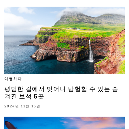
여행하다
평범한 길에서 벗어나 탐험할 수 있는 숨
겨진 보석 5곳
2024년 11월 15일