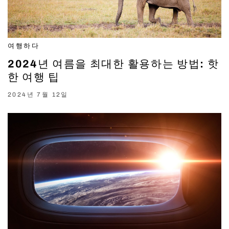
여행하다
2024년 여름을 최대한 활용하는 방법: 핫
한 여행 팁
2024년 7월 12일