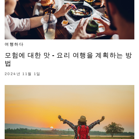
여행하다
모험에 대한 맛 - 요리 여행을 계획하는 방
법
2024년 11월 1일