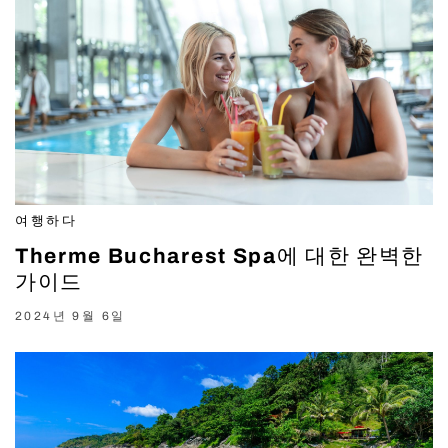
여행하다
Therme Bucharest Spa에 대한 완벽한
가이드
2024년 9월 6일