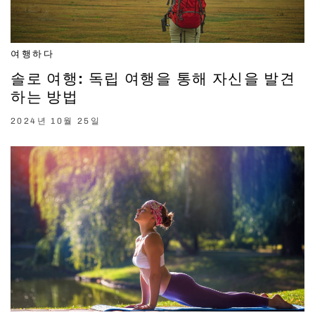
여행하다
솔로 여행: 독립 여행을 통해 자신을 발견
하는 방법
2024년 10월 25일