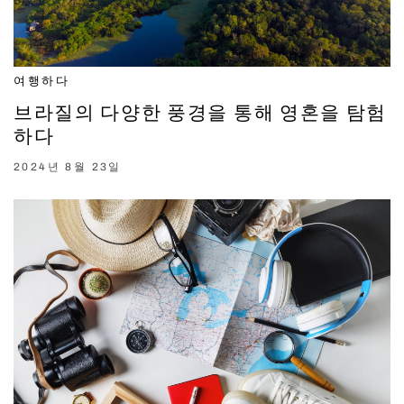
여행하다
브라질의 다양한 풍경을 통해 영혼을 탐험
하다
2024년 8월 23일