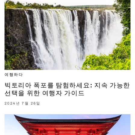
여행하다
빅토리아 폭포를 탐험하세요: 지속 가능한
선택을 위한 여행자 가이드
2024년 7월 26일