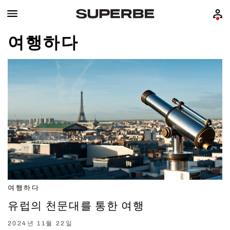
여행하다
여행하다
유럽의 천문대를 통한 여행
2024년 11월 22일