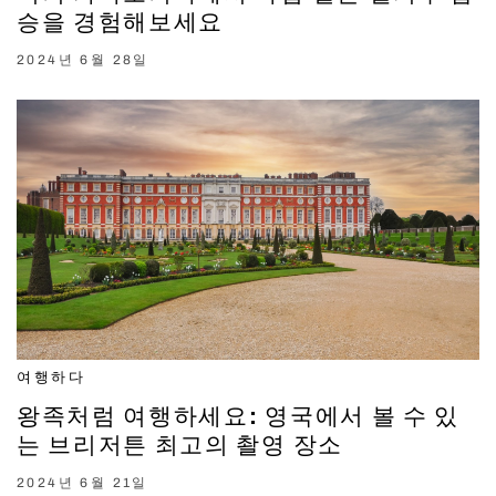
승을 경험해보세요
2024년 6월 28일
여행하다
왕족처럼 여행하세요: 영국에서 볼 수 있
는 브리저튼 최고의 촬영 장소
2024년 6월 21일