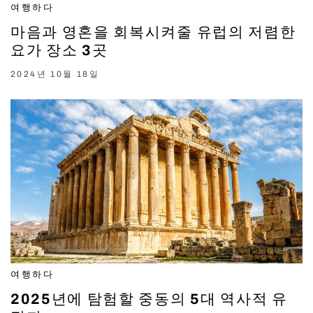
여행하다
마음과 영혼을 회복시켜줄 유럽의 저렴한
요가 장소 3곳
2024년 10월 18일
여행하다
2025년에 탐험할 중동의 5대 역사적 유