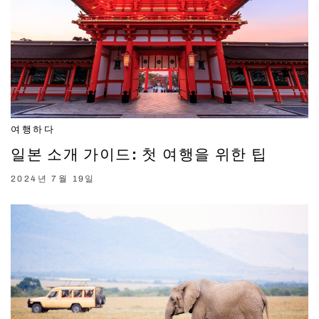
여행하다
일본 소개 가이드: 첫 여행을 위한 팁
2024년 7월 19일