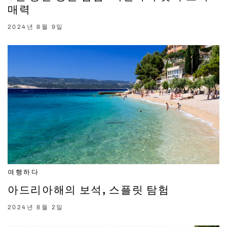
매력
2024년 8월 9일
여행하다
아드리아해의 보석, 스플릿 탐험
2024년 8월 2일