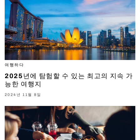
여행하다
2025년에 탐험할 수 있는 최고의 지속 가
능한 여행지
2024년 11월 8일