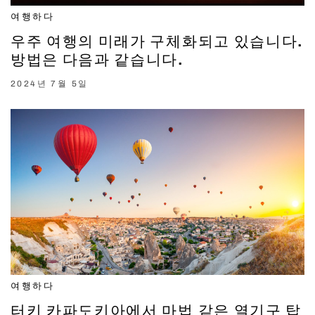
여행하다
우주 여행의 미래가 구체화되고 있습니다.
방법은 다음과 같습니다.
2024년 7월 5일
여행하다
터키 카파도키아에서 마법 같은 열기구 탑