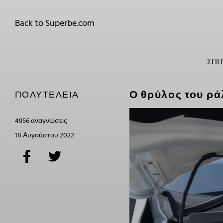
Back to Superbe.com
ΣΠΊΤ
Ο θρύλος του ρ
ΠΟΛΥΤΈΛΕΙΑ
4956 αναγνώσεις
18 Αυγούστου 2022