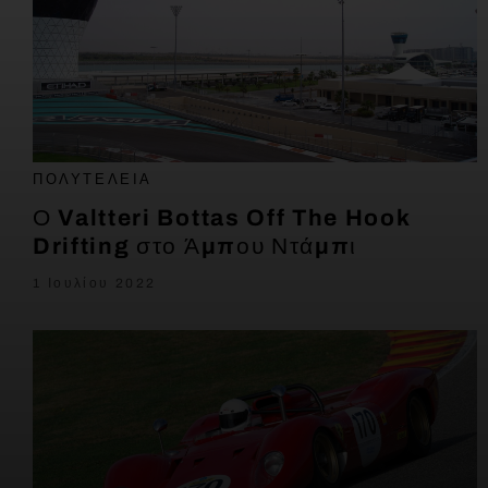
ΠΟΛΥΤΈΛΕΙΑ
Ο Valtteri Bottas Off The Hook
Drifting στο Άμπου Ντάμπι
1 Ιουλίου 2022