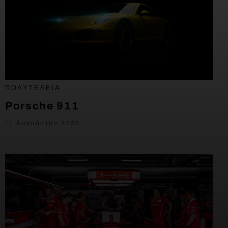
ΠΟΛΥΤΈΛΕΙΑ
Porsche 911
11 Αυγούστου 2022