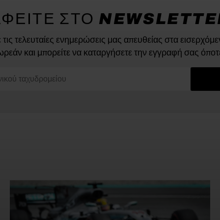
ΑΦΕΙΤΕ ΣΤΟ NEWSLETTE
 τις τελευταίες ενημερώσεις μας απευθείας στα εισερχόμε
ωρεάν και μπορείτε να καταργήσετε την εγγραφή σας όποτ