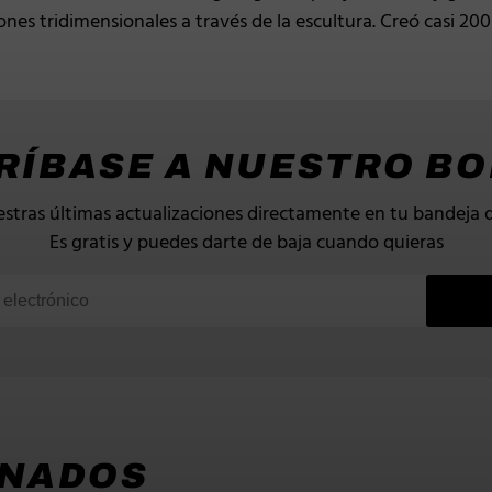
nes tridimensionales a través de la escultura. Creó casi 200
RÍBASE A NUESTRO BO
stras últimas actualizaciones directamente en tu bandeja 
Es gratis y puedes darte de baja cuando quieras
ONADOS