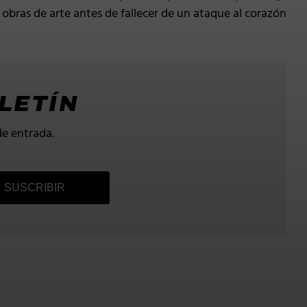
 obras de arte antes de fallecer de un ataque al corazón
LETÍN
de entrada.
SUSCRIBIR