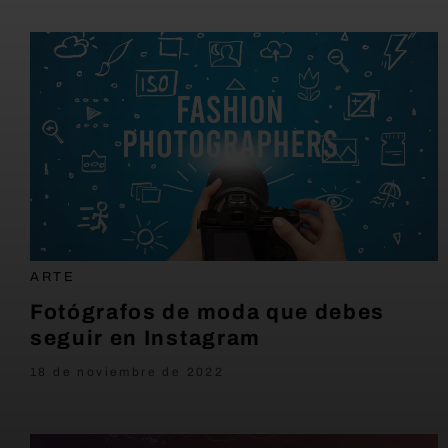
ARTE
Fotógrafos de moda que debes
seguir en Instagram
18 de noviembre de 2022