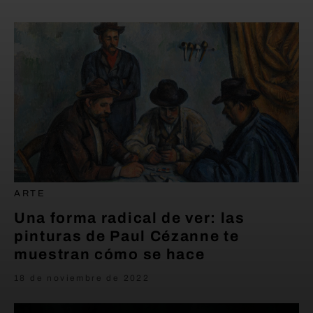
ARTE
Una forma radical de ver: las
pinturas de Paul Cézanne te
muestran cómo se hace
18 de noviembre de 2022