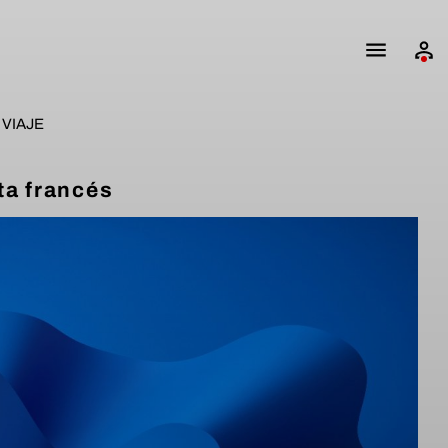
VIAJE
ta francés