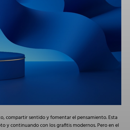
to, compartir sentido y fomentar el pensamiento. Esta
to y continuando con los grafitis modernos. Pero en el