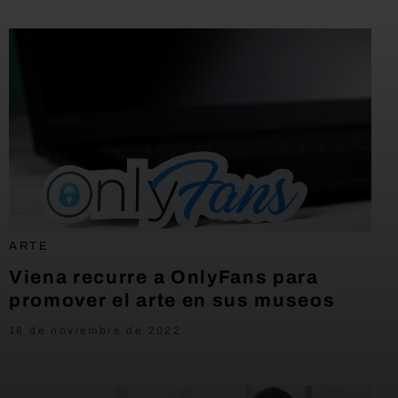
ARTE
Viena recurre a OnlyFans para
promover el arte en sus museos
18 de noviembre de 2022