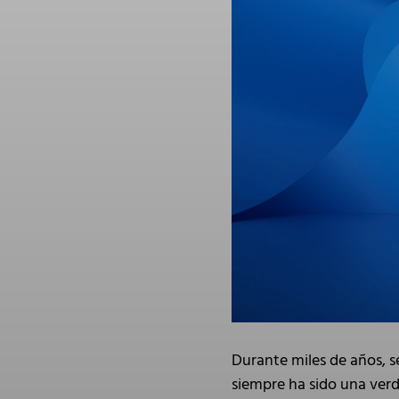
Durante miles de años, s
siempre ha sido una verd