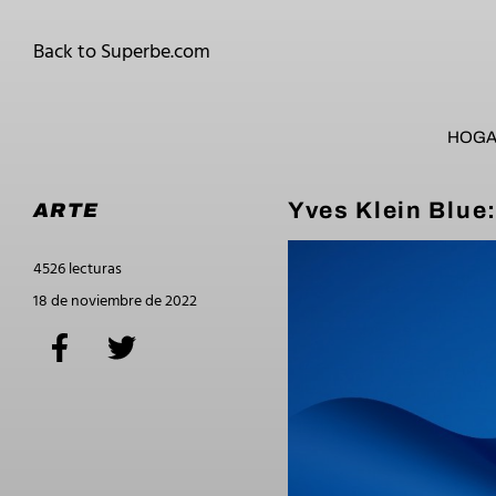
Back to Superbe.com
HOG
Yves Klein Blue:
ARTE
4526 lecturas
18 de noviembre de 2022