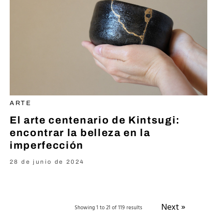
ARTE
El arte centenario de Kintsugi:
encontrar la belleza en la
imperfección
28 de junio de 2024
Next »
Showing 1 to 21 of 119 results