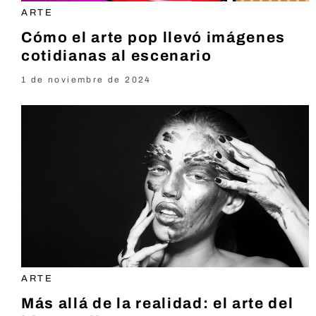
ARTE
Cómo el arte pop llevó imágenes
cotidianas al escenario
1 de noviembre de 2024
ARTE
Más allá de la realidad: el arte del