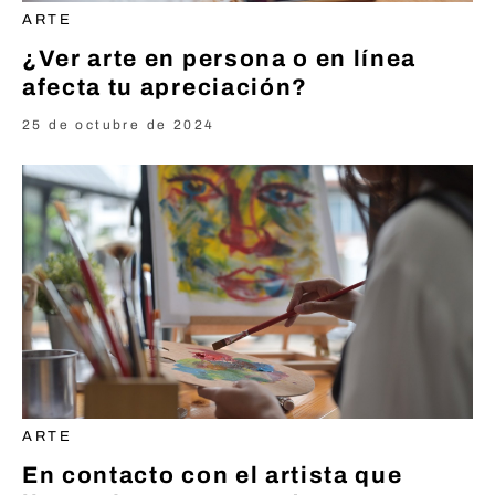
ARTE
¿Ver arte en persona o en línea
afecta tu apreciación?
25 de octubre de 2024
ARTE
En contacto con el artista que