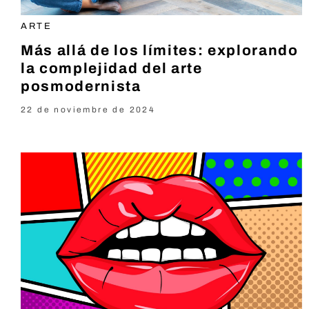
ARTE
Más allá de los límites: explorando
la complejidad del arte
posmodernista
22 de noviembre de 2024