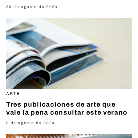
30 de agosto de 2024
ARTE
Tres publicaciones de arte que
vale la pena consultar este verano
9 de agosto de 2024