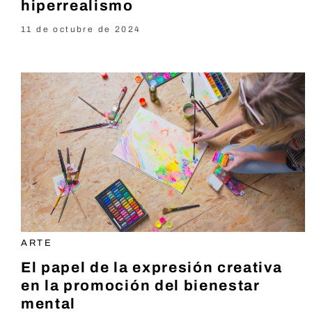
hiperrealismo
11 de octubre de 2024
ARTE
El papel de la expresión creativa
en la promoción del bienestar
mental