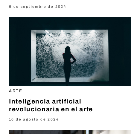
6 de septiembre de 2024
ARTE
Inteligencia artificial
revolucionaria en el arte
16 de agosto de 2024