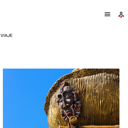
VIAJE