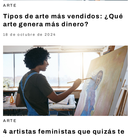
ARTE
Tipos de arte más vendidos: ¿Qué
arte genera más dinero?
18 de octubre de 2024
ARTE
4 artistas feministas que quizás te