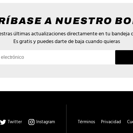
RÍBASE A NUESTRO BO
stras últimas actualizaciones directamente en tu bandeja 
Es gratis y puedes darte de baja cuando quieras
Twitter
Instagram
Términos
Privacidad
Cu