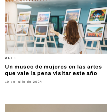
ARTE
Un museo de mujeres en las artes
que vale la pena visitar este año
19 de julio de 2024