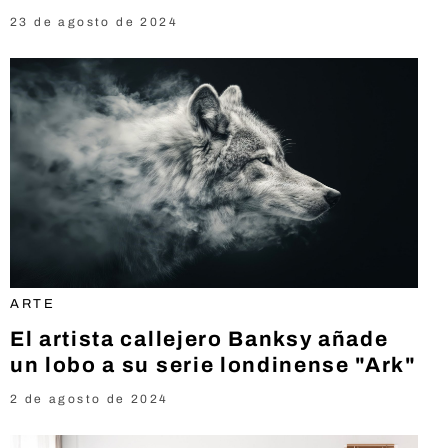
23 de agosto de 2024
ARTE
El artista callejero Banksy añade
un lobo a su serie londinense "Ark"
2 de agosto de 2024