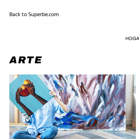
Back to Superbe.com
HOG
ARTE