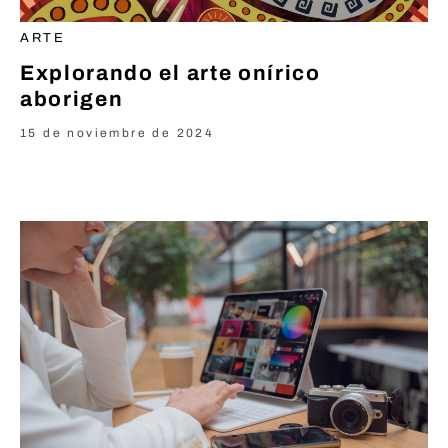
ARTE
Explorando el arte onírico
aborigen
15 de noviembre de 2024