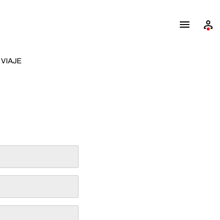
VIAJE