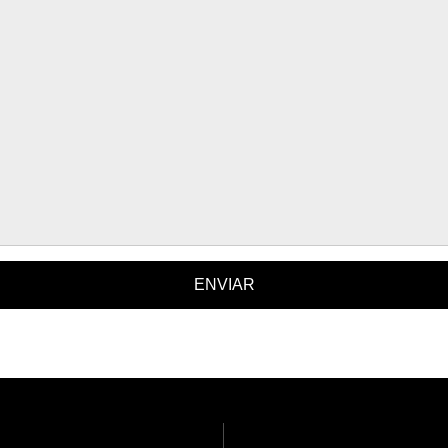
ENVIAR