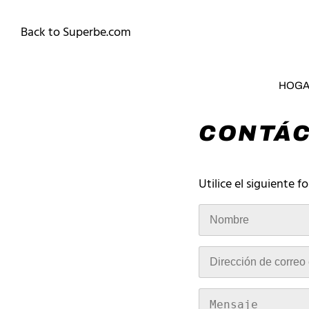
Back to Superbe.com
HOG
CONTÁ
Utilice el siguiente 