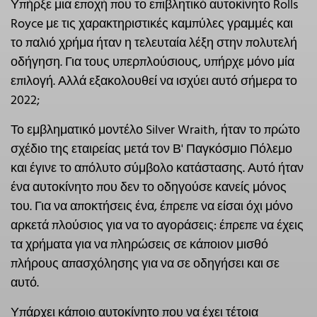
Υπήρξε μια εποχή που το επιβλητικό αυτοκίνητο Rolls
Royce με τις χαρακτηριστικές καμπύλες γραμμές και
το παλιό χρήμα ήταν η τελευταία λέξη στην πολυτελή
οδήγηση. Για τους υπερπλούσιους, υπήρχε μόνο μία
επιλογή. Αλλά εξακολουθεί να ισχύει αυτό σήμερα το
2022;
Το εμβληματικό μοντέλο Silver Wraith, ήταν το πρώτο
σχέδιο της εταιρείας μετά τον Β' Παγκόσμιο Πόλεμο
και έγινε το απόλυτο σύμβολο κατάστασης. Αυτό ήταν
ένα αυτοκίνητο που δεν το οδηγούσε κανείς μόνος
του. Για να αποκτήσεις ένα, έπρεπε να είσαι όχι μόνο
αρκετά πλούσιος για να το αγοράσεις: έπρεπε να έχεις
τα χρήματα για να πληρώσεις σε κάποιον μισθό
πλήρους απασχόλησης για να σε οδηγήσει και σε
αυτό.
Υπάρχει κάποιο αυτοκίνητο που να έχει τέτοια