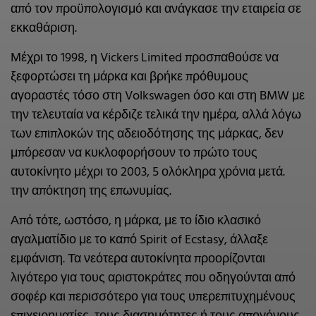
από τον προϋπολογισμό και ανάγκασε την εταιρεία σε
εκκαθάριση.
Μέχρι το 1998, η Vickers Limited προσπαθούσε να
ξεφορτώσει τη μάρκα και βρήκε πρόθυμους
αγοραστές τόσο στη Volkswagen όσο και στη BMW με
την τελευταία να κέρδιζε τελικά την ημέρα, αλλά λόγω
των επιπλοκών της αδειοδότησης της μάρκας, δεν
μπόρεσαν να κυκλοφορήσουν το πρώτο τους
αυτοκίνητο μέχρι το 2003, 5 ολόκληρα χρόνια μετά.
την απόκτηση της επωνυμίας.
Από τότε, ωστόσο, η μάρκα, με το ίδιο κλασικό
αγαλματίδιο με το καπό Spirit of Ecstasy, άλλαξε
εμφάνιση. Τα νεότερα αυτοκίνητα προορίζονται
λιγότερο για τους αριστοκράτες που οδηγούνται από
σοφέρ και περισσότερο για τους υπερεπιτυχημένους