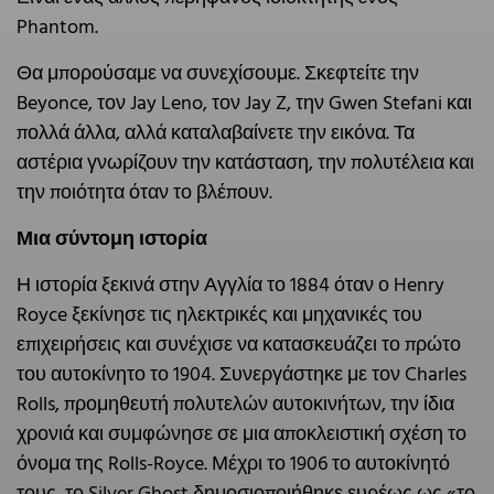
Phantom.
Θα μπορούσαμε να συνεχίσουμε. Σκεφτείτε την
Beyonce, τον Jay Leno, τον Jay Z, την Gwen Stefani και
πολλά άλλα, αλλά καταλαβαίνετε την εικόνα. Τα
αστέρια γνωρίζουν την κατάσταση, την πολυτέλεια και
την ποιότητα όταν το βλέπουν.
Μια σύντομη ιστορία
Η ιστορία ξεκινά στην Αγγλία το 1884 όταν ο Henry
Royce ξεκίνησε τις ηλεκτρικές και μηχανικές του
επιχειρήσεις και συνέχισε να κατασκευάζει το πρώτο
του αυτοκίνητο το 1904. Συνεργάστηκε με τον Charles
Rolls, προμηθευτή πολυτελών αυτοκινήτων, την ίδια
χρονιά και συμφώνησε σε μια αποκλειστική σχέση το
όνομα της Rolls-Royce. Μέχρι το 1906 το αυτοκίνητό