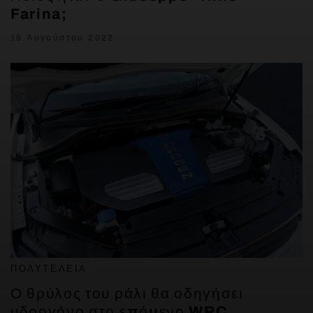
Farina;
18 Αυγούστου 2022
ΠΟΛΥΤΈΛΕΙΑ
Ο θρύλος του ράλι θα οδηγήσει
υδρογόνο στο επόμενο WRC