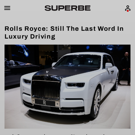
Rolls Royce: Still The Last Word In
Luxury Driving