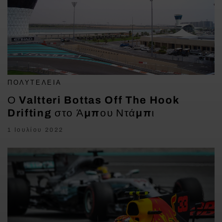
ΠΟΛΥΤΈΛΕΙΑ
Ο Valtteri Bottas Off The Hook
Drifting στο Άμπου Ντάμπι
1 Ιουλίου 2022