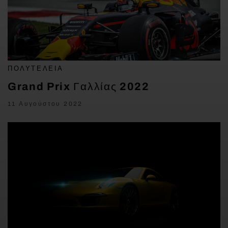
ΠΟΛΥΤΈΛΕΙΑ
Grand Prix Γαλλίας 2022
11 Αυγούστου 2022