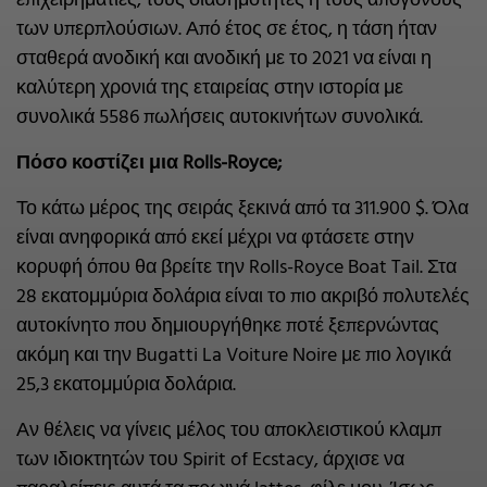
επιχειρηματίες, τους διασημότητες ή τους απογόνους
των υπερπλούσιων. Από έτος σε έτος, η τάση ήταν
σταθερά ανοδική και ανοδική με το 2021 να είναι η
καλύτερη χρονιά της εταιρείας στην ιστορία με
συνολικά 5586 πωλήσεις αυτοκινήτων συνολικά.
Πόσο κοστίζει μια Rolls-Royce;
Το κάτω μέρος της σειράς ξεκινά από τα 311.900 $. Όλα
είναι ανηφορικά από εκεί μέχρι να φτάσετε στην
κορυφή όπου θα βρείτε την Rolls-Royce Boat Tail. Στα
28 εκατομμύρια δολάρια είναι το πιο ακριβό πολυτελές
αυτοκίνητο που δημιουργήθηκε ποτέ ξεπερνώντας
ακόμη και την Bugatti La Voiture Noire με πιο λογικά
25,3 εκατομμύρια δολάρια.
Αν θέλεις να γίνεις μέλος του αποκλειστικού κλαμπ
των ιδιοκτητών του Spirit of Ecstacy, άρχισε να