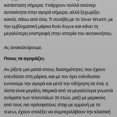
κατάσταση σήμερα; Υπάρχουν πολλά σούπερ
αυτοκίνητα στην αγορά σήμερα, αλλά ξεχωρίζει
κανείς πάνω από όλα; Τι συνέβη με το Silver Wraith, με
την εμβληματική μάρκα Rolls Royce και κάνει τη
μεγαλύτερη επιστροφή στην ιστορία του αυτοκινήτου;
Ας ανακαλύψουμε.
Ποιος τα αγοράζει;
Αν ρίξετε μια ματιά στους διασημότητες που έχουν
επενδύσει στη μάρκα, και με τον όρο επένδυσαν
εννοούμε την αγορά και μετά την οδήγηση σε ένα, η
λίστα είναι μεγάλη. Μερικά από τα μεγαλύτερα γνωστά
ονόματα των τελευταίων 30 ετών, μαζί με μερικούς
από τους πιο πρόσφατους σταρ με εμμονή με το
status, έχουν επιλέξει να συμπεριλάβουν την κλασική