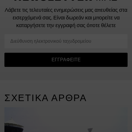
Λάβετε τις τελευταίες ενημερώσεις μας απευθείας στα
εισερχόμενά σας.
Είναι δωρεάν και μπορείτε να
καταργήσετε την εγγραφή σας όποτε θέλετε
ΕΓΓΡΑΦΕΊΤΕ
ΣΧΕΤΙΚΆ ΆΡΘΡΑ