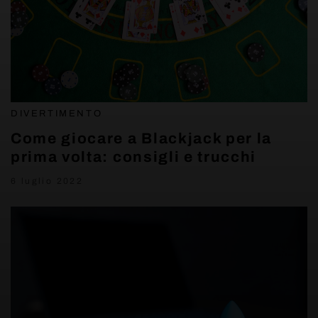
DIVERTIMENTO
Come giocare a Blackjack per la
prima volta: consigli e trucchi
6 luglio 2022