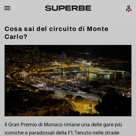
Cosa sai del circuito di Monte
Carlo?
Il Gran Premio di Monaco rimane una delle gare più
iconiche e paradossali della F1. Tenuto nelle strade