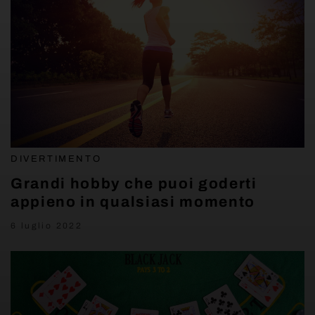
DIVERTIMENTO
Grandi hobby che puoi goderti
appieno in qualsiasi momento
6 luglio 2022