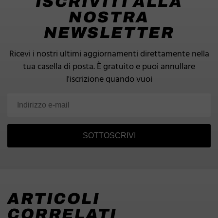
ISCRIVITI ALLA
NOSTRA
NEWSLETTER
Ricevi i nostri ultimi aggiornamenti direttamente nella
tua casella di posta.
È gratuito e puoi annullare
l'iscrizione quando vuoi
SOTTOSCRIVI
ARTICOLI
CORRELATI