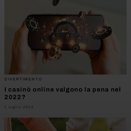
DIVERTIMENTO
I casinò online valgono la pena nel
2022?
1 luglio 2022