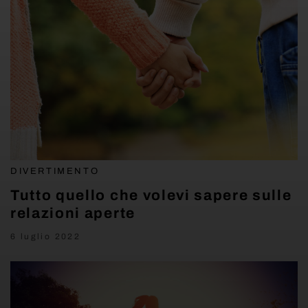
DIVERTIMENTO
Tutto quello che volevi sapere sulle
relazioni aperte
6 luglio 2022