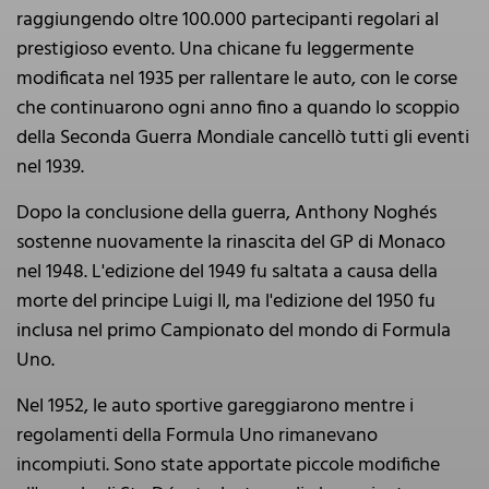
raggiungendo oltre 100.000 partecipanti regolari al
prestigioso evento. Una chicane fu leggermente
modificata nel 1935 per rallentare le auto, con le corse
che continuarono ogni anno fino a quando lo scoppio
della Seconda Guerra Mondiale cancellò tutti gli eventi
nel 1939.
Dopo la conclusione della guerra, Anthony Noghés
sostenne nuovamente la rinascita del GP di Monaco
nel 1948. L'edizione del 1949 fu saltata a causa della
morte del principe Luigi II, ma l'edizione del 1950 fu
inclusa nel primo Campionato del mondo di Formula
Uno.
Nel 1952, le auto sportive gareggiarono mentre i
regolamenti della Formula Uno rimanevano
incompiuti. Sono state apportate piccole modifiche