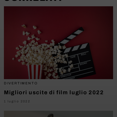
DIVERTIMENTO
Migliori uscite di film luglio 2022
1 luglio 2022