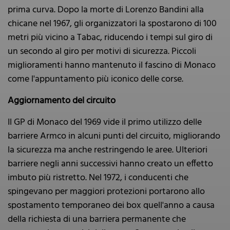
prima curva. Dopo la morte di Lorenzo Bandini alla
chicane nel 1967, gli organizzatori la spostarono di 100
metri più vicino a Tabac, riducendo i tempi sul giro di
un secondo al giro per motivi di sicurezza. Piccoli
miglioramenti hanno mantenuto il fascino di Monaco
come l'appuntamento più iconico delle corse.
Aggiornamento del circuito
Il GP di Monaco del 1969 vide il primo utilizzo delle
barriere Armco in alcuni punti del circuito, migliorando
la sicurezza ma anche restringendo le aree. Ulteriori
barriere negli anni successivi hanno creato un effetto
imbuto più ristretto. Nel 1972, i conducenti che
spingevano per maggiori protezioni portarono allo
spostamento temporaneo dei box quell'anno a causa
della richiesta di una barriera permanente che