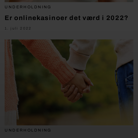
UNDERHOLDNING
Er onlinekasinoer det værd i 2022?
1. juli 2022
UNDERHOLDNING