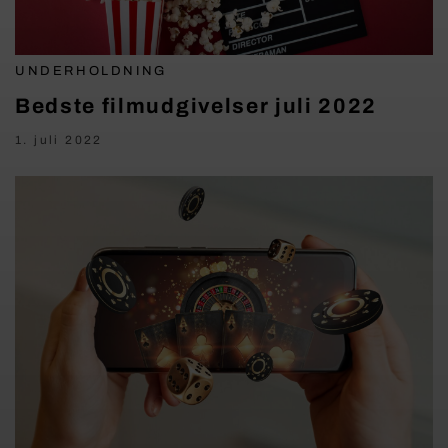
UNDERHOLDNING
Bedste filmudgivelser juli 2022
1. juli 2022