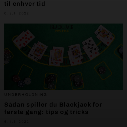
til enhver tid
6. juli 2022
UNDERHOLDNING
Sådan spiller du Blackjack for
første gang: tips og tricks
6. juli 2022