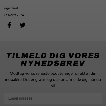
Ingen læst
22. marts 2024
TILMELD DIG VORES
NYHEDSBREV
Modtag vores seneste opdateringer direkte i din
indbakke.
Det er gratis, og du kan afmelde dig, når du
vil