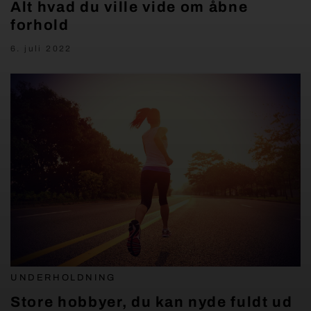
Alt hvad du ville vide om åbne
forhold
6. juli 2022
UNDERHOLDNING
Store hobbyer, du kan nyde fuldt ud