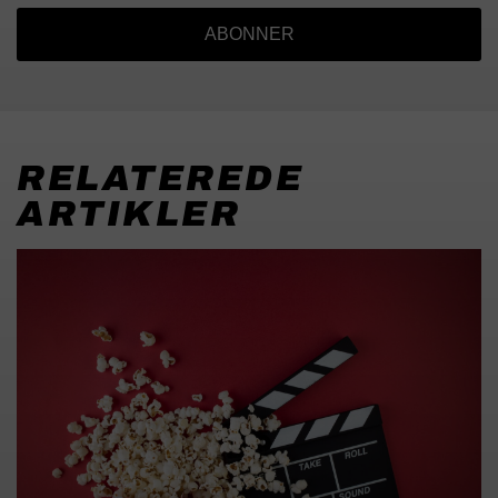
ABONNER
RELATEREDE
ARTIKLER