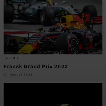
LUKSUS
Fransk Grand Prix 2022
11. august 2022