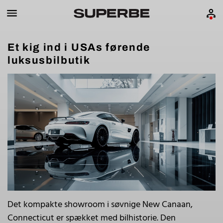
Et kig ind i USAs førende
luksusbilbutik
Det kompakte showroom i søvnige New Canaan,
Connecticut er spækket med bilhistorie. Den