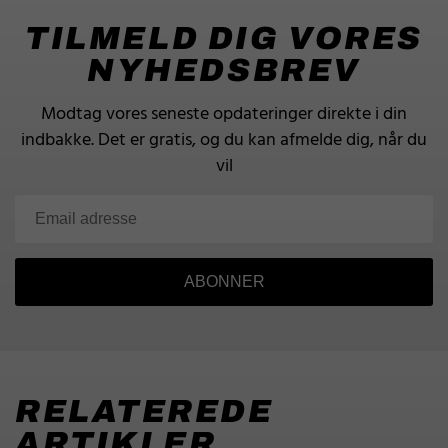
TILMELD DIG VORES
NYHEDSBREV
Modtag vores seneste opdateringer direkte i din
indbakke.
Det er gratis, og du kan afmelde dig, når du
vil
ABONNER
RELATEREDE
ARTIKLER