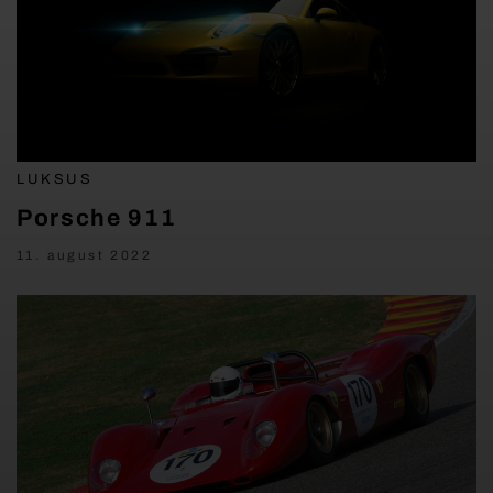
LUKSUS
Porsche 911
11. august 2022