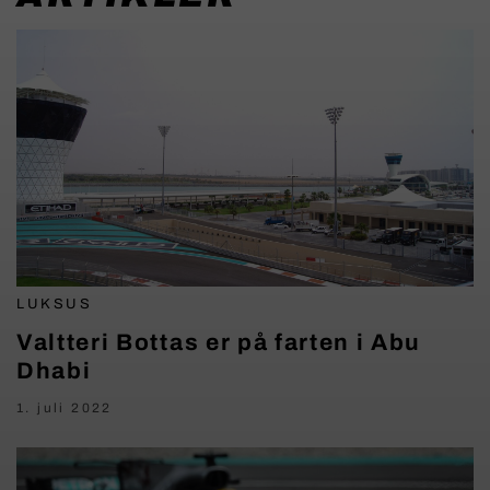
LUKSUS
Valtteri Bottas er på farten i Abu
Dhabi
1. juli 2022