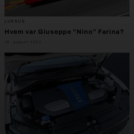
LUKSUS
Hvem var Giuseppe "Nino" Farina?
18. august 2022