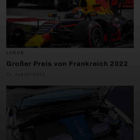
LUXUS
Großer Preis von Frankreich 2022
11. August 2022