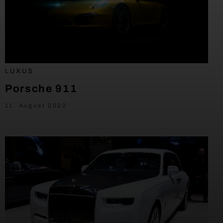
LUXUS
Porsche 911
11. August 2022