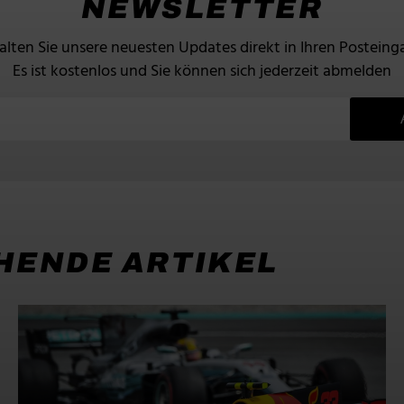
NEWSLETTER
alten Sie unsere neuesten Updates direkt in Ihren Posteing
Es ist kostenlos und Sie können sich jederzeit abmelden
HENDE ARTIKEL