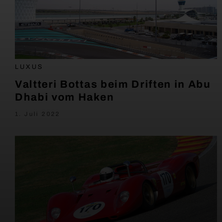
LUXUS
Valtteri Bottas beim Driften in Abu
Dhabi vom Haken
1. Juli 2022