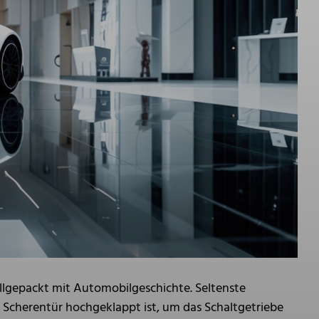
lgepackt mit Automobilgeschichte. Seltenste
 Scherentür hochgeklappt ist, um das Schaltgetriebe