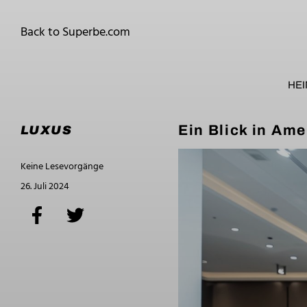
Back to Superbe.com
HE
Ein Blick in Am
LUXUS
Keine Lesevorgänge
26. Juli 2024