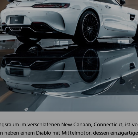
gsraum im verschlafenen New Canaan, Connecticut, ist vol
 neben einem Diablo mit Mittelmotor, dessen einzigartige