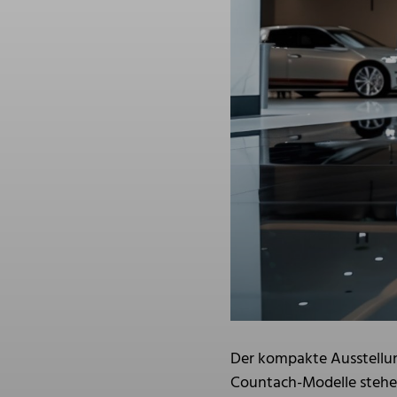
Der kompakte Ausstellun
Countach-Modelle stehen