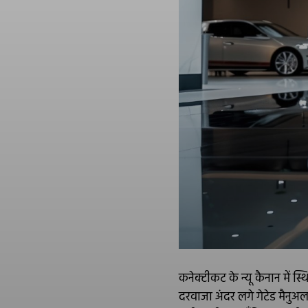
कनेक्टीकट के न्यू कैनान में 
दरवाजा अंदर लगे गेटेड मैनु