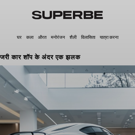
घर
कला
औरत
मनोरंजन
शैली
विलासिता
यात्रा करना
क्जरी कार शॉप के अंदर एक झलक