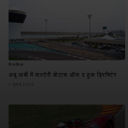
विलासिता
अबू धाबी में वाल्टेरी बोटास ऑफ द हुक ड्रिफ्टिंग
1 जुलाई 2022