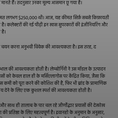
ें मानते हैं। तदनुसार उनका मूल्य आसमान छू गया है।
ी कीमत लगभग $250,000 थी। आज, यह कीमत सिर्फ़ सबसे किफ़ायती
है। कलेक्टरों की नई पीढ़ी इन खास सुपरकारों की इंजीनियरिंग और
 है।
ं का चयन करना अनुभवी विवेक की आवश्यकता है। इस तरह, द
भाल की आवश्यकता होती है। लेम्बोर्गिनी ने उस मॉडल के उत्पादन
यासों को केवल हाल ही के मर्सिएलागोस पर केंद्रित किया, जैसा कि
ने इस कमी को पूरा करने की कोशिश की है, फिर भी ब्रांड के प्रामाणिक
रय देने के लिए एक कुशल स्पर्श की आवश्यकता होती है।
 और साथ ही तालाब के पार चल रहे जीर्णोद्धार प्रयासों की देखरेख
की प्रतिष्ठा के लिए महत्वपूर्ण है। इवानहो के अनुमान के अनुसार,