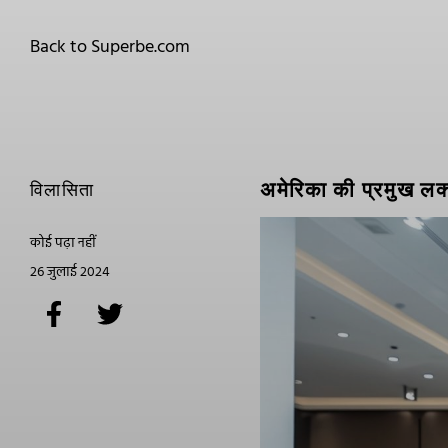
Back to Superbe.com
अमेरिका की प्रमुख ल
विलासिता
कोई पढ़ा नहीं
26 जुलाई 2024