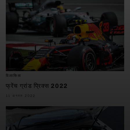
विलासिता
फ्रेंच ग्रांड प्रिक्स 2022
11 अगस्त 2022