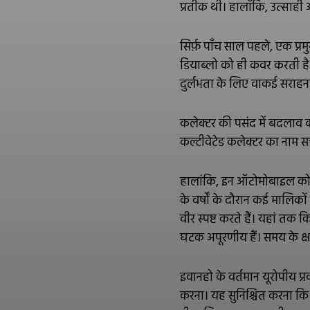
प्रतीक थी। हालाँकि, उत्साही अ
सिर्फ़ पाँच साल पहले, एक 
डियाब्लो को ही कवर करती है।
दुर्लभता के लिए वाकई सराहना क
कलेक्टर की पसंद में बदलाव 
कल्टीवेटेड कलेक्टर का नाम स
हालांकि, इन ऑटोमोबाइल को बन
के वर्षों के दौरान कई मालिको
वीर स्पष्ट करते हैं। यहां तक 
घटक अपूरणीय हैं। समय के क्
इवानहो के वर्तमान यूरोपीय प्
करना। यह सुनिश्चित करना कि सभ