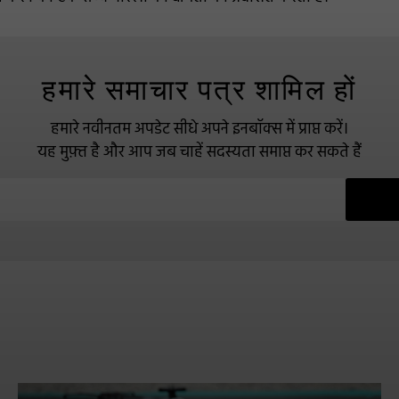
हमारे समाचार पत्र शामिल हों
हमारे नवीनतम अपडेट सीधे अपने इनबॉक्स में प्राप्त करें।
यह मुफ़्त है और आप जब चाहें सदस्यता समाप्त कर सकते हैं