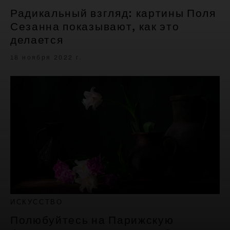
Радикальный взгляд: картины Поля
Сезанна показывают, как это
делается
18 ноября 2022 г.
ИСКУССТВО
Полюбуйтесь на Парижскую