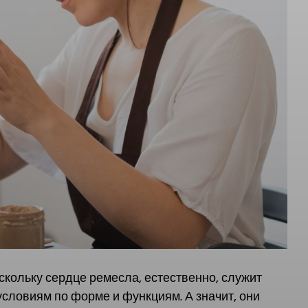
кольку сердце ремесла, естественно, служит
условиям по форме и функциям. А значит, они