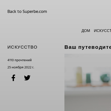
Back to Superbe.com
ДОМ
ИСКУСС
Ваш путеводите
ИСКУССТВО
4110 прочтений
25 ноября 2022 г.