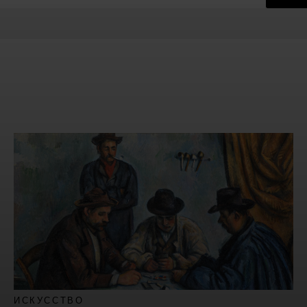
ИСКУССТВО