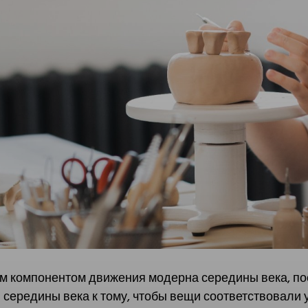
 компонентом движения модерна середины века, пос
 середины века к тому, чтобы вещи соответствовали 