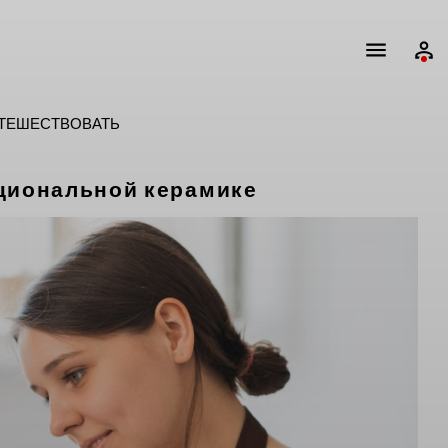
ТЕШЕСТВОВАТЬ
кциональной керамике