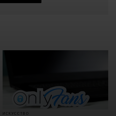
ИСКУССТВО