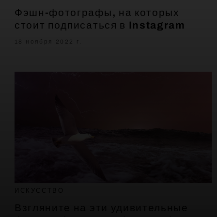
Фэшн-фотографы, на которых
стоит подписаться в Instagram
18 ноября 2022 г.
ИСКУССТВО
Взгляните на эти удивительные