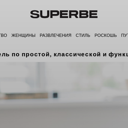
ТВО
ЖЕНЩИНЫ
РАЗВЛЕЧЕНИЯ
СТИЛЬ
РОСКОШЬ
ПУ
ль по простой, классической и фун