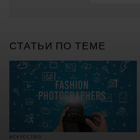
СТАТЬИ ПО ТЕМЕ
ИСКУССТВО