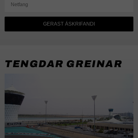
GERAST ÁSKRIFANDI
TENGDAR GREINAR