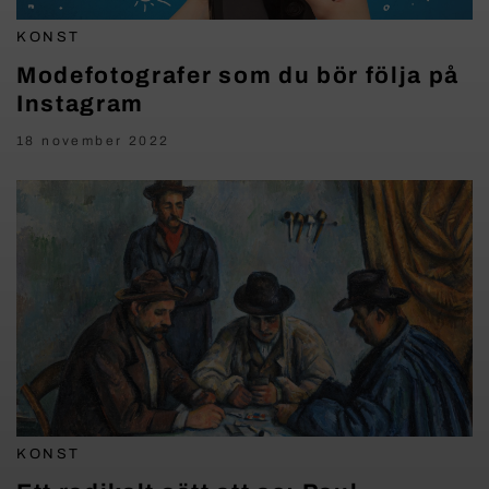
KONST
Modefotografer som du bör följa på
Instagram
18 november 2022
KONST