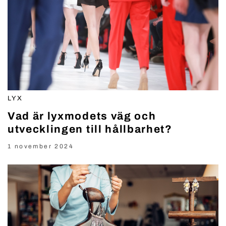
LYX
Vad är lyxmodets väg och
utvecklingen till hållbarhet?
1 november 2024