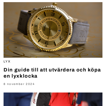
LYX
Din guide till att utvärdera och köpa
en lyxklocka
8 november 2024