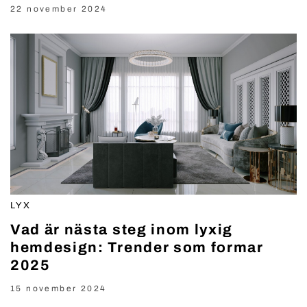
22 november 2024
LYX
Vad är nästa steg inom lyxig
hemdesign: Trender som formar
2025
15 november 2024