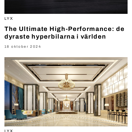
LYX
The Ultimate High-Performance: de
dyraste hyperbilarna i världen
18 oktober 2024
LYX