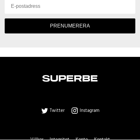
PRENUMERERA
Twitter
Instagram
Villkor
Integritet
Konto
Kontakt