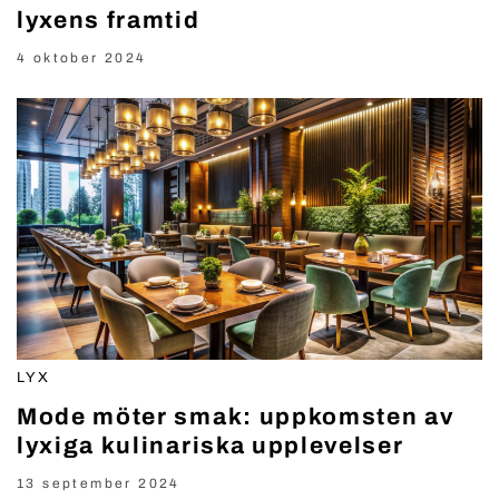
lyxens framtid
4 oktober 2024
LYX
Mode möter smak: uppkomsten av
lyxiga kulinariska upplevelser
13 september 2024