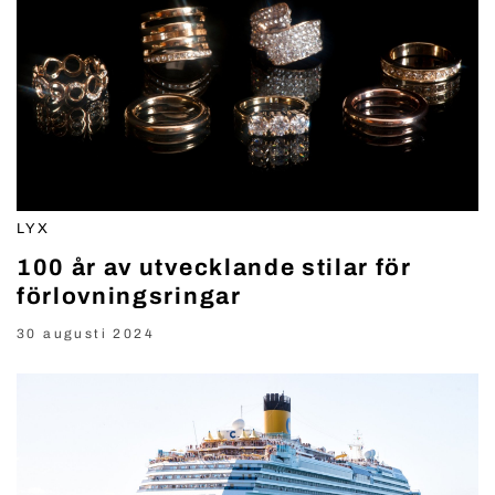
LYX
100 år av utvecklande stilar för
förlovningsringar
30 augusti 2024