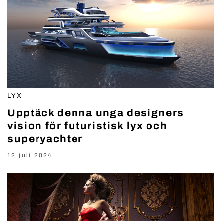
LYX
Upptäck denna unga designers
vision för futuristisk lyx och
superyachter
12 juli 2024