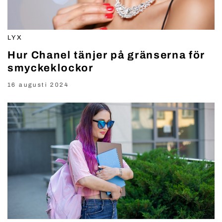
LYX
Hur Chanel tänjer på gränserna för
smyckeklockor
16 augusti 2024