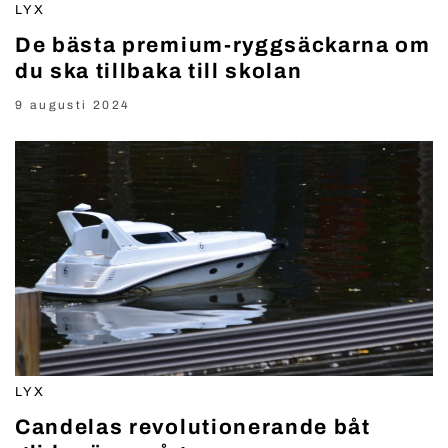
LYX
De bästa premium-ryggsäckarna om
du ska tillbaka till skolan
9 augusti 2024
LYX
Candelas revolutionerande båt