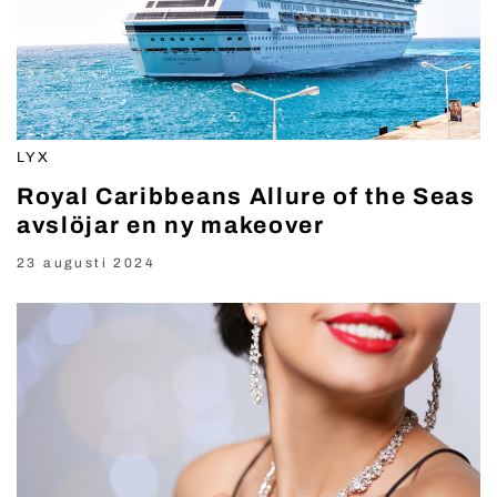
LYX
Royal Caribbeans Allure of the Seas
avslöjar en ny makeover
23 augusti 2024