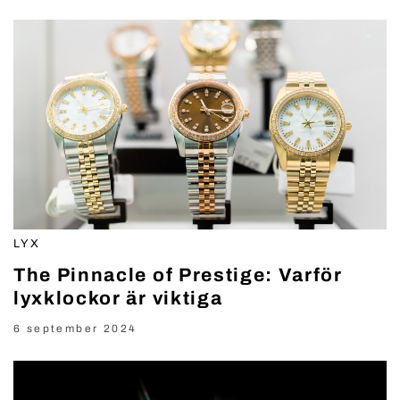
LYX
The Pinnacle of Prestige: Varför
lyxklockor är viktiga
6 september 2024