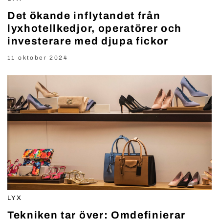
Det ökande inflytandet från
lyxhotellkedjor, operatörer och
investerare med djupa fickor
11 oktober 2024
LYX
Tekniken tar över: Omdefinierar