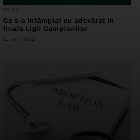
VOIAJ
Ce s-a întâmplat cu adevărat în
finala Ligii Campionilor
21 iulie 2022