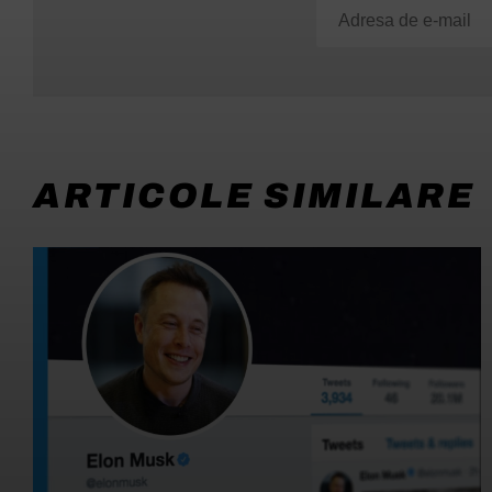
ARTICOLE SIMILARE