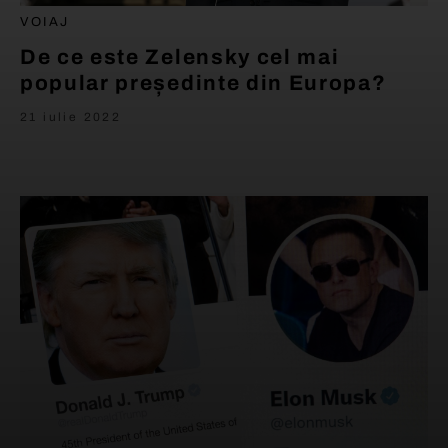
VOIAJ
De ce este Zelensky cel mai
popular președinte din Europa?
21 iulie 2022