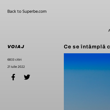
Back to Superbe.com
Ce se întâmplă 
VOIAJ
6833 citiri
21 iulie 2022