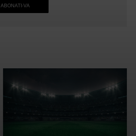
ABONATI-VA