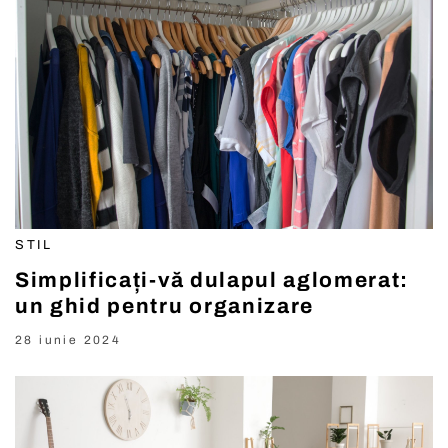
STIL
Simplificați-vă dulapul aglomerat:
un ghid pentru organizare
28 iunie 2024