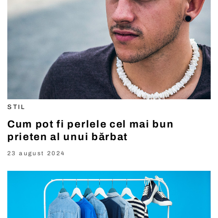
STIL
Cum pot fi perlele cel mai bun
prieten al unui bărbat
23 august 2024