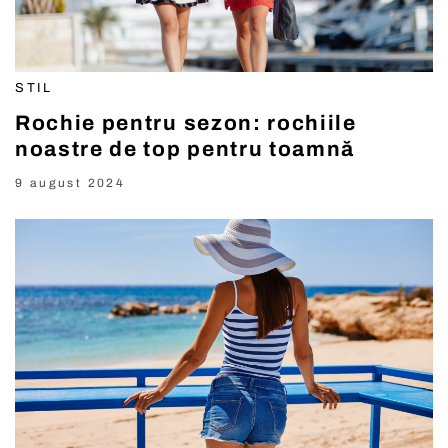
STIL
Rochie pentru sezon: rochiile
noastre de top pentru toamnă
9 august 2024