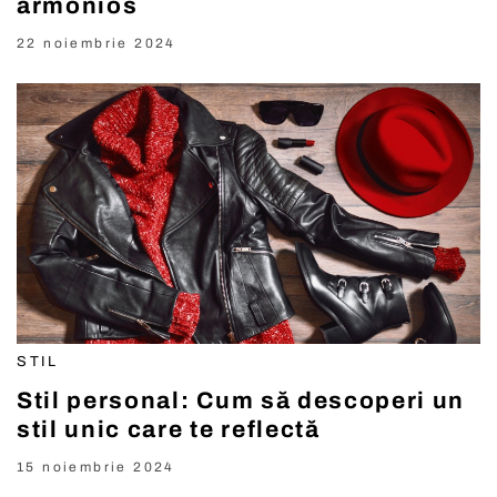
armonios
22 noiembrie 2024
STIL
Stil personal: Cum să descoperi un
stil unic care te reflectă
15 noiembrie 2024