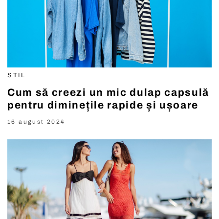
STIL
Cum să creezi un mic dulap capsulă
pentru diminețile rapide și ușoare
16 august 2024