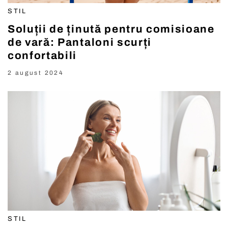
STIL
Soluții de ținută pentru comisioane
de vară: Pantaloni scurți
confortabili
2 august 2024
STIL