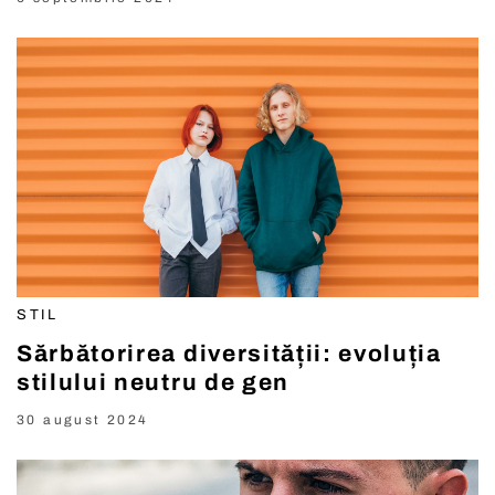
STIL
Sărbătorirea diversității: evoluția
stilului neutru de gen
30 august 2024