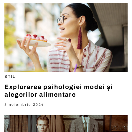
STIL
Explorarea psihologiei modei și
alegerilor alimentare
8 noiembrie 2024