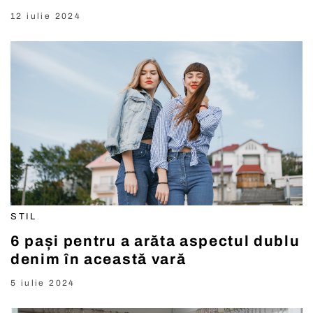
12 iulie 2024
STIL
6 pași pentru a arăta aspectul dublu
denim în această vară
5 iulie 2024