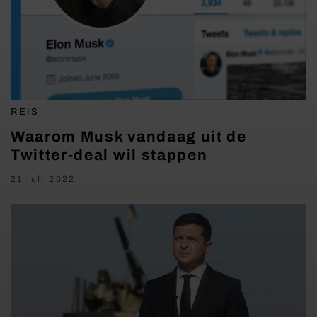
REIS
Waarom Musk vandaag uit de
Twitter-deal wil stappen
21 juli 2022