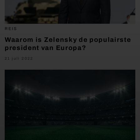
REIS
Waarom is Zelensky de populairste
president van Europa?
21 juli 2022