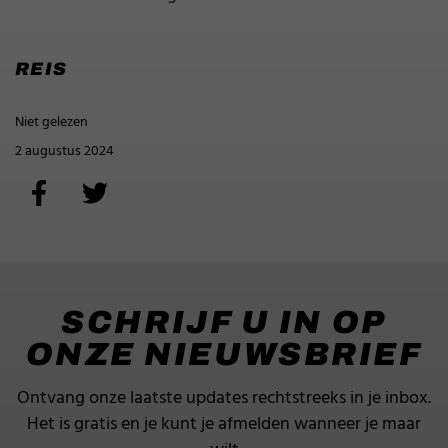
REIS
Niet gelezen
2 augustus 2024
SCHRIJF U IN OP
ONZE NIEUWSBRIEF
Ontvang onze laatste updates rechtstreeks in je inbox.
Het is gratis en je kunt je afmelden wanneer je maar