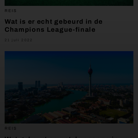
REIS
Wat is er echt gebeurd in de
Champions League-finale
21 juli 2022
REIS