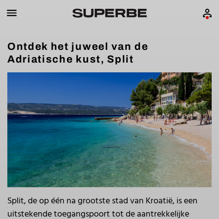
Ontdek het juweel van de
Adriatische kust, Split
Split, de op één na grootste stad van Kroatië, is een
uitstekende toegangspoort tot de aantrekkelijke