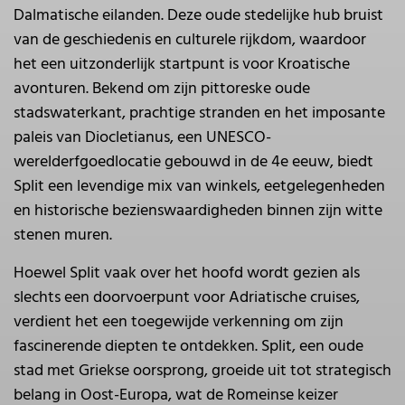
Dalmatische eilanden. Deze oude stedelijke hub bruist
van de geschiedenis en culturele rijkdom, waardoor
het een uitzonderlijk startpunt is voor Kroatische
avonturen. Bekend om zijn pittoreske oude
stadswaterkant, prachtige stranden en het imposante
paleis van Diocletianus, een UNESCO-
werelderfgoedlocatie gebouwd in de 4e eeuw, biedt
Split een levendige mix van winkels, eetgelegenheden
en historische bezienswaardigheden binnen zijn witte
stenen muren.
Hoewel Split vaak over het hoofd wordt gezien als
slechts een doorvoerpunt voor Adriatische cruises,
verdient het een toegewijde verkenning om zijn
fascinerende diepten te ontdekken. Split, een oude
stad met Griekse oorsprong, groeide uit tot strategisch
belang in Oost-Europa, wat de Romeinse keizer