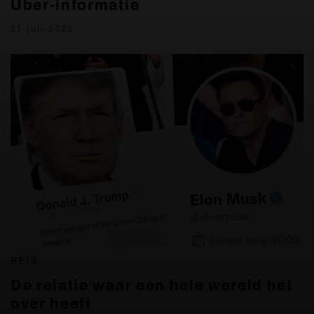
Uber-informatie
21 juli 2022
REIS
De relatie waar een hele wereld het
over heeft