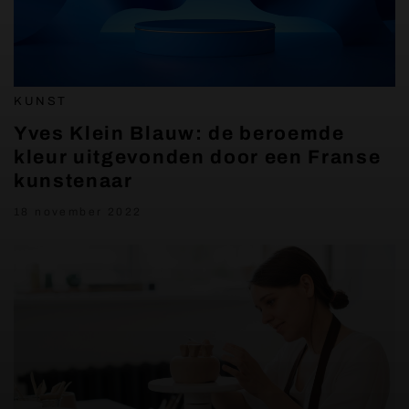
KUNST
Yves Klein Blauw: de beroemde
kleur uitgevonden door een Franse
kunstenaar
18 november 2022