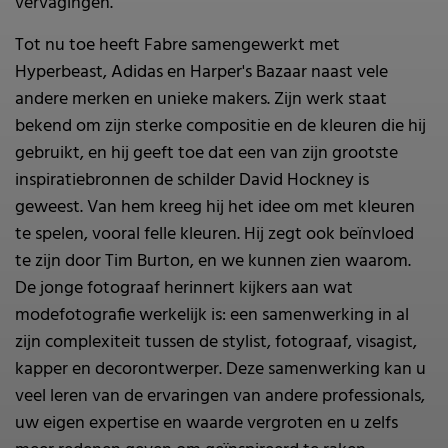
vervagingen.
Tot nu toe heeft Fabre samengewerkt met
Hyperbeast, Adidas en Harper's Bazaar naast vele
andere merken en unieke makers. Zijn werk staat
bekend om zijn sterke compositie en de kleuren die hij
gebruikt, en hij geeft toe dat een van zijn grootste
inspiratiebronnen de schilder David Hockney is
geweest. Van hem kreeg hij het idee om met kleuren
te spelen, vooral felle kleuren. Hij zegt ook beïnvloed
te zijn door Tim Burton, en we kunnen zien waarom.
De jonge fotograaf herinnert kijkers aan wat
modefotografie werkelijk is: een samenwerking in al
zijn complexiteit tussen de stylist, fotograaf, visagist,
kapper en decorontwerper. Deze samenwerking kan u
veel leren van de ervaringen van andere professionals,
uw eigen expertise en waarde vergroten en u zelfs