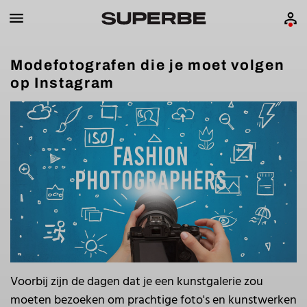
Modefotografen die je moet volgen
op Instagram
Voorbij zijn de dagen dat je een kunstgalerie zou
moeten bezoeken om prachtige foto's en kunstwerken