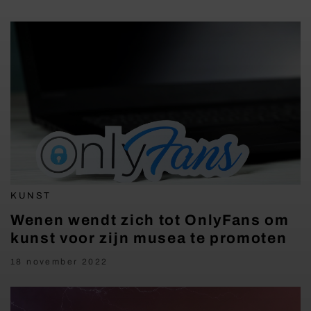
KUNST
Wenen wendt zich tot OnlyFans om
kunst voor zijn musea te promoten
18 november 2022