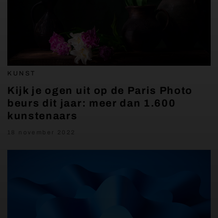
KUNST
Kijk je ogen uit op de Paris Photo
beurs dit jaar: meer dan 1.600
kunstenaars
18 november 2022