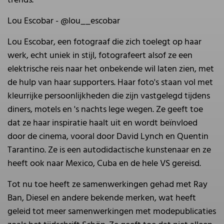
trends.
Lou Escobar - @lou__escobar
Lou Escobar, een fotograaf die zich toelegt op haar
werk, echt uniek in stijl, fotografeert alsof ze een
elektrische reis naar het onbekende wil laten zien, met
de hulp van haar supporters. Haar foto's staan vol met
kleurrijke persoonlijkheden die zijn vastgelegd tijdens
diners, motels en 's nachts lege wegen. Ze geeft toe
dat ze haar inspiratie haalt uit en wordt beïnvloed
door de cinema, vooral door David Lynch en Quentin
Tarantino. Ze is een autodidactische kunstenaar en ze
heeft ook naar Mexico, Cuba en de hele VS gereisd.
Tot nu toe heeft ze samenwerkingen gehad met Ray
Ban, Diesel en andere bekende merken, wat heeft
geleid tot meer samenwerkingen met modepublicaties