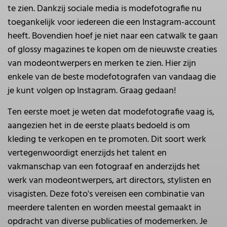
te zien. Dankzij sociale media is modefotografie nu
toegankelijk voor iedereen die een Instagram-account
heeft. Bovendien hoef je niet naar een catwalk te gaan
of glossy magazines te kopen om de nieuwste creaties
van modeontwerpers en merken te zien. Hier zijn
enkele van de beste modefotografen van vandaag die
je kunt volgen op Instagram. Graag gedaan!
Ten eerste moet je weten dat modefotografie vaag is,
aangezien het in de eerste plaats bedoeld is om
kleding te verkopen en te promoten. Dit soort werk
vertegenwoordigt enerzijds het talent en
vakmanschap van een fotograaf en anderzijds het
werk van modeontwerpers, art directors, stylisten en
visagisten. Deze foto's vereisen een combinatie van
meerdere talenten en worden meestal gemaakt in
opdracht van diverse publicaties of modemerken. Je