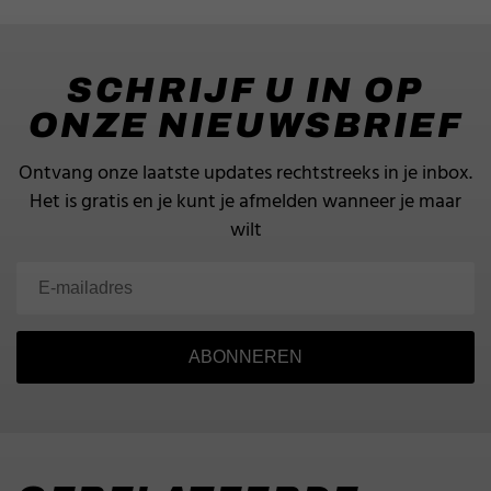
SCHRIJF U IN OP
ONZE NIEUWSBRIEF
Ontvang onze laatste updates rechtstreeks in je inbox.
Het is gratis en je kunt je afmelden wanneer je maar
wilt
ABONNEREN