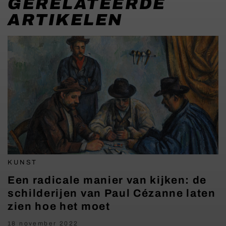
GERELATEERDE
ARTIKELEN
KUNST
Een radicale manier van kijken: de
schilderijen van Paul Cézanne laten
zien hoe het moet
18 november 2022