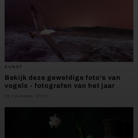
KUNST
Bekijk deze geweldige foto's van
vogels - fotografen van het jaar
18 november 2022