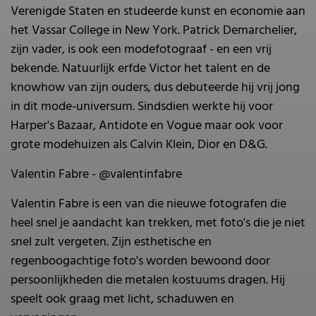
Verenigde Staten en studeerde kunst en economie aan
het Vassar College in New York. Patrick Demarchelier,
zijn vader, is ook een modefotograaf - en een vrij
bekende. Natuurlijk erfde Victor het talent en de
knowhow van zijn ouders, dus debuteerde hij vrij jong
in dit mode-universum. Sindsdien werkte hij voor
Harper's Bazaar, Antidote en Vogue maar ook voor
grote modehuizen als Calvin Klein, Dior en D&G.
Valentin Fabre - @valentinfabre
Valentin Fabre is een van die nieuwe fotografen die
heel snel je aandacht kan trekken, met foto's die je niet
snel zult vergeten. Zijn esthetische en
regenboogachtige foto's worden bewoond door
persoonlijkheden die metalen kostuums dragen. Hij
speelt ook graag met licht, schaduwen en