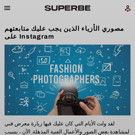
مصوري الأزياء الذين يجب عليك متابعتهم
على Instagram
لقد ولت الأيام التي كان عليك فيها زيارة معرض فني
لمشاهدة بعض الصور والأعمال الفنية المذهلة. الآن ، بسبب