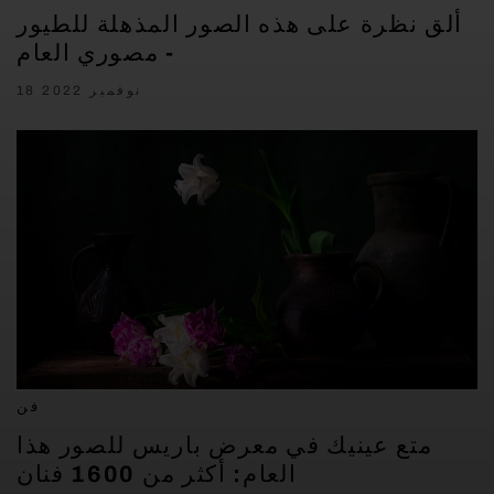
ألق نظرة على هذه الصور المذهلة للطيور
- مصوري العام
18 نوفمبر 2022
فن
متع عينيك في معرض باريس للصور هذا
العام: أكثر من 1600 فنان