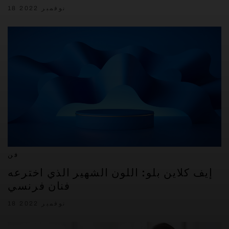
18 نوفمبر 2022
فن
إيف كلاين بلو: اللون الشهير الذي اخترعه
فنان فرنسي
18 نوفمبر 2022