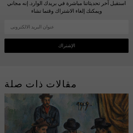
استقبل آخر تحديثاتنا مباشرة في بريدك الوارد.
إنه مجاني
ويمكنك إلغاء الاشتراك وقتما تشاء
الإشتراك
مقالات ذات صلة