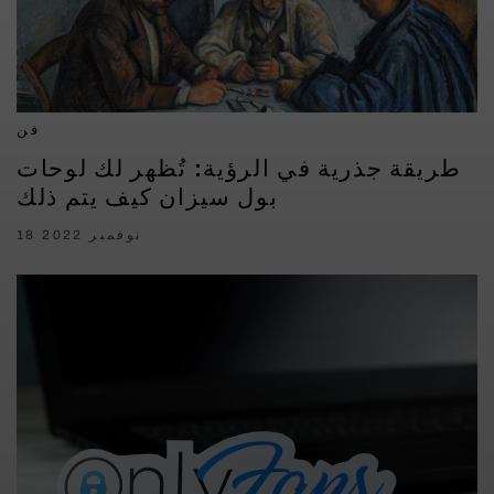
فن
طريقة جذرية في الرؤية: تُظهر لك لوحات
بول سيزان كيف يتم ذلك
18 نوفمبر 2022