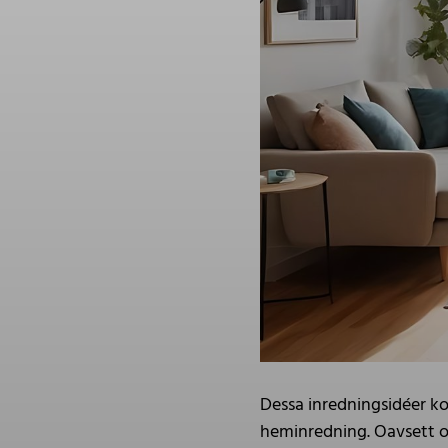
Dessa inredningsidéer ko
heminredning. Oavsett om