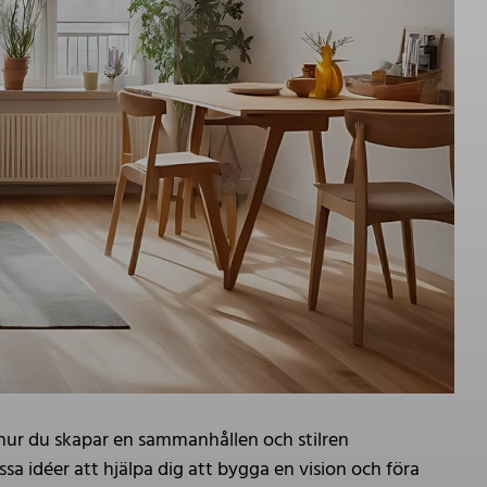
 hur du skapar en sammanhållen och stilren
a idéer att hjälpa dig att bygga en vision och föra