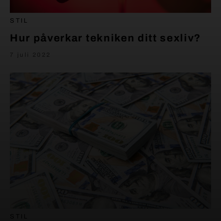
STIL
Hur påverkar tekniken ditt sexliv?
7 juli 2022
STIL