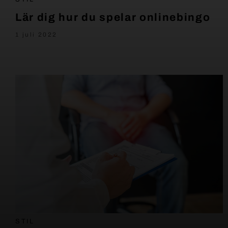
Lär dig hur du spelar onlinebingo
1 juli 2022
STIL