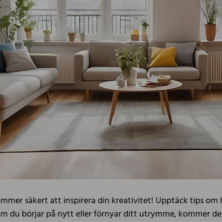
mmer säkert att inspirera din kreativitet! Upptäck tips om
 du börjar på nytt eller förnyar ditt utrymme, kommer dess