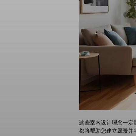
这些室内设计理念一定
都将帮助您建立愿景并