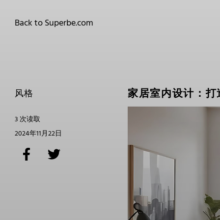
Back to Superbe.com
家居室内设计：打
风格
3 次读取
2024年11月22日