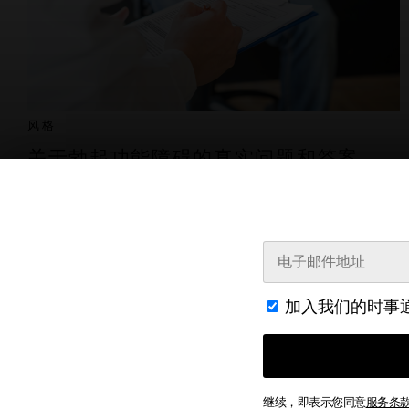
风格
关于勃起功能障碍的真实问题和答案
2022年7月7日
加入我们的时事
继续，即表示您同意
服务条