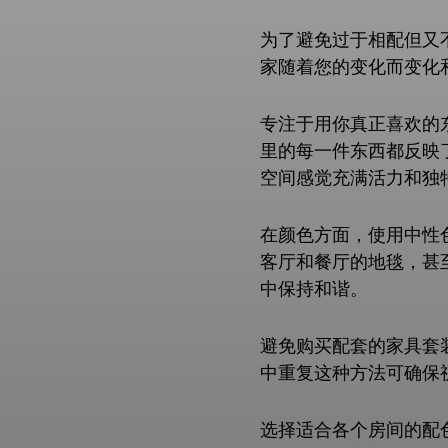
为了避免过于相配但又
家随着您的变化而变化
专注于用你真正喜欢的
里的每一件东西都反映
空间感觉充满活力和独
在颜色方面，使用中性
客厅和餐厅的地毯，甚
中保持和谐。
避免购买配套的家具套
中重复这种方法可确保
选择适合各个房间的配色