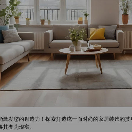
能激发您的创造力！探索打造统一而时尚的家居装饰的技
将其变为现实。