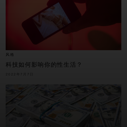
风格
科技如何影响你的性生活？
2022年7月7日