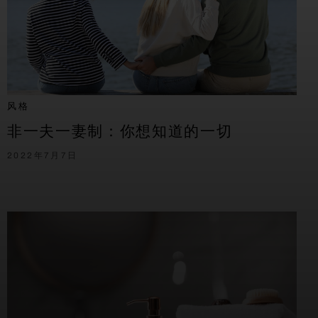
风格
非一夫一妻制：你想知道的一切
2022年7月7日