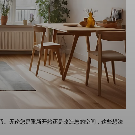
巧。无论您是重新开始还是改造您的空间，这些想法