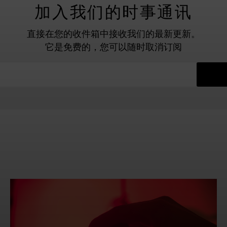
加入我们的时事通讯
直接在您的收件箱中接收我们的最新更新。
它是免费的，您可以随时取消订阅