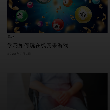
风格
学习如何玩在线宾果游戏
2022年7月1日