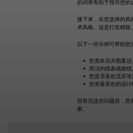
的词将有助于指导您的
接下来，在您选择的风
术风格。这是打造精致
以下一些示例可帮助您
您喜欢花卉图案还
简洁的线条或曲线
您是否喜欢流苏等
您有最喜欢的设计
回答完这些问题后，您
家。