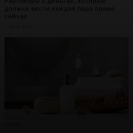
Разговоры о деньгах, которые
должна вести каждая пара прямо
сейчас
7 июля 2022 г.
СТИЛЬ