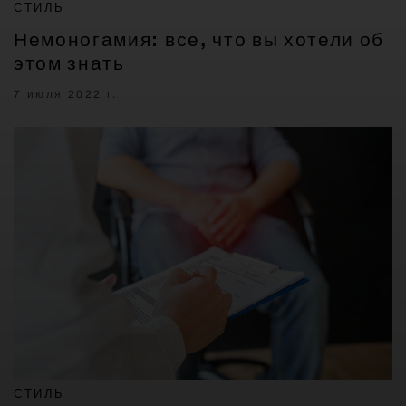
СТИЛЬ
Немоногамия: все, что вы хотели об
этом знать
7 июля 2022 г.
СТИЛЬ