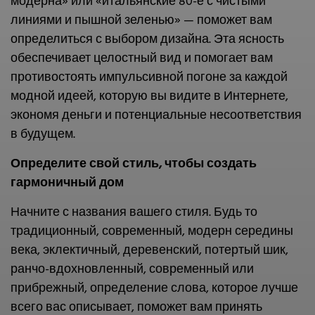
модерна» или «итальянские 80-е с чистыми
линиями и пышной зеленью» — поможет вам
определиться с выбором дизайна. Эта ясность
обеспечивает целостный вид и помогает вам
противостоять импульсивной погоне за каждой
модной идеей, которую вы видите в Интернете,
экономя деньги и потенциальные несоответствия
в будущем.
Определите свой стиль, чтобы создать
гармоничный дом
Начните с названия вашего стиля. Будь то
традиционный, современный, модерн середины
века, эклектичный, деревенский, потертый шик,
ранчо-вдохновленный, современный или
прибрежный, определение слова, которое лучше
всего вас описывает, поможет вам принять