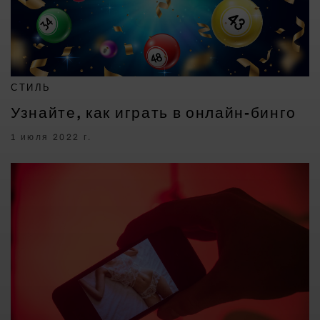
СТИЛЬ
Узнайте, как играть в онлайн-бинго
1 июля 2022 г.