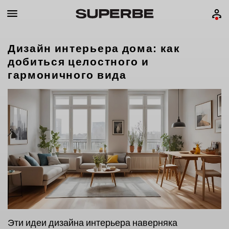
Дизайн интерьера дома: как
добиться целостного и
гармоничного вида
Эти идеи дизайна интерьера наверняка