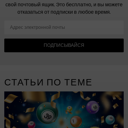
свой почтовый ящик.
Это бесплатно, и вы можете
отказаться от подписки в любое время.
ПОДПИСЫВАЙСЯ
СТАТЬИ ПО ТЕМЕ