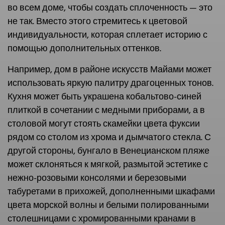
во всем доме, чтобы создать сплоченность — это
не так. Вместо этого стремитесь к цветовой
индивидуальности, которая сплетает историю с
помощью дополнительных оттенков.
Например, дом в районе искусств Майами может
использовать яркую палитру драгоценных тонов.
Кухня может быть украшена кобальтово-синей
плиткой в сочетании с медными приборами, а в
столовой могут стоять скамейки цвета фуксии
рядом со столом из хрома и дымчатого стекла. С
другой стороны, бунгало в Венецианском пляже
может склоняться к мягкой, размытой эстетике с
нежно-розовыми консолями и березовыми
табуретами в прихожей, дополненными шкафами
цвета морской волны и белыми полированными
столешницами с хромированными кранами в