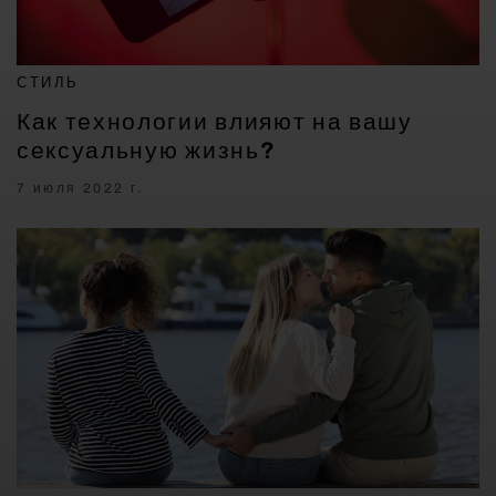
СТИЛЬ
Как технологии влияют на вашу
сексуальную жизнь?
7 июля 2022 г.