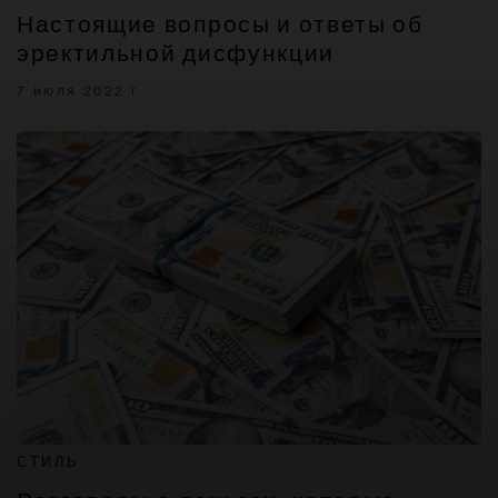
Настоящие вопросы и ответы об
эректильной дисфункции
7 июля 2022 г.
СТИЛЬ