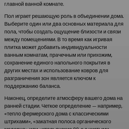
главной ванной комнате.
Пол играет решающую роль в объединении дома.
Выберите один или два основных материала для
пола, чтобы создать ощущение близости и связи
между помещениями. В то время как игривая
плитка может добавить индивидуальности
ванным комнатам, прачечным или прихожим,
сохранение единого напольного покрытия в
других местах и использование ковров для
разграничения зон является ключом к
поддержанию баланса.
Наконец, определите атмосферу вашего дома на
ранней стадии. Четкое определение — например,
«тепло фермерского дома с классическими
штрихами», «закатная полоса органического