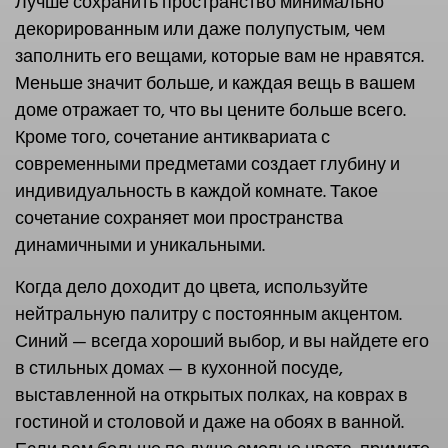
Лучше сохранить пространство минимально
декорированным или даже полупустым, чем
заполнить его вещами, которые вам не нравятся.
Меньше значит больше, и каждая вещь в вашем
доме отражает то, что вы цените больше всего.
Кроме того, сочетание антиквариата с
современными предметами создает глубину и
индивидуальность в каждой комнате. Такое
сочетание сохраняет мои пространства
динамичными и уникальными.
Когда дело доходит до цвета, используйте
нейтральную палитру с постоянным акцентом.
Синий — всегда хороший выбор, и вы найдете его
в стильных домах — в кухонной посуде,
выставленной на открытых полках, на коврах в
гостиной и столовой и даже на обоях в ванной.