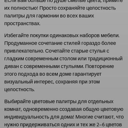
Если вам больше по душе смелые цвета, примите
их полностью! Просто сохраняйте целостность
палитры для гармонии во всех ваших
пространствах.
Избегайте покупки одинаковых наборов мебели.
Продуманное сочетание стилей гораздо более
привлекательно. Сочетайте старые стулья с
гладким современным столом или традиционный
диван с современными стульями. Повторение
этого подхода во всем доме гарантирует
визуальный интерес, сохраняя при этом
целостность.
Выбирайте цветовые палитры для отдельных
комнат, одновременно создавая общую цветовую
индивидуальность для дома! Многие считают, что
нужно придерживаться одних и тех же 2–6 цветов