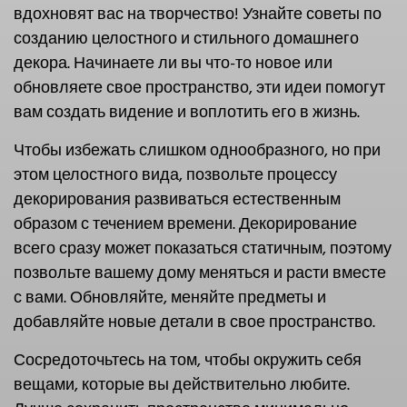
вдохновят вас на творчество! Узнайте советы по
созданию целостного и стильного домашнего
декора. Начинаете ли вы что-то новое или
обновляете свое пространство, эти идеи помогут
вам создать видение и воплотить его в жизнь.
Чтобы избежать слишком однообразного, но при
этом целостного вида, позвольте процессу
декорирования развиваться естественным
образом с течением времени. Декорирование
всего сразу может показаться статичным, поэтому
позвольте вашему дому меняться и расти вместе
с вами. Обновляйте, меняйте предметы и
добавляйте новые детали в свое пространство.
Сосредоточьтесь на том, чтобы окружить себя
вещами, которые вы действительно любите.