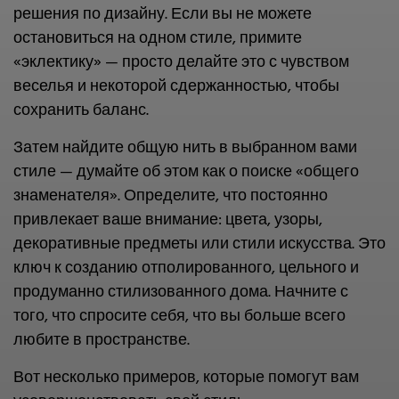
решения по дизайну. Если вы не можете
остановиться на одном стиле, примите
«эклектику» — просто делайте это с чувством
веселья и некоторой сдержанностью, чтобы
сохранить баланс.
Затем найдите общую нить в выбранном вами
стиле — думайте об этом как о поиске «общего
знаменателя». Определите, что постоянно
привлекает ваше внимание: цвета, узоры,
декоративные предметы или стили искусства. Это
ключ к созданию отполированного, цельного и
продуманно стилизованного дома. Начните с
того, что спросите себя, что вы больше всего
любите в пространстве.
Вот несколько примеров, которые помогут вам