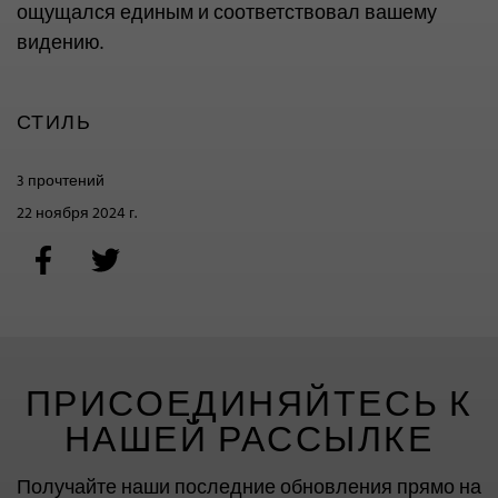
ощущался единым и соответствовал вашему
видению.
СТИЛЬ
3 прочтений
22 ноября 2024 г.
ПРИСОЕДИНЯЙТЕСЬ К
НАШЕЙ РАССЫЛКЕ
Получайте наши последние обновления прямо на