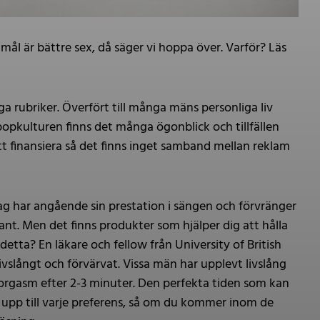
ål är bättre sex, då säger vi hoppa över. Varför? Läs
a rubriker. Överfört till många mäns personliga liv
popkulturen finns det många ögonblick och tillfällen
tt finansiera så det finns inget samband mellan reklam
ag har angående sin prestation i sängen och förvränger
r sant. Men det finns produkter som hjälper dig att hålla
etta? En läkare och fellow från University of British
livslångt och förvärvat. Vissa män har upplevt livslång
 orgasm efter 2-3 minuter. Den perfekta tiden som kan
t upp till varje preferens, så om du kommer inom de