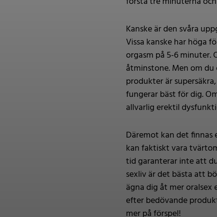
första tre minuterna och 
Kanske är den svåra uppgi
Vissa kanske har höga fö
orgasm på 5-6 minuter. Oc
åtminstone. Men om du el
produkter är supersäkra,
fungerar bäst för dig. Om
allvarlig erektil dysfunkt
Däremot kan det finnas en 
kan faktiskt vara tvärto
tid garanterar inte att d
sexliv är det bästa att 
ägna dig åt mer oralsex 
efter bedövande produkte
mer på förspel!