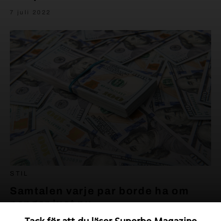
7 juli 2022
STIL
Samtalen varje par borde ha om
pengar just nu
7 juli 2022