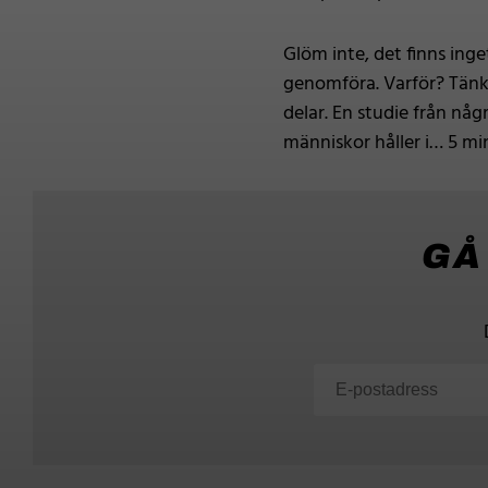
Glöm inte, det finns inge
genomföra. Varför? Tänk b
delar. En studie från någ
människor håller i… 5 mi
GÅ