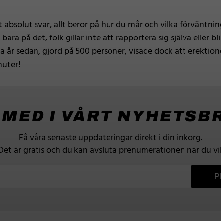
t absolut svar, allt beror på hur du mår och vilka förväntnin
ara på det, folk gillar inte att rapportera sig själva eller
ra år sedan, gjord på 500 personer, visade dock att erektio
nuter!
 MED I VÅRT NYHETSB
Få våra senaste uppdateringar direkt i din inkorg.
Det är gratis och du kan avsluta prenumerationen när du vil
P