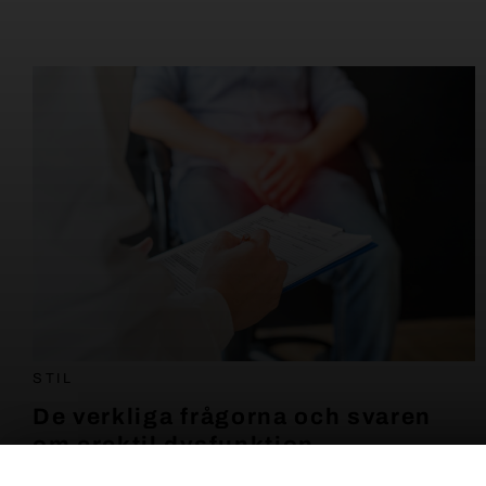
STIL
De verkliga frågorna och svaren
om erektil dysfunktion
7 juli 2022