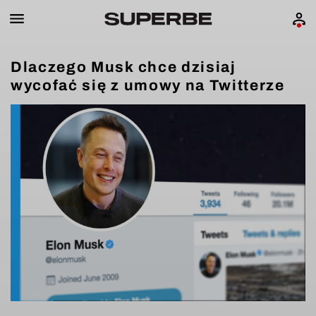
Dlaczego Musk chce dzisiaj
wycofać się z umowy na Twitterze