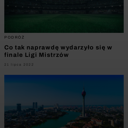
PODRÓŻ
Co tak naprawdę wydarzyło się w
finale Ligi Mistrzów
21 lipca 2022