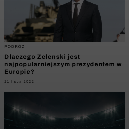
PODRÓŻ
Dlaczego Zełenski jest
najpopularniejszym prezydentem w
Europie?
21 lipca 2022