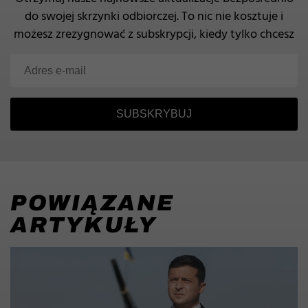
do swojej skrzynki odbiorczej.
To nic nie kosztuje i
możesz zrezygnować z subskrypcji, kiedy tylko chcesz
SUBSKRYBUJ
POWIĄZANE
ARTYKUŁY