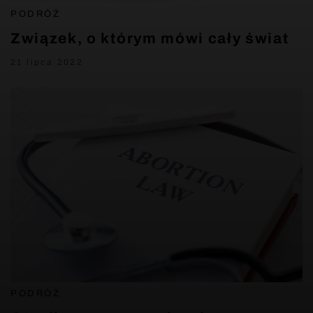
PODRÓŻ
Związek, o którym mówi cały świat
21 lipca 2022
PODRÓŻ