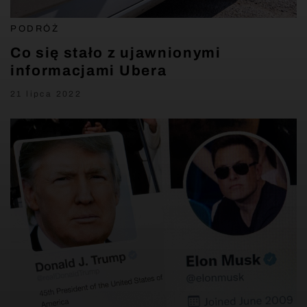
PODRÓŻ
Co się stało z ujawnionymi
informacjami Ubera
21 lipca 2022