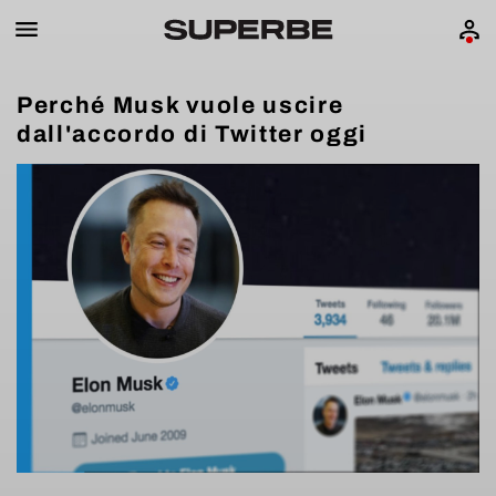
Perché Musk vuole uscire
dall'accordo di Twitter oggi