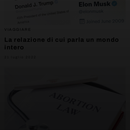
VIAGGIARE
La relazione di cui parla un mondo
intero
21 luglio 2022