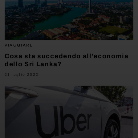
VIAGGIARE
Cosa sta succedendo all'economia
dello Sri Lanka?
21 luglio 2022