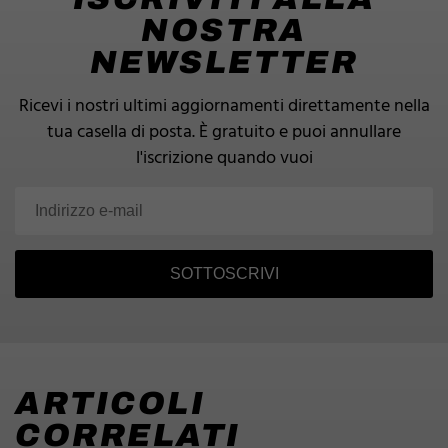
NOSTRA
NEWSLETTER
Ricevi i nostri ultimi aggiornamenti direttamente nella
tua casella di posta.
È gratuito e puoi annullare
l'iscrizione quando vuoi
SOTTOSCRIVI
ARTICOLI
CORRELATI