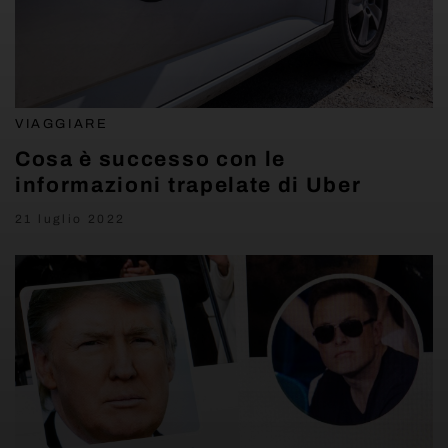
VIAGGIARE
Cosa è successo con le
informazioni trapelate di Uber
21 luglio 2022