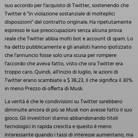
suo accordo per l'acquisto di Twitter, sostenendo che
Twitter è "in violazione sostanziale di molteplici
disposizioni" del contratto originale. Ha ripetutamente
espresso le sue preoccupazioni senza alcuna prova
reale che Twitter abbia molti bot e account di spam. Lo
ha detto pubblicamente e gli analisti hanno ipotizzato
che l'annuncio fosse solo una scusa per rompere
l'accordo che aveva fatto, visto che ora Twitter era
troppo caro. Quindi, all'inizio di luglio, le azioni di
Twitter erano scambiate a $ 38,23, il che significa il 30%
in meno Prezzo di offerta di Musk.
La verità è che le condivisioni su Twitter sarebbero
diminuite ancora di più se Musk non avesse fatto il suo
gioco. Gli investitori stanno abbandonando titoli
tecnologici in rapida crescita e questo è meno
interessante quando i tassi di interesse aumentano, ma