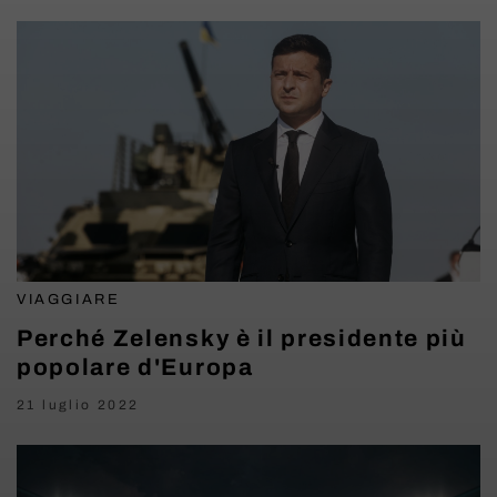
VIAGGIARE
Perché Zelensky è il presidente più
popolare d'Europa
21 luglio 2022