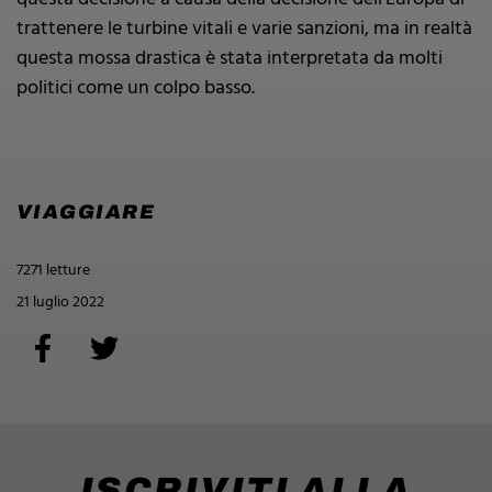
trattenere le turbine vitali e varie sanzioni, ma in realtà
questa mossa drastica è stata interpretata da molti
politici come un colpo basso.
VIAGGIARE
7271 letture
21 luglio 2022
ISCRIVITI ALLA