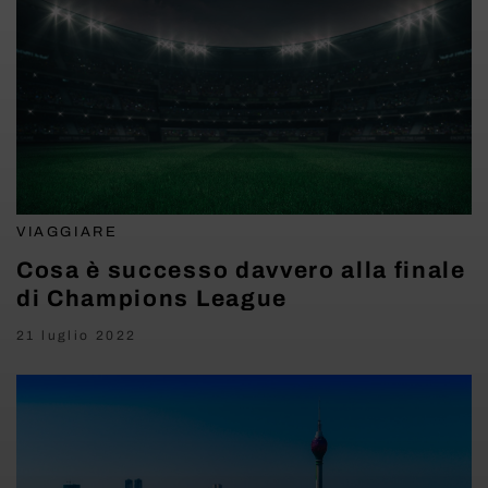
VIAGGIARE
Cosa è successo davvero alla finale
di Champions League
21 luglio 2022