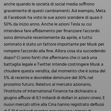
anche quando le società di social media soffrono
gravemente di questi cambiamenti. Ad esempio, Meta
di Facebook ha visto le sue azioni scendere di quasi il
50% da inizio anno. Anche le azioni Tesla su cui
intendeva fare affidamento per finanziare l'accordo
sono diminuite recentemente da aprile, e tutto
sommato è stato un fattore importante per Musk per
rompere l'accordo alla fine. Allora cosa sta succedendo
dopo? Ci sono fonti che affermano che ci sarà una
battaglia legale e Twitter intende costringere Musk a
chiudere questa vendita, dal momento che è scesa del
5% di recente e dovrebbe diminuire del 30% nel
prossimo futuro. Relativo al mercato azionario,
l'Institute of International Finance ha dichiarato a
giugno afflussi di 9,1 miliardi di dollari in azioni cinesi. E
nuovi mercati oltre alla Cina hanno registrato deflussi