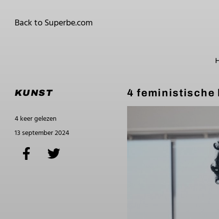
Back to Superbe.com
4 feministische
KUNST
4 keer gelezen
13 september 2024