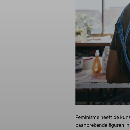
Feminisme heeft de kunst
baanbrekende figuren in