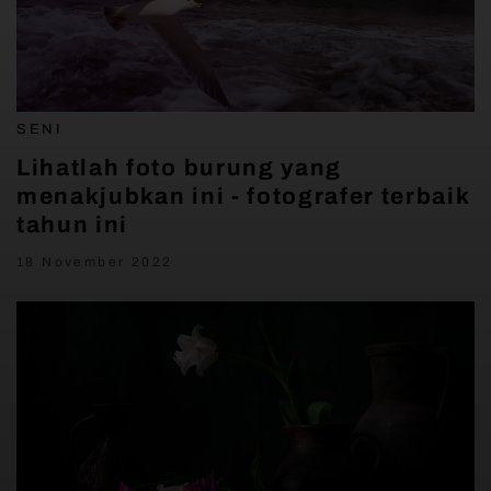
SENI
Lihatlah foto burung yang
menakjubkan ini - fotografer terbaik
tahun ini
18 November 2022