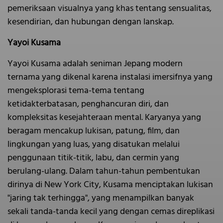
pemeriksaan visualnya yang khas tentang sensualitas,
kesendirian, dan hubungan dengan lanskap.
Yayoi Kusama
Yayoi Kusama adalah seniman Jepang modern
ternama yang dikenal karena instalasi imersifnya yang
mengeksplorasi tema-tema tentang
ketidakterbatasan, penghancuran diri, dan
kompleksitas kesejahteraan mental. Karyanya yang
beragam mencakup lukisan, patung, film, dan
lingkungan yang luas, yang disatukan melalui
penggunaan titik-titik, labu, dan cermin yang
berulang-ulang. Dalam tahun-tahun pembentukan
dirinya di New York City, Kusama menciptakan lukisan
"jaring tak terhingga", yang menampilkan banyak
sekali tanda-tanda kecil yang dengan cemas direplikasi