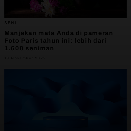
SENI
Manjakan mata Anda di pameran
Foto Paris tahun ini: lebih dari
1.600 seniman
18 November 2022