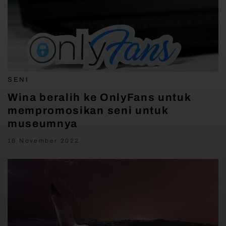
SENI
Wina beralih ke OnlyFans untuk
mempromosikan seni untuk
museumnya
18 November 2022