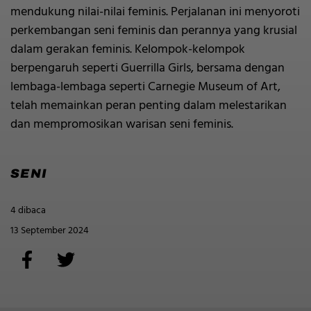
mendukung nilai-nilai feminis. Perjalanan ini menyoroti
perkembangan seni feminis dan perannya yang krusial
dalam gerakan feminis. Kelompok-kelompok
berpengaruh seperti Guerrilla Girls, bersama dengan
lembaga-lembaga seperti Carnegie Museum of Art,
telah memainkan peran penting dalam melestarikan
dan mempromosikan warisan seni feminis.
SENI
4 dibaca
13 September 2024