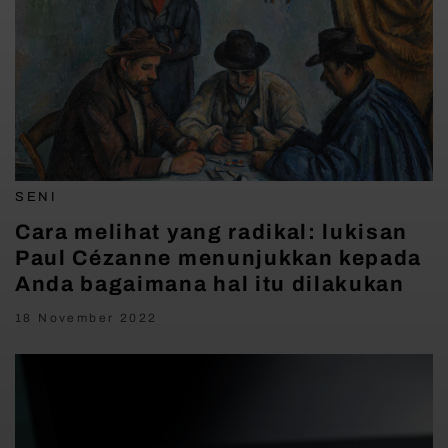
SENI
Cara melihat yang radikal: lukisan
Paul Cézanne menunjukkan kepada
Anda bagaimana hal itu dilakukan
18 November 2022