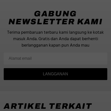
GABUNG
NEWSLETTER KAMI
Terima pembaruan terbaru kami langsung ke kotak
masuk Anda.
Gratis dan Anda dapat berhenti
berlangganan kapan pun Anda mau
LANGGANAN
ARTIKEL TERKAIT