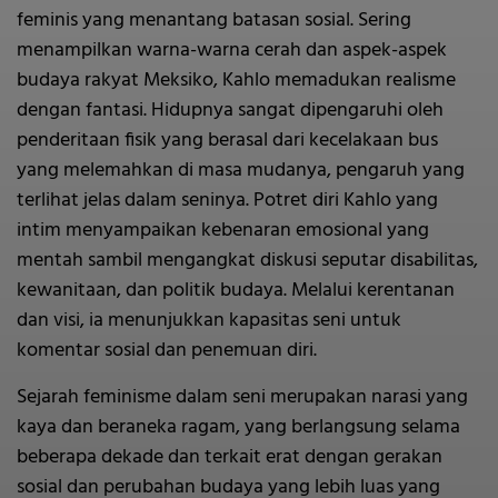
feminis yang menantang batasan sosial. Sering
menampilkan warna-warna cerah dan aspek-aspek
budaya rakyat Meksiko, Kahlo memadukan realisme
dengan fantasi. Hidupnya sangat dipengaruhi oleh
penderitaan fisik yang berasal dari kecelakaan bus
yang melemahkan di masa mudanya, pengaruh yang
terlihat jelas dalam seninya. Potret diri Kahlo yang
intim menyampaikan kebenaran emosional yang
mentah sambil mengangkat diskusi seputar disabilitas,
kewanitaan, dan politik budaya. Melalui kerentanan
dan visi, ia menunjukkan kapasitas seni untuk
komentar sosial dan penemuan diri.
Sejarah feminisme dalam seni merupakan narasi yang
kaya dan beraneka ragam, yang berlangsung selama
beberapa dekade dan terkait erat dengan gerakan
sosial dan perubahan budaya yang lebih luas yang