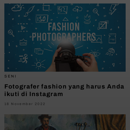
SENI
Fotografer fashion yang harus Anda
ikuti di Instagram
18 November 2022