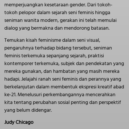
memperjuangkan kesetaraan gender. Dari tokoh-
tokoh pelopor dalam sejarah seni feminis hingga
seniman wanita modern, gerakan ini telah memulai
dialog yang bermakna dan mendorong batasan.
Temukan kisah feminisme dalam seni visual,
pengaruhnya terhadap bidang tersebut, seniman
feminis terkemuka sepanjang sejarah, praktisi
kontemporer terkemuka, subjek dan pendekatan yang
mereka gunakan, dan hambatan yang masih mereka
hadapi. Jelajahi ranah seni feminis dan perannya yang
berkelanjutan dalam membentuk ekspresi kreatif abad
ke-21. Menelusuri perkembangannya mencerahkan
kita tentang perubahan sosial penting dan perspektif
yang belum didengar.
Judy Chicago