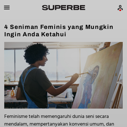
4 Seniman Feminis yang Mungkin
Ingin Anda Ketahui
Feminisme telah memengaruhi dunia seni secara
mendalam, mempertanyakan konvensi umum, dan