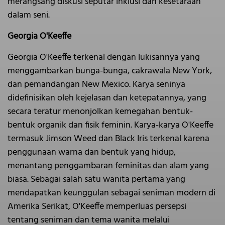
merangsang diskusi seputar inklusi dan kesetaraan
dalam seni.
Georgia O'Keeffe
Georgia O'Keeffe terkenal dengan lukisannya yang
menggambarkan bunga-bunga, cakrawala New York,
dan pemandangan New Mexico. Karya seninya
didefinisikan oleh kejelasan dan ketepatannya, yang
secara teratur menonjolkan kemegahan bentuk-
bentuk organik dan fisik feminin. Karya-karya O'Keeffe
termasuk Jimson Weed dan Black Iris terkenal karena
penggunaan warna dan bentuk yang hidup,
menantang penggambaran feminitas dan alam yang
biasa. Sebagai salah satu wanita pertama yang
mendapatkan keunggulan sebagai seniman modern di
Amerika Serikat, O'Keeffe memperluas persepsi
tentang seniman dan tema wanita melalui