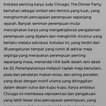
Instalasi penting karya Judy Chicago, The Dinner Party,
bertahan sebagai simbol seni feminis yang kuat, yang
menghormati pencapaian perempuan sepanjang
sejarah. Banyak seniman perempuan mulai
menciptakan karya yang mengeksplorasi pengalaman
perempuan yang dijalani dan mengkritik struktur yang
berlaku melalui advokasi. Instalasi ini, yang terdiri dari
39 pengaturan tempat yang rumit di sekitar meja
segitiga yang merayakan perempuan penting
sepanjang masa, menandai titik balik dalam seni abad
ke-20. Penempatannya meliputi taplak meja bersulam,
piala dan peralatan makan emas, dan piring porselen
yang dicat dengan motif utama yang ditinggikan
dalam desain vulva dan kupu-kupu. Karya ambisius
Chicago ini membawa representasi dan pengakuan
yang lebih besar atas pencapaian perempuan, yang