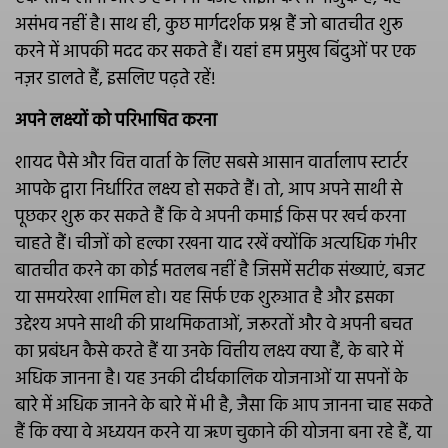
असंभव नहीं है। साथ ही, कुछ मार्गदर्शक प्रश्न हैं जो बातचीत शुरू
करने में आपकी मदद कर सकते हैं। यहां हम प्रमुख बिंदुओं पर एक
नज़र डालते हैं, इसलिए पढ़ते रहें!
अपने लक्ष्यों को परिभाषित करना
शायद पैसे और वित्त वार्ता के लिए सबसे आसान वार्तालाप स्टार्टर
आपके द्वारा निर्धारित लक्ष्य हो सकते हैं। तो, आप अपने साथी से
पूछकर शुरू कर सकते हैं कि वे अपनी कमाई किस पर खर्च करना
चाहते हैं। चीजों को हल्का रखना याद रखें क्योंकि अत्यधिक गंभीर
बातचीत करने का कोई मतलब नहीं है जिसमें सटीक संख्याएं, बजट
या समयरेखा शामिल हो। यह सिर्फ एक शुरुआत है और इसका
उद्देश्य अपने साथी की प्राथमिकताओं, जरूरतों और वे अपनी बचत
का प्रबंधन कैसे करते हैं या उनके वित्तीय लक्ष्य क्या हैं, के बारे में
अधिक जानना है। यह उनकी दीर्घकालिक योजनाओं या सपनों के
बारे में अधिक जानने के बारे में भी है, जैसा कि आप जानना चाह सकते
हैं कि क्या वे अध्ययन करने या ऋण चुकाने की योजना बना रहे हैं, या