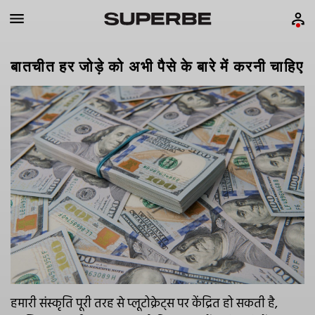
बातचीत हर जोड़े को अभी पैसे के बारे में करनी चाहिए
हमारी संस्कृति पूरी तरह से प्लूटोक्रेट्स पर केंद्रित हो सकती है,