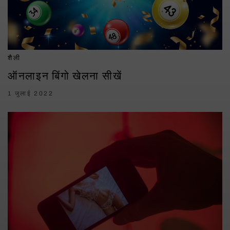
शैली
ऑनलाइन बिंगो खेलना सीखें
1 जुलाई 2022