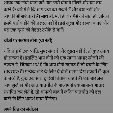
शायद एक लंबी यात्रा करें। यह उनसे बीच में मिलने और यह तय
करने के बारे में है कि आप क्या कर सकते हैं और क्या नहीं और
आपकी सीमाएं कहां हैं। साथ ही, भले ही यह पैसे की बात हो, लेकिन
इसमें अजीब होने की जरूरत नहीं है। इसे खुला और हल्का बनाएं और
बस एक दूसरे को बेहतर तरीके से जानें।
चीजों पर सहमत होना (या नहीं)
यदि जोड़े में एक व्यक्ति सुपर सेवर है और दूसरा नहीं है, तो कुछ तनाव
हो सकता है। इसलिए आप दोनों को एक समान आधार खोजने की
जरूरत है, जिसका अर्थ है कि आप दोनों सहमत हैं जो बचाने के लिए
आवश्यक हैं। प्रत्येक जोड़े के लिए ये चीजें अलग दिख सकती हैं: कुछ
के बच्चे हैं, कुछ एक साथ छुट्टियां बिताना चाहते हैं। एक बार जब
आप खुलेपन और शांत बातचीत के माध्यम से एक सामान्य आधार
स्थापित कर लेते हैं, तो आपको बाद में कठिन बातचीत को हल
करने के लिए आदर्श ढांचा मिलेगा।
अपने वित्त का संयोजन