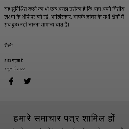
यह सुनिश्चित करने का भी एक अच्छा तरीका है कि आप अपने वित्तीय
लक्ष्यों के शीर्ष पर बने रहें! आखिरकार, आपके जीवन के सभी क्षेत्रों में
सब कुछ नहीं जानना सामान्य बात है।
शैली
5113 पढ़ता है
7 जुलाई 2022
हमारे समाचार पत्र शामिल हों