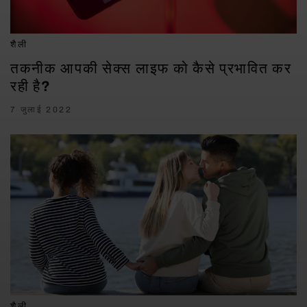
शैली
तकनीक आपकी सेक्स लाइफ को कैसे प्रभावित कर
रही है?
7 जुलाई 2022
शैली