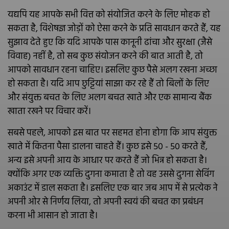
यद्यपि यह आपके सभी वित्त को संयोजित करने के लिए मोहक हो
सकता है, विशेषज्ञ जोड़ों को ऐसा करने के प्रति सावधान करते हैं, यह
सुझाव देते हुए कि यदि आपके पास कानूनी ढांचा और सुरक्षा (जैसे
विवाह) नहीं है, तो सब कुछ संयोजन करने की बात आती है, तो
आपको सावधान रहना चाहिए। इसलिए कुछ पैसे अलग रखना अच्छा
हो सकता है। यदि आप छुट्टियां साझा कर रहे हैं तो बिलों के लिए
और संयुक्त बचत के लिए अलग बचत खाते और एक सामान्य बैंक
खाता रखने पर विचार करें।
सबसे पहले, आपको इस बात पर सहमत होना होगा कि आप संयुक्त
खाते में कितना पैसा डालना चाहते हैं। कुछ इसे 50 - 50 करते हैं,
अन्य इसे अपनी आय के आधार पर करते हैं जो भिन्न हो सकता है।
क्‍योंकि अगर एक व्‍यक्ति दुगना कमाता है तो वह उससे दुगना सेविंग
अकाउंट में डाल सकता है। इसलिए एक बार जब आप में से प्रत्येक ने
अपनी ओर से निर्णय लिया, तो अपनी स्वयं की बचत का प्रबंधन
करना भी आसान हो जाता है।