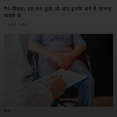
गैर-विवाह: वह सब कुछ जो आप इसके बारे में जानना
चाहते थे
7 जुलाई 2022
शैली