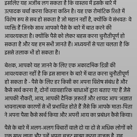
इसलिए यह अजीब लग सकता है कि वास्तव में इसके बारे में
उत्पादक चर्चा करना कितना कठिन है। यह एक रोमांटिक रिश्ते में
विशेष रूप से सच हो सकता है जो महान नहीं है, क्योंकि वे संभवतः वे
व्यक्ति हैं जिनके साथ आपको पैसे के बारे में बात करने की
आवश्यकता है। क्योंकि पैसे को लेकर बहस करना चुनौतीपूर्ण हो
सकता है और यह हम सभी जानते हैं। अध्ययनों से पता चलता है कि
इससे तलाक भी हो सकता है।
बेशक, आपको यह जानने के लिए एक अकादमिक डिग्री की
आवश्यकता नहीं है कि इस सामान के बारे में बात करना चुनौतीपूर्ण
हो सकता है - पैसे के लिए हर किसी का अपना विशेष संबंध है और
कैसे खर्च करना है, दोनों व्यावहारिक बाधाओं द्वारा बताए गए हैं जैसे
आपकी नौकरी, आय, आपकी दैनिक ज़रूरतें और शायद आप 'अज्ञात
भावनात्मक कारणों से भी प्रभावित होते हैं जैसे कि आपके माता-पिता
ने अपना पैसा कैसे खर्च किया और अपनी आय का प्रबंधन कैसे किया।
पैसे के बारे में अलग-अलग विचारों वाले दो या दो से अधिक लोगों को
एक साथ लाना और उन्हें अपना बजट साझा करना नाजुक है, यह