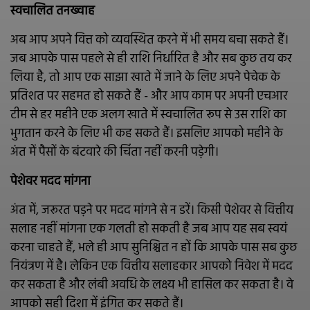
स्वचालित तनख्वाह
अब आप अपने वित्त को व्यवस्थित करने में भी समय बचा सकते हैं।
जब आपके पास पहले से ही राशि निर्धारित है और सब कुछ तय कर
लिया है, तो आप एक साझा खाते में जाने के लिए अपने पेचेक के
प्रतिशत पर सहमत हो सकते हैं - और आप काम पर अपनी एचआर
टीम से हर महीने एक अलग खाते में स्वचालित रूप से उस राशि का
भुगतान करने के लिए भी कह सकते हैं। इसलिए आपको महीने के
अंत में पैसों के बंटवारे की चिंता नहीं करनी पड़ेगी।
पेशेवर मदद मांगना
अंत में, जरूरत पड़ने पर मदद मांगने से न डरें। किसी पेशेवर से वित्तीय
सलाह नहीं मांगना एक गलती हो सकती है जब आप यह सब स्वयं
करना चाहते हैं, भले ही आप सुनिश्चित न हों कि आपके पास सब कुछ
नियंत्रण में है। लेकिन एक वित्तीय सलाहकार आपको निवेश में मदद
कर सकता है और लंबी अवधि के लक्ष्य भी हासिल कर सकता है। वे
आपको सही दिशा में इंगित कर सकते हैं।