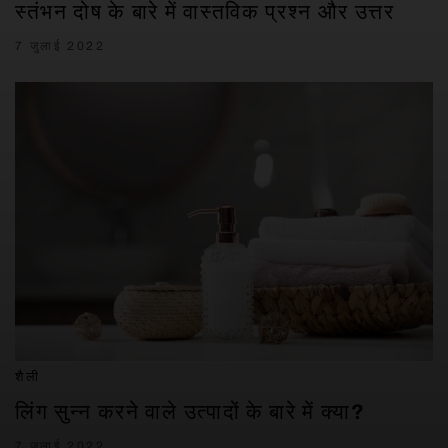
स्तंभन दोष के बारे में वास्तविक प्रश्न और उत्तर
7 जुलाई 2022
शैली
लिंग सुन्न करने वाले उत्पादों के बारे में क्या?
7 जुलाई 2022