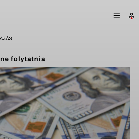
AZÁS
ne folytatnia