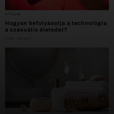
STÍLUS
Hogyan befolyásolja a technológia
a szexuális életedet?
2022. július 7.