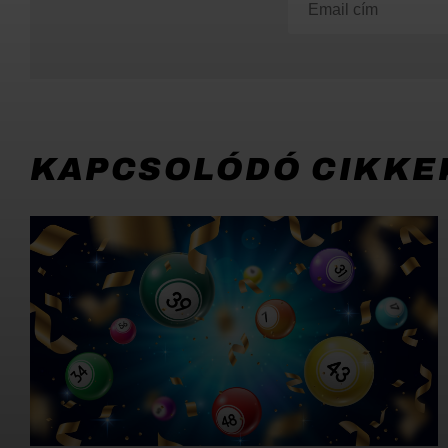
KAPCSOLÓDÓ CIKKE