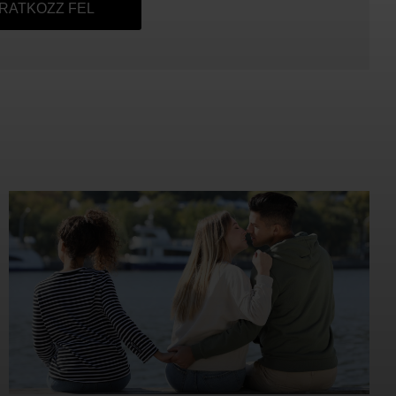
IRATKOZZ FEL