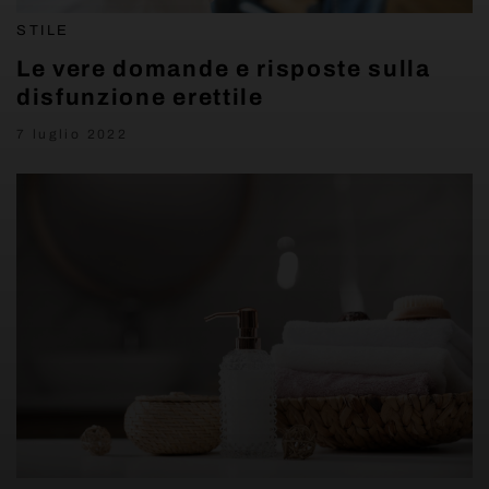
STILE
Le vere domande e risposte sulla
disfunzione erettile
7 luglio 2022