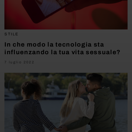
STILE
In che modo la tecnologia sta
influenzando la tua vita sessuale?
7 luglio 2022