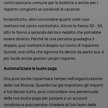
conto bancario comune per le bollette e anche per i
risparmi congiunti se condividi le vacanze.
Innanzitutto, devi concordare quanti soldi vuoi
mettere nel conto cointestato. Alcuni lo fanno 50 - 50,
altri lo fanno a seconda del loro reddito che potrebbe
essere diverso. Perché se una persona guadagna il
doppio, può mettere il doppio sul conto di risparmio.
Quindi, una volta che ognuno ha deciso da parte sua, è
più facile anche gestire i propri risparmi.
Automatizzare le buste paga
Ora puoi anche risparmiare tempo nell'organizzazione
delle tue finanze. Quando hai già impostato gli importi
e hai deciso tutto, puoi concordare una percentuale
della tua busta paga per passare a un account
condiviso e puoi persino chiedere al tuo team delle