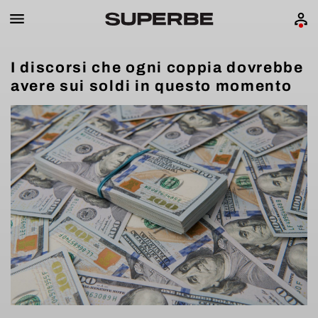
I discorsi che ogni coppia dovrebbe
avere sui soldi in questo momento