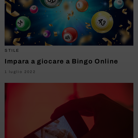
STILE
Impara a giocare a Bingo Online
1 luglio 2022