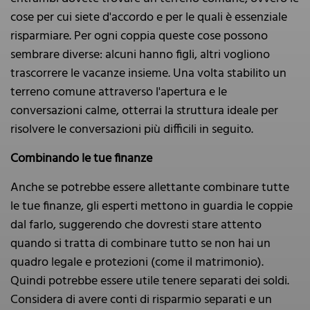
cose per cui siete d'accordo e per le quali è essenziale
risparmiare. Per ogni coppia queste cose possono
sembrare diverse: alcuni hanno figli, altri vogliono
trascorrere le vacanze insieme. Una volta stabilito un
terreno comune attraverso l'apertura e le
conversazioni calme, otterrai la struttura ideale per
risolvere le conversazioni più difficili in seguito.
Combinando le tue finanze
Anche se potrebbe essere allettante combinare tutte
le tue finanze, gli esperti mettono in guardia le coppie
dal farlo, suggerendo che dovresti stare attento
quando si tratta di combinare tutto se non hai un
quadro legale e protezioni (come il matrimonio).
Quindi potrebbe essere utile tenere separati dei soldi.
Considera di avere conti di risparmio separati e un