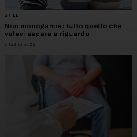
STILE
Non monogamia: tutto quello che
volevi sapere a riguardo
7 luglio 2022