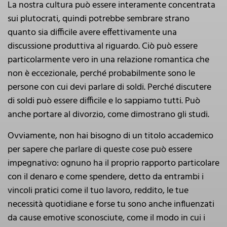
La nostra cultura può essere interamente concentrata
sui plutocrati, quindi potrebbe sembrare strano
quanto sia difficile avere effettivamente una
discussione produttiva al riguardo. Ciò può essere
particolarmente vero in una relazione romantica che
non è eccezionale, perché probabilmente sono le
persone con cui devi parlare di soldi. Perché discutere
di soldi può essere difficile e lo sappiamo tutti. Può
anche portare al divorzio, come dimostrano gli studi.
Ovviamente, non hai bisogno di un titolo accademico
per sapere che parlare di queste cose può essere
impegnativo: ognuno ha il proprio rapporto particolare
con il denaro e come spendere, detto da entrambi i
vincoli pratici come il tuo lavoro, reddito, le tue
necessità quotidiane e forse tu sono anche influenzati
da cause emotive sconosciute, come il modo in cui i