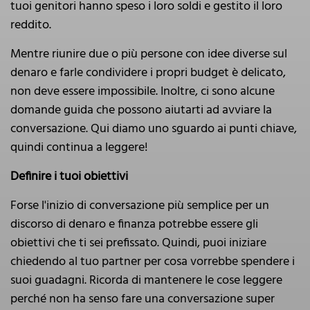
tuoi genitori hanno speso i loro soldi e gestito il loro
reddito.
Mentre riunire due o più persone con idee diverse sul
denaro e farle condividere i propri budget è delicato,
non deve essere impossibile. Inoltre, ci sono alcune
domande guida che possono aiutarti ad avviare la
conversazione. Qui diamo uno sguardo ai punti chiave,
quindi continua a leggere!
Definire i tuoi obiettivi
Forse l'inizio di conversazione più semplice per un
discorso di denaro e finanza potrebbe essere gli
obiettivi che ti sei prefissato. Quindi, puoi iniziare
chiedendo al tuo partner per cosa vorrebbe spendere i
suoi guadagni. Ricorda di mantenere le cose leggere
perché non ha senso fare una conversazione super