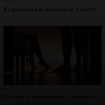
STILE
E i prodotti per intorpidire il pene?
7 luglio 2022
STILE
Che cos'è esattamente il sexercise?