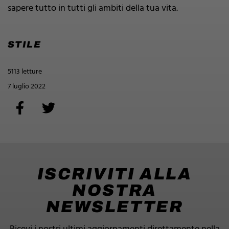
sapere tutto in tutti gli ambiti della tua vita.
STILE
5113 letture
7 luglio 2022
ISCRIVITI ALLA
NOSTRA
NEWSLETTER