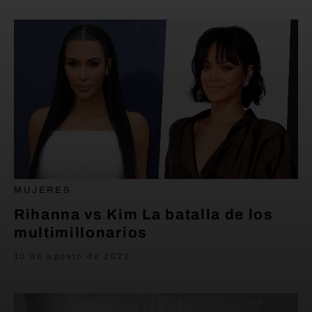
MUJERES
Rihanna vs Kim La batalla de los
multimillonarios
10 de agosto de 2022