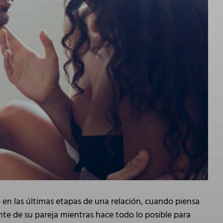
 en las últimas etapas de una relación, cuando piensa
te de su pareja mientras hace todo lo posible para