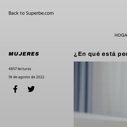
Back to Superbe.com
HOG
¿En qué está pe
MUJERES
4857 lecturas
18 de agosto de 2022