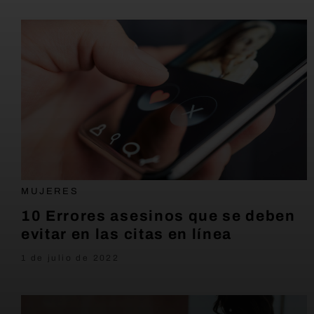
MUJERES
10 Errores asesinos que se deben
evitar en las citas en línea
1 de julio de 2022