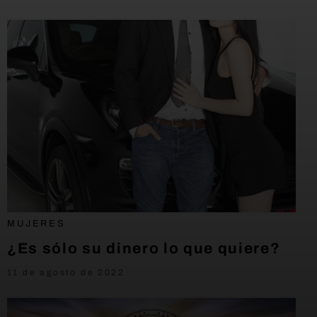
MUJERES
¿Es sólo su dinero lo que quiere?
11 de agosto de 2022