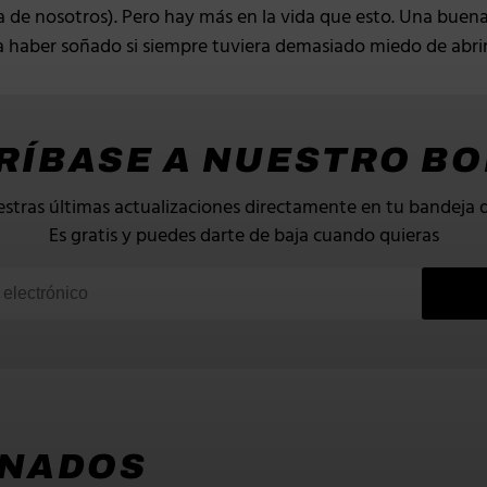
 de nosotros). Pero hay más en la vida que esto. Una buena
 haber soñado si siempre tuviera demasiado miedo de abrir
RÍBASE A NUESTRO BO
stras últimas actualizaciones directamente en tu bandeja 
Es gratis y puedes darte de baja cuando quieras
ONADOS