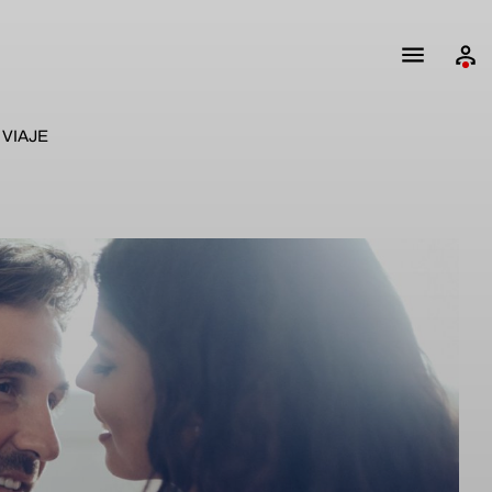
VIAJE