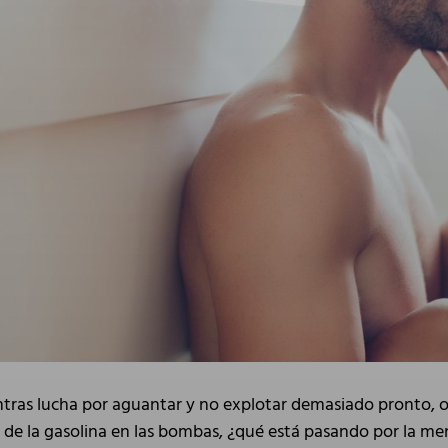
entras lucha por aguantar y no explotar demasiado pronto, o
 de la gasolina en las bombas, ¿qué está pasando por la men