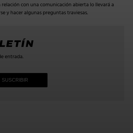
 relación con una comunicación abierta lo llevará a
se y hacer algunas preguntas traviesas.
LETÍN
de entrada.
SUSCRIBIR