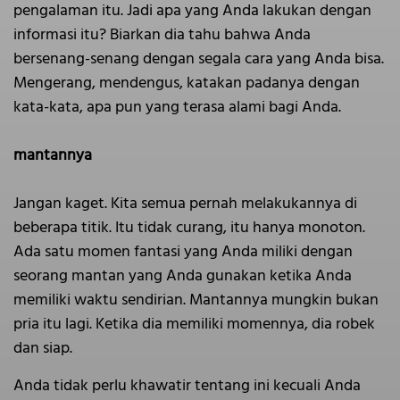
pengalaman itu. Jadi apa yang Anda lakukan dengan
informasi itu? Biarkan dia tahu bahwa Anda
bersenang-senang dengan segala cara yang Anda bisa.
Mengerang, mendengus, katakan padanya dengan
kata-kata, apa pun yang terasa alami bagi Anda.
mantannya
Jangan kaget. Kita semua pernah melakukannya di
beberapa titik. Itu tidak curang, itu hanya monoton.
Ada satu momen fantasi yang Anda miliki dengan
seorang mantan yang Anda gunakan ketika Anda
memiliki waktu sendirian. Mantannya mungkin bukan
pria itu lagi. Ketika dia memiliki momennya, dia robek
dan siap.
Anda tidak perlu khawatir tentang ini kecuali Anda