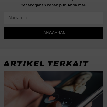
berlangganan kapan pun Anda mau
LANGGANAN
ARTIKEL TERKAIT