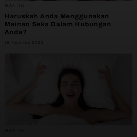
WANITA
Haruskah Anda Menggunakan
Mainan Seks Dalam Hubungan
Anda?
18 Agustus 2022
WANITA