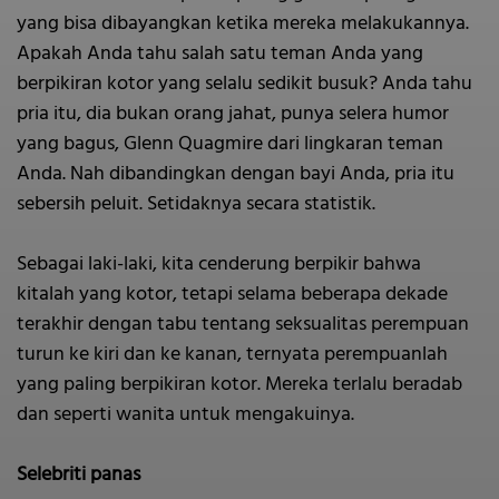
yang bisa dibayangkan ketika mereka melakukannya.
Apakah Anda tahu salah satu teman Anda yang
berpikiran kotor yang selalu sedikit busuk? Anda tahu
pria itu, dia bukan orang jahat, punya selera humor
yang bagus, Glenn Quagmire dari lingkaran teman
Anda. Nah dibandingkan dengan bayi Anda, pria itu
sebersih peluit. Setidaknya secara statistik.
Sebagai laki-laki, kita cenderung berpikir bahwa
kitalah yang kotor, tetapi selama beberapa dekade
terakhir dengan tabu tentang seksualitas perempuan
turun ke kiri dan ke kanan, ternyata perempuanlah
yang paling berpikiran kotor. Mereka terlalu beradab
dan seperti wanita untuk mengakuinya.
Selebriti panas