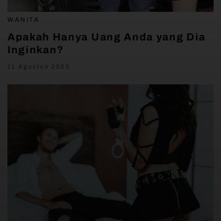
WANITA
Apakah Hanya Uang Anda yang Dia
Inginkan?
11 Agustus 2022