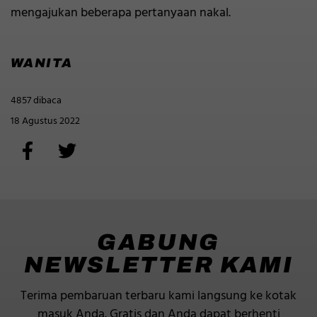
mengajukan beberapa pertanyaan nakal.
WANITA
4857 dibaca
18 Agustus 2022
GABUNG
NEWSLETTER KAMI
Terima pembaruan terbaru kami langsung ke kotak
masuk Anda.
Gratis dan Anda dapat berhenti