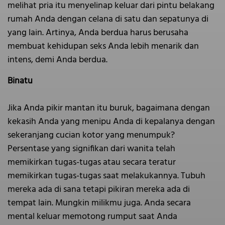
melihat pria itu menyelinap keluar dari pintu belakang
rumah Anda dengan celana di satu dan sepatunya di
yang lain. Artinya, Anda berdua harus berusaha
membuat kehidupan seks Anda lebih menarik dan
intens, demi Anda berdua.
Binatu
Jika Anda pikir mantan itu buruk, bagaimana dengan
kekasih Anda yang menipu Anda di kepalanya dengan
sekeranjang cucian kotor yang menumpuk?
Persentase yang signifikan dari wanita telah
memikirkan tugas-tugas atau secara teratur
memikirkan tugas-tugas saat melakukannya. Tubuh
mereka ada di sana tetapi pikiran mereka ada di
tempat lain. Mungkin milikmu juga. Anda secara
mental keluar memotong rumput saat Anda