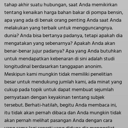
tahap akhir suatu hubungan, saat Anda memikirkan
tentang kenaikan harga bahan bakar di pompa bensin,
apa yang ada di benak orang penting Anda saat Anda
melakukan yang terbaik untuk mengguncangnya.
dunia? Anda bisa bertanya padanya, tetapi apakah dia
mengatakan yang sebenarnya? Apakah Anda akan
benar-benar jujur padanya? Apa yang Anda butuhkan
untuk mendapatkan kebenaran di sini adalah studi
longitudinal berdasarkan tanggapan anonim.
Meskipun kami mungkin tidak memiliki penelitian
besar untuk mendukung jumlah kami, ada minat yang
cukup pada topik untuk dapat membuat sejumlah
pernyataan dengan keyakinan tentang subjek
tersebut. Berhati-hatilah, begitu Anda membaca ini,
itu tidak akan pernah dibaca dan Anda mungkin tidak
akan pernah melihat pasangan Anda dengan cara