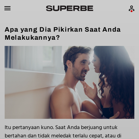
Apa yang Dia Pikirkan Saat Anda
Melakukannya?
Itu pertanyaan kuno. Saat Anda berjuang untuk
bertahan dan tidak meledak terlalu cepat, atau di