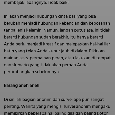
membajak ladangnya. Tidak baik!
Ini akan menjadi hubungan cinta basi yang bisa
berubah menjadi hubungan kebencian dan kebosanan
tanpa jenis kelamin. Namun, jangan putus asa. Ini tidak
berarti hubungan sudah berakhir, itu hanya berarti
Anda perlu menjadi kreatif dan melepaskan hal-hal liar
batin yang telah Anda kubur jauh di dalam. Pikirkan
mainan seks, permainan peran, atau lakukan di tempat
dan skenario yang tidak akan pernah Anda
pertimbangkan sebelumnya.
Barang aneh aneh
Di sinilah bagian anonim dari survei apa pun sangat
penting. Wanita yang mengisi survei anonim mengaku
memikirkan beberapa hal paling gila dan paling kotor