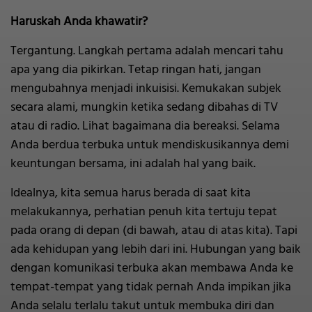
Haruskah Anda khawatir?
Tergantung. Langkah pertama adalah mencari tahu
apa yang dia pikirkan. Tetap ringan hati, jangan
mengubahnya menjadi inkuisisi. Kemukakan subjek
secara alami, mungkin ketika sedang dibahas di TV
atau di radio. Lihat bagaimana dia bereaksi. Selama
Anda berdua terbuka untuk mendiskusikannya demi
keuntungan bersama, ini adalah hal yang baik.
Idealnya, kita semua harus berada di saat kita
melakukannya, perhatian penuh kita tertuju tepat
pada orang di depan (di bawah, atau di atas kita). Tapi
ada kehidupan yang lebih dari ini. Hubungan yang baik
dengan komunikasi terbuka akan membawa Anda ke
tempat-tempat yang tidak pernah Anda impikan jika
Anda selalu terlalu takut untuk membuka diri dan