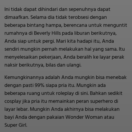
Ini tidak dapat dihindari dan sepenuhnya dapat
dimaafkan. Selama dia tidak terobsesi dengan
beberapa bintang hampa, berencana untuk menguntit
rumahnya di Beverly Hills pada liburan berikutnya,
Anda siap untuk pergi. Mari kita hadapi itu, Anda
sendiri mungkin pernah melakukan hal yang sama. Itu
menyelesaikan pekerjaan, Anda beralih ke layar perak
naksir berikutnya, bilas dan ulangi.
Kemungkinannya adalah Anda mungkin bisa menebak
dengan pasti 99% siapa pria itu. Mungkin ada
beberapa ruang untuk roleplay di sini. Bahkan sedikit
cosplay jika pria itu memainkan peran superhero di
layar lebar. Mungkin Anda akhirnya bisa melakukan
bayi Anda dengan pakaian Wonder Woman atau
Super Girl.