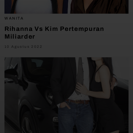
WANITA
Rihanna Vs Kim Pertempuran
Miliarder
10 Agustus 2022