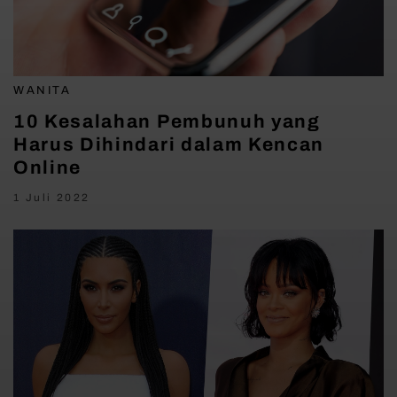
WANITA
10 Kesalahan Pembunuh yang
Harus Dihindari dalam Kencan
Online
1 Juli 2022