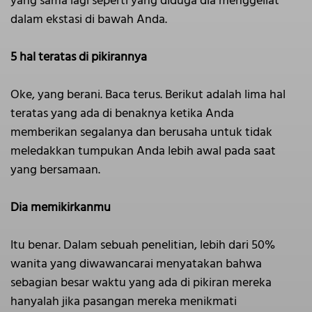
yang sama lagi seperti yang diduga dia menggeliat
dalam ekstasi di bawah Anda.
5 hal teratas di pikirannya
Oke, yang berani. Baca terus. Berikut adalah lima hal
teratas yang ada di benaknya ketika Anda
memberikan segalanya dan berusaha untuk tidak
meledakkan tumpukan Anda lebih awal pada saat
yang bersamaan.
Dia memikirkanmu
Itu benar. Dalam sebuah penelitian, lebih dari 50%
wanita yang diwawancarai menyatakan bahwa
sebagian besar waktu yang ada di pikiran mereka
hanyalah jika pasangan mereka menikmati