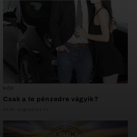
NŐK
Csak a te pénzedre vágyik?
2022. augusztus 11.