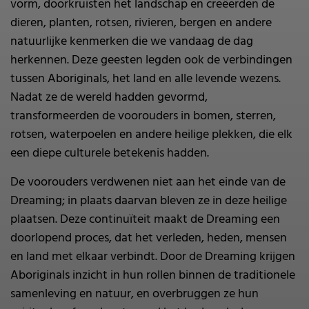
vorm, doorkruisten het landschap en creëerden de
dieren, planten, rotsen, rivieren, bergen en andere
natuurlijke kenmerken die we vandaag de dag
herkennen. Deze geesten legden ook de verbindingen
tussen Aboriginals, het land en alle levende wezens.
Nadat ze de wereld hadden gevormd,
transformeerden de voorouders in bomen, sterren,
rotsen, waterpoelen en andere heilige plekken, die elk
een diepe culturele betekenis hadden.
De voorouders verdwenen niet aan het einde van de
Dreaming; in plaats daarvan bleven ze in deze heilige
plaatsen. Deze continuïteit maakt de Dreaming een
doorlopend proces, dat het verleden, heden, mensen
en land met elkaar verbindt. Door de Dreaming krijgen
Aboriginals inzicht in hun rollen binnen de traditionele
samenleving en natuur, en overbruggen ze hun