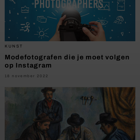
KUNST
Modefotografen die je moet volgen
op Instagram
18 november 2022