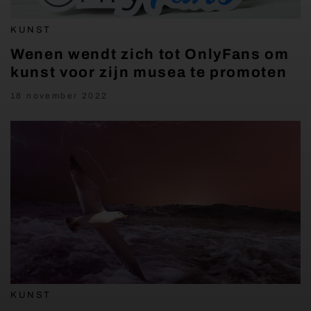
KUNST
Wenen wendt zich tot OnlyFans om
kunst voor zijn musea te promoten
18 november 2022
KUNST