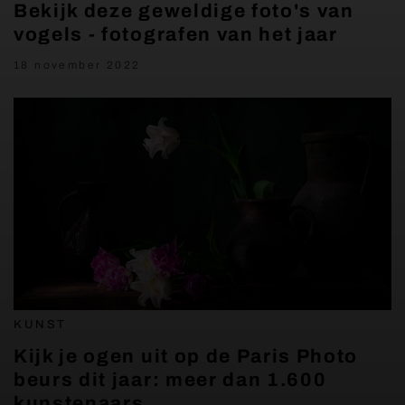
Bekijk deze geweldige foto's van
vogels - fotografen van het jaar
18 november 2022
KUNST
Kijk je ogen uit op de Paris Photo
beurs dit jaar: meer dan 1.600
kunstenaars