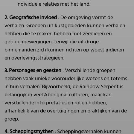
individuele relaties met het land.
2. Geografische invloed
: De omgeving vormt de
verhalen. Groepen uit kustgebieden kunnen verhalen
hebben die te maken hebben met zeedieren en
getijdenbewegingen, terwijl die uit droge
binnenlanden zich kunnen richten op woestijndieren
en overlevingsstrategieën.
3. Personages en geesten
: Verschillende groepen
hebben vaak unieke voorouderlijke wezens en totems
in hun verhalen. Bijvoorbeeld, de Rainbow Serpent is
belangrijk in veel Aboriginal culturen, maar kan
verschillende interpretaties en rollen hebben,
afhankelijk van de overtuigingen en praktijken van de
groep.
4. Scheppingsmythen
: Scheppingsverhalen kunnen