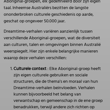
Aboriginal-groepen, elk gedefinieerd door zijn eigen
taal. Inheemse Australiërs bezitten de langste
ononderbroken culturele geschiedenis op aarde,
geschat op ongeveer 50.000 jaar.
Dreamtime-verhalen variëren aanzienlijk tussen
verschillende Aboriginal-groepen, wat de diversiteit
aan culturen, talen en omgevingen binnen Australië
weerspiegelt. Hier zijn enkele belangrijke manieren
waarop deze verhalen verschillen:
Culturele context
: Elke Aboriginal-groep heeft
zijn eigen culturele gebruiken en sociale
structuren, die de thema's en moraal van hun
Dreamtime-verhalen beïnvloeden. Verhalen
kunnen bijvoorbeeld het belang van
verwantschap en gemeenschap in de ene groep
benadrukken, terwijl andere zich richten op