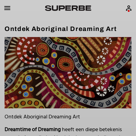
Ontdek Aboriginal Dreaming Art
Ontdek Aboriginal Dreaming Art
Dreamtime of Dreaming
heeft een diepe betekenis