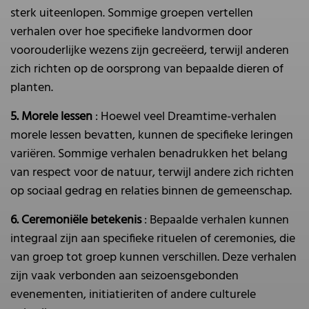
sterk uiteenlopen. Sommige groepen vertellen
verhalen over hoe specifieke landvormen door
voorouderlijke wezens zijn gecreëerd, terwijl anderen
zich richten op de oorsprong van bepaalde dieren of
planten.
5. Morele lessen
: Hoewel veel Dreamtime-verhalen
morele lessen bevatten, kunnen de specifieke leringen
variëren. Sommige verhalen benadrukken het belang
van respect voor de natuur, terwijl andere zich richten
op sociaal gedrag en relaties binnen de gemeenschap.
6. Ceremoniële betekenis
: Bepaalde verhalen kunnen
integraal zijn aan specifieke rituelen of ceremonies, die
van groep tot groep kunnen verschillen. Deze verhalen
zijn vaak verbonden aan seizoensgebonden
evenementen, initiatieriten of andere culturele