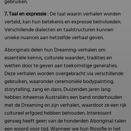
gebruiken.
7. Taal en expressie
: De taal waarin verhalen worden
verteld, kan hun betekenis en expressie beïnvloeden.
Verschillende dialecten en taalstructuren kunnen
unieke nuances aan hetzelfde verhaal geven.
Aboriginals delen hun Dreaming-verhalen om
essentiële kennis, culturele waarden, tradities en
wetten door te geven aan toekomstige generaties.
Deze verhalen worden overgebracht via verschillende
gebruiken, waaronder ceremoniële bodypainting,
storytelling, zang en dans. Duizenden jaren lang
hebben inheemse Australiërs een band onderhouden
met de Dreaming en zijn verhalen, waardoor ze een rijk
cultureel erfgoed hebben behouden. Interessant
genoeg heeft geen van de honderden Aboriginal-talen
een woord voor tijd. Wanneer we hun filosofie in het