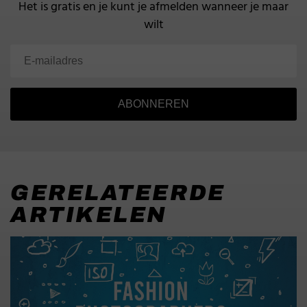
Het is gratis en je kunt je afmelden wanneer je maar
wilt
ABONNEREN
GERELATEERDE
ARTIKELEN