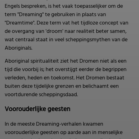
Engels bespreken, is het vaak toepasselijker om de
term "Dreaming" te gebruiken in plaats van
"Dreamtime". Deze term vat het tijdloze concept van
de overgang van 'droom' naar realiteit beter samen,
wat centraal staat in veel scheppingsmythen van de
Aboriginals.
Aboriginal spiritualiteit ziet het Dromen niet als een
tijd die voorbij is; het overstijgt eerder de begrippen
verleden, heden en toekomst. Het Dromen bestaat
buiten deze tijdelijke grenzen en belichaamt een
voortdurende scheppingsdaad.
Voorouderlijke geesten
In de meeste Dreaming-verhalen kwamen
voorouderlijke geesten op aarde aan in menselijke