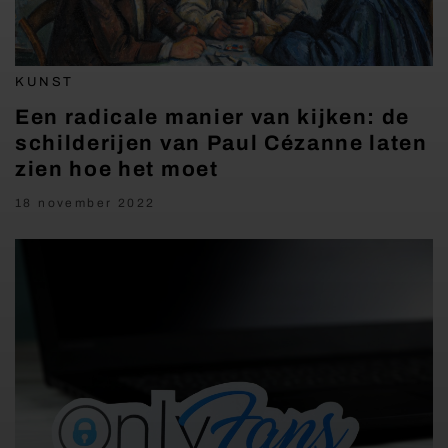
KUNST
Een radicale manier van kijken: de
schilderijen van Paul Cézanne laten
zien hoe het moet
18 november 2022