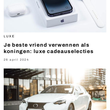
LUXE
Je beste vriend verwennen als
koningen: luxe cadeauselecties
26 april 2024