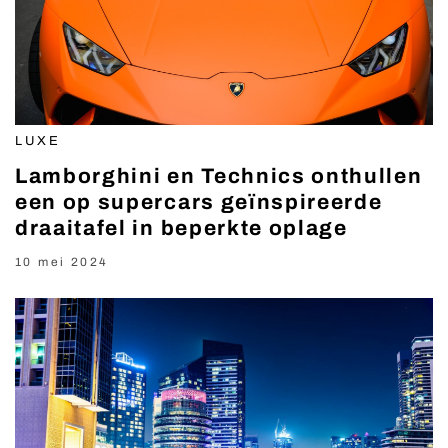
LUXE
Lamborghini en Technics onthullen
een op supercars geïnspireerde
draaitafel in beperkte oplage
10 mei 2024