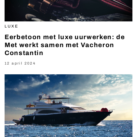
LUXE
Eerbetoon met luxe uurwerken: de
Met werkt samen met Vacheron
Constantin
12 april 2024