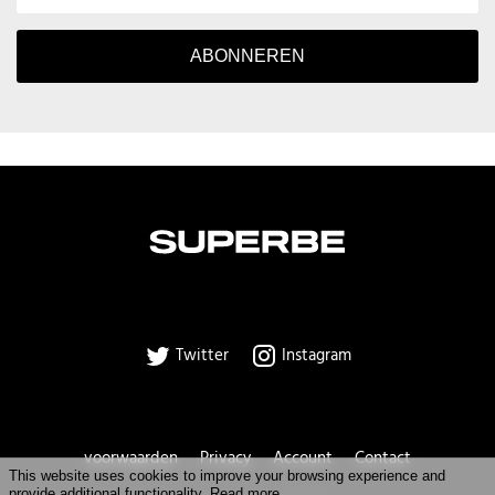
ABONNEREN
Twitter
Instagram
voorwaarden
Privacy
Account
Contact
This website uses cookies to improve your browsing experience and
provide additional functionality.
Read more