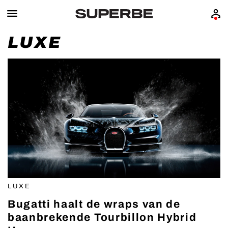
LUXE
LUXE
Bugatti haalt de wraps van de
baanbrekende Tourbillon Hybrid