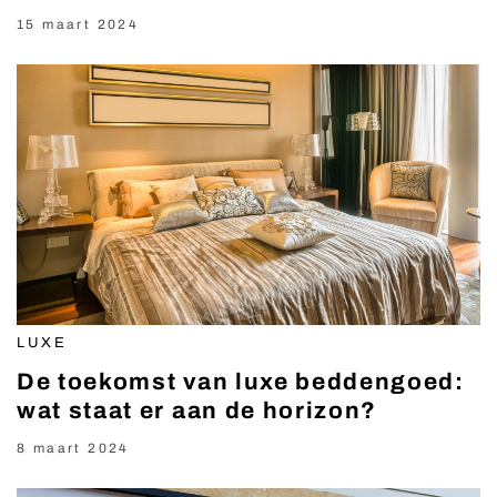
15 maart 2024
LUXE
De toekomst van luxe beddengoed:
wat staat er aan de horizon?
8 maart 2024