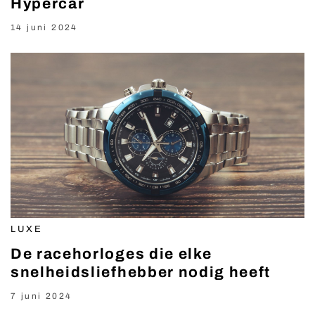
Hypercar
14 juni 2024
LUXE
De racehorloges die elke
snelheidsliefhebber nodig heeft
7 juni 2024