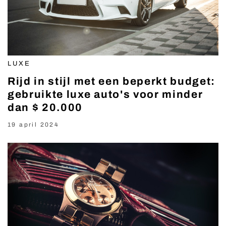
LUXE
Rijd in stijl met een beperkt budget:
gebruikte luxe auto's voor minder
dan $ 20.000
19 april 2024