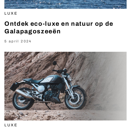
LUXE
Ontdek eco-luxe en natuur op de
Galapagoszeeën
5 april 2024
LUXE