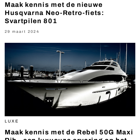
Maak kennis met de nieuwe
Husqvarna Neo-Retro-fiets:
Svartpilen 801
29 maart 2024
LUXE
Maak kennis met de Rebel 50G Maxi