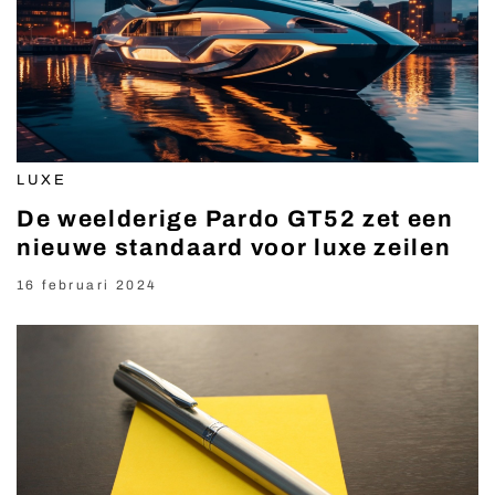
LUXE
De weelderige Pardo GT52 zet een
nieuwe standaard voor luxe zeilen
16 februari 2024