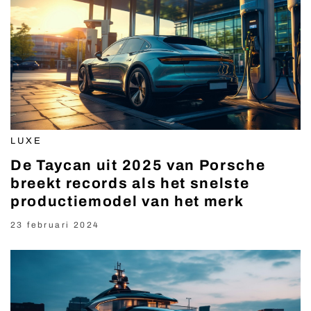
LUXE
De Taycan uit 2025 van Porsche
breekt records als het snelste
productiemodel van het merk
23 februari 2024