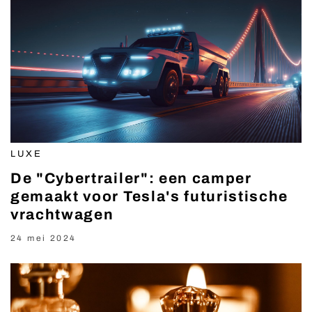
LUXE
De "Cybertrailer": een camper
gemaakt voor Tesla's futuristische
vrachtwagen
24 mei 2024