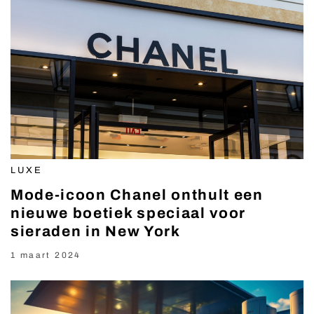
LUXE
Mode-icoon Chanel onthult een
nieuwe boetiek speciaal voor
sieraden in New York
1 maart 2024