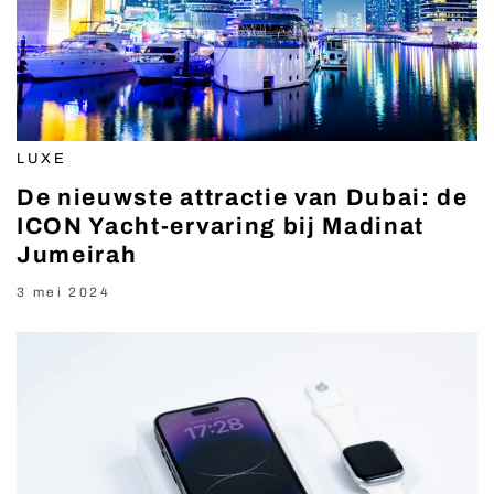
LUXE
De nieuwste attractie van Dubai: de
ICON Yacht-ervaring bij Madinat
Jumeirah
3 mei 2024