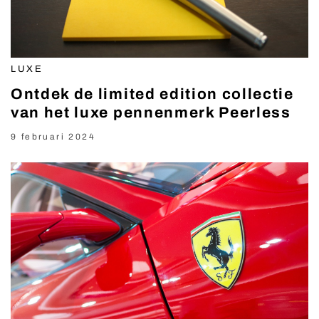
LUXE
Ontdek de limited edition collectie
van het luxe pennenmerk Peerless
9 februari 2024