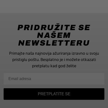
PRIDRUŽITE SE
NAŠEM
NEWSLETTERU
Primajte naša najnovija ažuriranja izravno u svoju
pristiglu poštu.
Besplatno je i možete otkazati
pretplatu kad god želite
PRETPLATITE SE