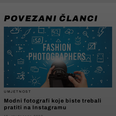
POVEZANI ČLANCI
UMJETNOST
Modni fotografi koje biste trebali
pratiti na Instagramu