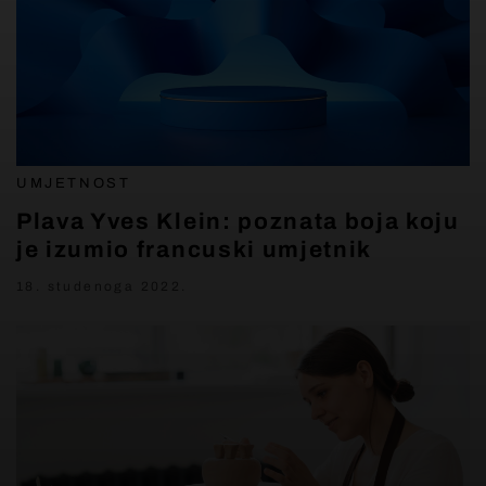
UMJETNOST
Plava Yves Klein: poznata boja koju
je izumio francuski umjetnik
18. studenoga 2022.