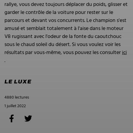
rallye, vous devez toujours déplacer du poids, glisser et
garder le contrôle de la voiture pour rester sur le
parcours et devant vos concurrents. Le champion s'est
amusé et semblait totalement à l'aise dans le moteur
V8 rugissant avec l'odeur de la fonte du caoutchouc
sous le chaud soleil du désert. Si vous voulez voir les
résultats par vous-même, vous pouvez les consulter
ici
.
LE LUXE
4880 lectures
1 juillet 2022