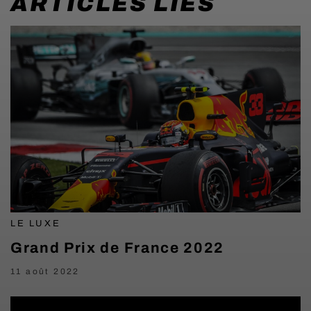
ARTICLES LIÉS
LE LUXE
Grand Prix de France 2022
11 août 2022