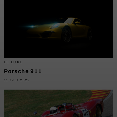
LE LUXE
Porsche 911
11 août 2022