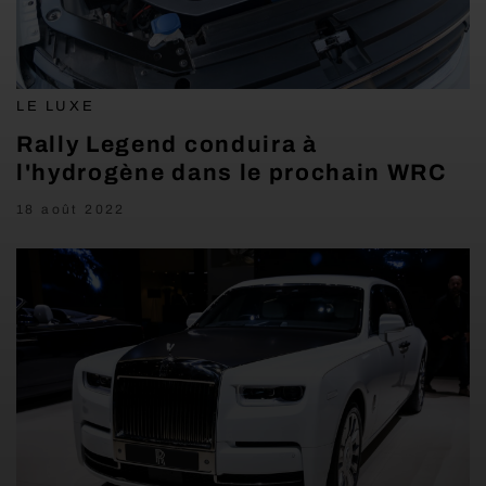
LE LUXE
Rally Legend conduira à
l'hydrogène dans le prochain WRC
18 août 2022