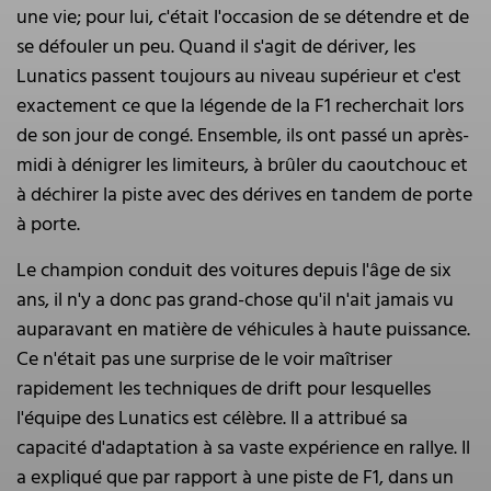
une vie; pour lui, c'était l'occasion de se détendre et de
se défouler un peu. Quand il s'agit de dériver, les
Lunatics passent toujours au niveau supérieur et c'est
exactement ce que la légende de la F1 recherchait lors
de son jour de congé. Ensemble, ils ont passé un après-
midi à dénigrer les limiteurs, à brûler du caoutchouc et
à déchirer la piste avec des dérives en tandem de porte
à porte.
Le champion conduit des voitures depuis l'âge de six
ans, il n'y a donc pas grand-chose qu'il n'ait jamais vu
auparavant en matière de véhicules à haute puissance.
Ce n'était pas une surprise de le voir maîtriser
rapidement les techniques de drift pour lesquelles
l'équipe des Lunatics est célèbre. Il a attribué sa
capacité d'adaptation à sa vaste expérience en rallye. Il
a expliqué que par rapport à une piste de F1, dans un