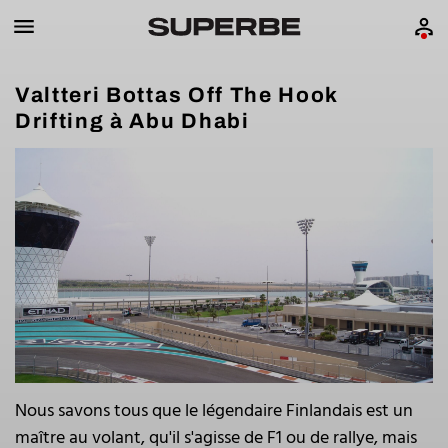
Valtteri Bottas Off The Hook
Drifting à Abu Dhabi
Nous savons tous que le légendaire Finlandais est un
maître au volant, qu'il s'agisse de F1 ou de rallye, mais