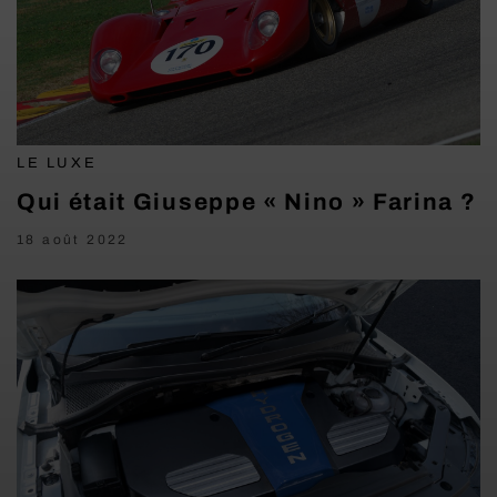
LE LUXE
Qui était Giuseppe « Nino » Farina ?
18 août 2022