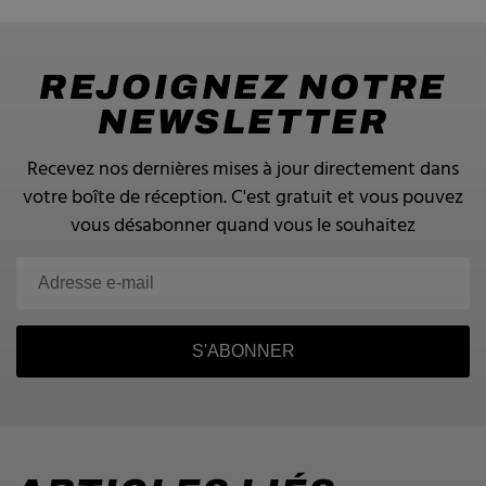
REJOIGNEZ NOTRE
NEWSLETTER
Recevez nos dernières mises à jour directement dans
votre boîte de réception.
C'est gratuit et vous pouvez
vous désabonner quand vous le souhaitez
S'ABONNER