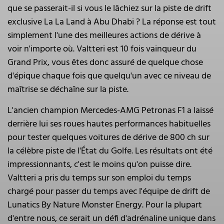
que se passerait-il si vous le lâchiez sur la piste de drift
exclusive La La Land à Abu Dhabi ? La réponse est tout
simplement l'une des meilleures actions de dérive à
voir n'importe où. Valtteri est 10 fois vainqueur du
Grand Prix, vous êtes donc assuré de quelque chose
d'épique chaque fois que quelqu'un avec ce niveau de
maîtrise se déchaîne sur la piste.
L'ancien champion Mercedes-AMG Petronas F1 a laissé
derrière lui ses roues hautes performances habituelles
pour tester quelques voitures de dérive de 800 ch sur
la célèbre piste de l'État du Golfe. Les résultats ont été
impressionnants, c'est le moins qu'on puisse dire.
Valtteri a pris du temps sur son emploi du temps
chargé pour passer du temps avec l'équipe de drift de
Lunatics By Nature Monster Energy. Pour la plupart
d'entre nous, ce serait un défi d'adrénaline unique dans