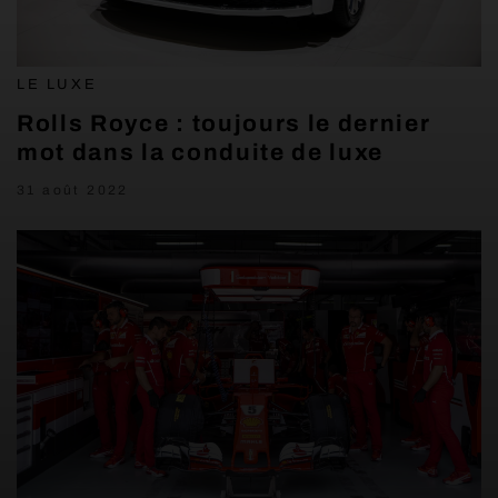
LE LUXE
Rolls Royce : toujours le dernier
mot dans la conduite de luxe
31 août 2022