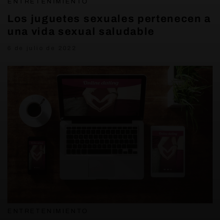
ENTRETENIMIENTO
Los juguetes sexuales pertenecen a
una vida sexual saludable
6 de julio de 2022
ENTRETENIMIENTO