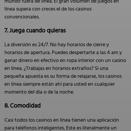
mundo fuera de línea. El gran volumen de juegos en
línea supera con creces el de los casinos
convencionales.
7. Juega cuando quieras
La diversión es 24/7. No hay horarios de cierre y
horarios de apertura. Puedes despertarte a las 4 am y
ganar dinero en efectivo en ropa interior con un casino
en línea. ¿Trabajas en horarios extraños? Si una
pequeña apuesta es su forma de relajarse, los casinos
en línea siempre están ahí para usted en cualquier
momento del día o de la noche.
8. Comodidad
Casi todos los casinos en línea tienen una aplicación
para teléfonos inteligentes. Este es literalmente un