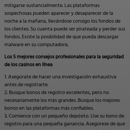
mitigarse sustancialmente. Las plataformas
sospechosas pueden aparecer y desaparecer de la
noche a la mañana, llevándose consigo los fondos de
los clientes. Su cuenta puede ser pirateada y perder sus
fondos. Existe la posibilidad de que pueda descargar
malware en su computadora.
Los 5 mejores consejos profesionales para la seguridad
de los casinos en línea
1. Asegúrate de hacer una investigación exhaustiva
antes de registrarte.
2. Busque bonos de registro excelentes, pero no
necesariamente los más grandes. Busque los mejores
bonos en las plataformas más confiables.
3. Comience con un pequeño depósito. Use su bono de
registro para una pequeña ganancia. Asegúrese de que