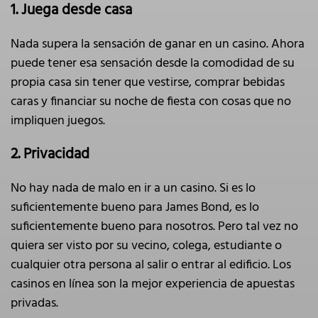
1. Juega desde casa
Nada supera la sensación de ganar en un casino. Ahora
puede tener esa sensación desde la comodidad de su
propia casa sin tener que vestirse, comprar bebidas
caras y financiar su noche de fiesta con cosas que no
impliquen juegos.
2. Privacidad
No hay nada de malo en ir a un casino. Si es lo
suficientemente bueno para James Bond, es lo
suficientemente bueno para nosotros. Pero tal vez no
quiera ser visto por su vecino, colega, estudiante o
cualquier otra persona al salir o entrar al edificio. Los
casinos en línea son la mejor experiencia de apuestas
privadas.