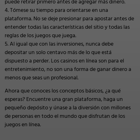
puede retirar primero antes de agregar más dinero.
4. Tómese su tiempo para orientarse en una
plataforma. No se deje presionar para apostar antes de
entender todas las características del sitio y todas las
reglas de los juegos que juega.
5. Al igual que con las inversiones, nunca debe
depositar un solo centavo más de lo que está
dispuesto a perder. Los casinos en línea son para el
entretenimiento, no son una forma de ganar dinero a
menos que seas un profesional.
Ahora que conoces los conceptos básicos, ¿a qué
esperas? Encuentre una gran plataforma, haga un
pequeño depósito y únase a la diversión con millones
de personas en todo el mundo que disfrutan de los
juegos en línea.