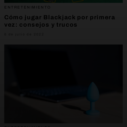
ENTRETENIMIENTO
Cómo jugar Blackjack por primera
vez: consejos y trucos
6 de julio de 2022