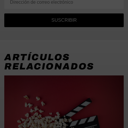
SUSCRIBIR
ARTÍCULOS
RELACIONADOS