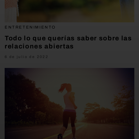
ENTRETENIMIENTO
Todo lo que querías saber sobre las
relaciones abiertas
6 de julio de 2022