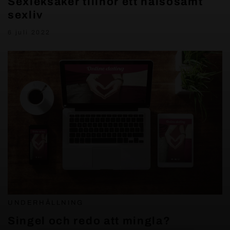
Sexleksaker tillhör ett hälsosamt
sexliv
6 juli 2022
UNDERHÅLLNING
Singel och redo att mingla?