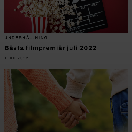
UNDERHÅLLNING
Bästa filmpremiär juli 2022
1 juli 2022