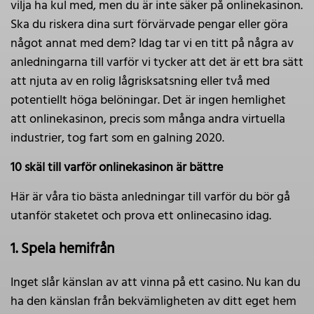
vilja ha kul med, men du är inte säker på onlinekasinon.
Ska du riskera dina surt förvärvade pengar eller göra
något annat med dem? Idag tar vi en titt på några av
anledningarna till varför vi tycker att det är ett bra sätt
att njuta av en rolig lågrisksatsning eller två med
potentiellt höga belöningar. Det är ingen hemlighet
att onlinekasinon, precis som många andra virtuella
industrier, tog fart som en galning 2020.
10 skäl till varför onlinekasinon är bättre
Här är våra tio bästa anledningar till varför du bör gå
utanför staketet och prova ett onlinecasino idag.
1. Spela hemifrån
Inget slår känslan av att vinna på ett casino. Nu kan du
ha den känslan från bekvämligheten av ditt eget hem