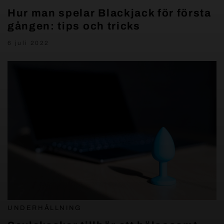
Hur man spelar Blackjack för första
gången: tips och tricks
6 juli 2022
UNDERHÅLLNING