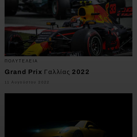
ΠΟΛΥΤΈΛΕΙΑ
Grand Prix Γαλλίας 2022
11 Αυγούστου 2022