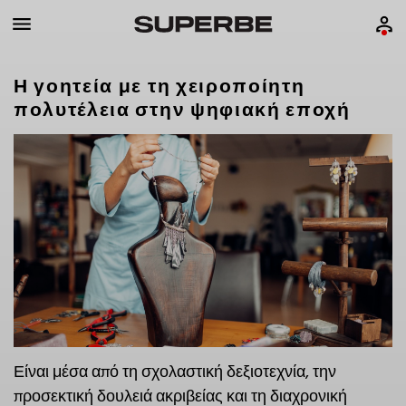
Η γοητεία με τη χειροποίητη
πολυτέλεια στην ψηφιακή εποχή
Είναι μέσα από τη σχολαστική δεξιοτεχνία, την
προσεκτική δουλειά ακριβείας και τη διαχρονική