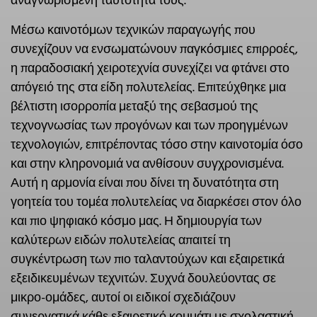
αναγνωρισμένη ταυτότητα τους.
Μέσω καινοτόμων τεχνικών παραγωγής που
συνεχίζουν να ενσωματώνουν παγκόσμιες επιρροές,
η παραδοσιακή χειροτεχνία συνεχίζει να φτάνει στο
απόγειό της στα είδη πολυτελείας. Επιτεύχθηκε μια
βέλτιστη ισορροπία μεταξύ της σεβασμού της
τεχνογνωσίας των προγόνων και των προηγμένων
τεχνολογιών, επιτρέποντας τόσο στην καινοτομία όσο
και στην κληρονομιά να ανθίσουν συγχρονισμένα.
Αυτή η αρμονία είναι που δίνει τη δυνατότητα στη
γοητεία του τομέα πολυτελείας να διαρκέσει στον όλο
και πιο ψηφιακό κόσμο μας. Η δημιουργία των
καλύτερων ειδών πολυτελείας απαιτεί τη
συγκέντρωση των πιο ταλαντούχων και εξαιρετικά
εξειδικευμένων τεχνιτών. Συχνά δουλεύοντας σε
μικρο-ομάδες, αυτοί οι ειδικοί σχεδιάζουν