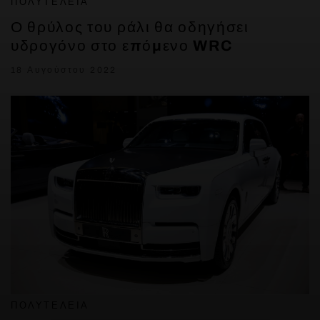
ΠΟΛΥΤΈΛΕΙΑ
Ο θρύλος του ράλι θα οδηγήσει
υδρογόνο στο επόμενο WRC
18 Αυγούστου 2022
ΠΟΛΥΤΈΛΕΙΑ