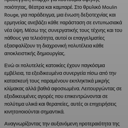
ποιότητας, θέατρα και καμπαρέ. Στο θρυλικό Moulin
Rouge, για παράδειγμα, μια ένωση δεξιοτεχνίας και
ερμηνείας ανεβάζει κάθε παράσταση σε εντυπωσιακά
νέα ύψη. Μέσω της συνεργατικής τους τέχνης και του
πάθους για τελειότητα, αυτοί οι επαγγελματίες
εξασφαλίζουν τη διαχρονική πολυτέλεια κάθε
αποκλειστικής δημιουργίας.
Ενώ οι πολυτελείς κατοικίες έχουν παγκόσμια
εμβέλεια, τα εξειδικευμένα συνεργεία πίσω από την
κατασκευή τους παραμένουν εκπληκτικά μικρής
κλίμακας αλλά βαθιά αφοσιωμένα. Λειτουργώντας σε
εξειδικευμένες αγορές που επικεντρώνονται σε
πολύτιμα υλικά και θεραπείες, αυτές οι επιχειρήσεις
κινητοποιούνται σημαντικά.
Αναγνωρίζοντας την αυξανόμενη προτεραιότητα της