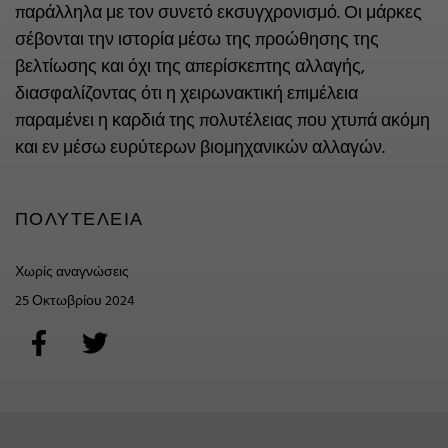
παράλληλα με τον συνετό εκσυγχρονισμό. Οι μάρκες
σέβονται την ιστορία μέσω της προώθησης της
βελτίωσης και όχι της απερίσκεπτης αλλαγής,
διασφαλίζοντας ότι η χειρωνακτική επιμέλεια
παραμένει η καρδιά της πολυτέλειας που χτυπά ακόμη
και εν μέσω ευρύτερων βιομηχανικών αλλαγών.
ΠΟΛΥΤΈΛΕΙΑ
Χωρίς αναγνώσεις
25 Οκτωβρίου 2024