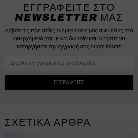
ΕΓΓΡΑΦΕΙΤΕ ΣΤΟ
NEWSLETTER ΜΑΣ
Λάβετε τις τελευταίες ενημερώσεις μας απευθείας στα
εισερχόμενά σας.
Είναι δωρεάν και μπορείτε να
καταργήσετε την εγγραφή σας όποτε θέλετε
ΕΓΓΡΑΦΕΊΤΕ
ΣΧΕΤΙΚΆ ΆΡΘΡΑ