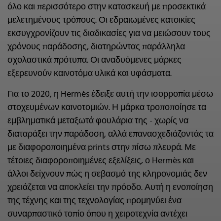
όλο και περισσότερο στην κατασκευή με προσεκτικά
μελετημένους τρόπους. Οι εδραιωμένες κατοικίες
εκσυγχρονίζουν τις διαδικασίες για να μειώσουν τους
χρόνους παράδοσης, διατηρώντας παράλληλα
σχολαστικά πρότυπα. Οι αναδυόμενες μάρκες
εξερευνούν καινοτόμα υλικά και υφάσματα.
Για το 2020, η Hermès έδειξε αυτή την ισορροπία μέσω
στοχευμένων καινοτομιών. Η μάρκα τροποποίησε τα
εμβληματικά μεταξωτά φουλάρια της - χωρίς να
διαταράξει την παράδοση, αλλά επανασχεδιάζοντάς τα
με διαφοροποιημένα prints στην πίσω πλευρά. Με
τέτοιες διαφοροποιημένες εξελίξεις, ο Hermès και
άλλοι δείχνουν πώς η σεβασμό της κληρονομιάς δεν
χρειάζεται να αποκλείει την πρόοδο. Αυτή η ενοποίηση
της τέχνης και της τεχνολογίας προμηνύει ένα
συναρπαστικό τοπίο όπου η χειροτεχνία αντέχει