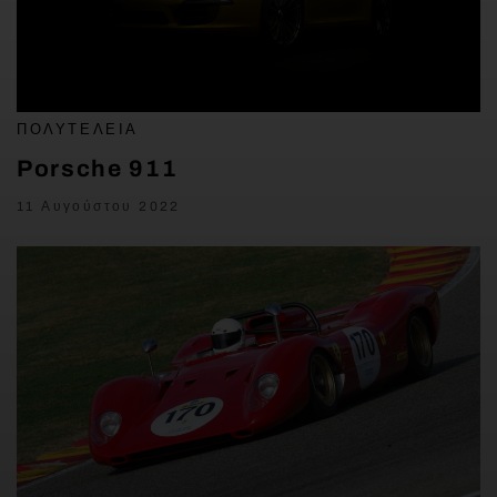
ΠΟΛΥΤΈΛΕΙΑ
Porsche 911
11 Αυγούστου 2022