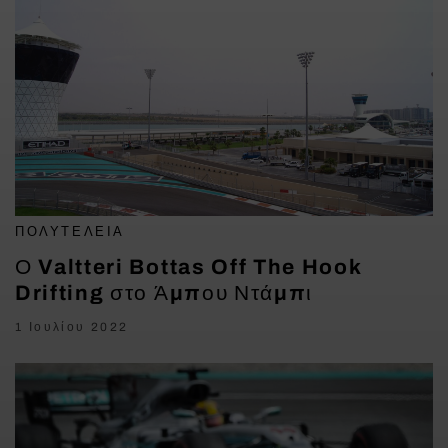
ΠΟΛΥΤΈΛΕΙΑ
Ο Valtteri Bottas Off The Hook
Drifting στο Άμπου Ντάμπι
1 Ιουλίου 2022