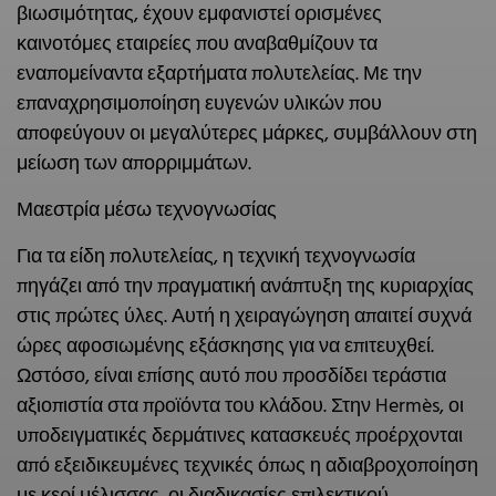
βιωσιμότητας, έχουν εμφανιστεί ορισμένες
καινοτόμες εταιρείες που αναβαθμίζουν τα
εναπομείναντα εξαρτήματα πολυτελείας. Με την
επαναχρησιμοποίηση ευγενών υλικών που
αποφεύγουν οι μεγαλύτερες μάρκες, συμβάλλουν στη
μείωση των απορριμμάτων.
Μαεστρία μέσω τεχνογνωσίας
Για τα είδη πολυτελείας, η τεχνική τεχνογνωσία
πηγάζει από την πραγματική ανάπτυξη της κυριαρχίας
στις πρώτες ύλες. Αυτή η χειραγώγηση απαιτεί συχνά
ώρες αφοσιωμένης εξάσκησης για να επιτευχθεί.
Ωστόσο, είναι επίσης αυτό που προσδίδει τεράστια
αξιοπιστία στα προϊόντα του κλάδου. Στην Hermès, οι
υποδειγματικές δερμάτινες κατασκευές προέρχονται
από εξειδικευμένες τεχνικές όπως η αδιαβροχοποίηση