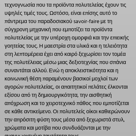
τεχνογνωσία που τα προϊόντα πολυτελείας έχουν τις
υψηλές τιμές τους. Ωστόσο, είναι επίσης αυτό το
πάντρεμα του παραδοσιακού savoir-faire με τη
σύγχρονη μηχανική που εμποτίζει τα προϊόντα
πολυτελείας με την υπέροχη ομορφιά και την επιεικής
γοητείας τους. Η μαεστρία στα υλικά και η τελειότητα
στη λεπτομέρεια έχει από καιρό ξεχωρίσει τον τομέα
της πολυτέλειας μέσω μιας δεξιοτεχνίας που σπάνια
συναντάται αλλού. Ενώ η αποκλειστικότητα και η
κοινωνική θέση παραμένουν βασικοί μοχλοί των
αγορών πολυτελείας, οι απαιτητικοί πελάτες έλκονται
εξίσου από τη δημιουργικότητα, την αισθητική
απόχρωση και το χειροτεχνικό πάθος που εμποτίζεται
σε κάθε αντικείμενο. Οι πολυτελείς οίκοι καθιερώνουν
την απρόσιτη φύση τους μέσα από ξεχωριστά στυλ,
χρώματα και μοτίβα που συνδυάζονται με την