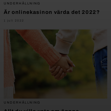
UNDERHÅLLNING
Är onlinekasinon värda det 2022?
1 juli 2022
UNDERHÅLLNING