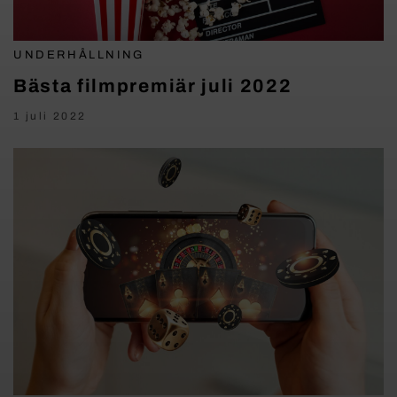
UNDERHÅLLNING
Bästa filmpremiär juli 2022
1 juli 2022