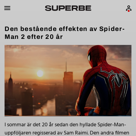
Den bestående effekten av Spider-
Man 2 efter 20 år
I sommar är det 20 år sedan den hyllade Spider-Man-
uppföljaren regisserad av Sam Raimi. Den andra filmen