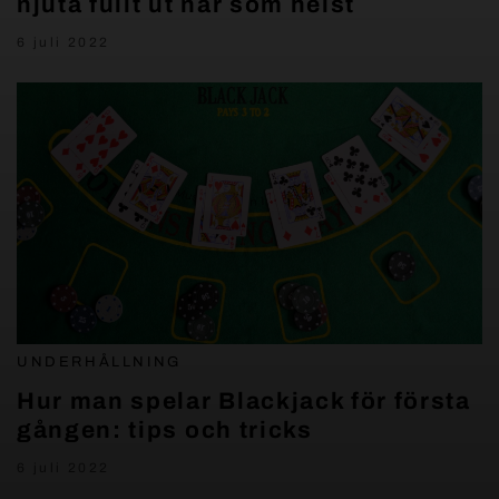
njuta fullt ut när som helst
6 juli 2022
UNDERHÅLLNING
Hur man spelar Blackjack för första
gången: tips och tricks
6 juli 2022