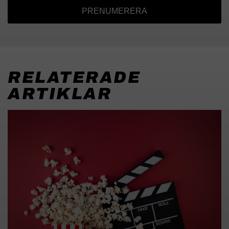
PRENUMERERA
RELATERADE
ARTIKLAR