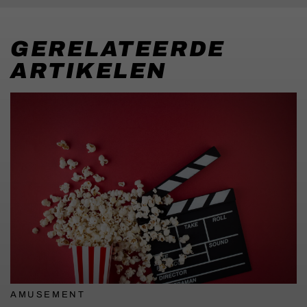
GERELATEERDE
ARTIKELEN
AMUSEMENT