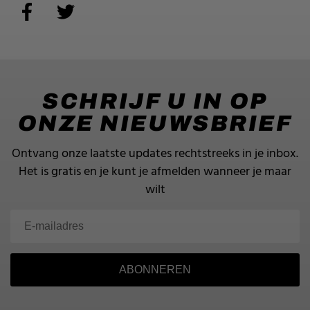
SCHRIJF U IN OP
ONZE NIEUWSBRIEF
Ontvang onze laatste updates rechtstreeks in je inbox.
Het is gratis en je kunt je afmelden wanneer je maar
wilt
ABONNEREN