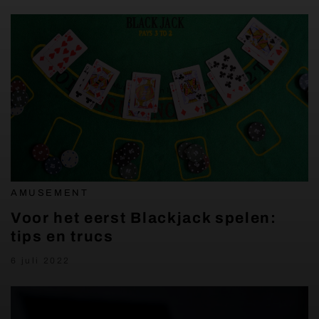
AMUSEMENT
Voor het eerst Blackjack spelen:
tips en trucs
6 juli 2022