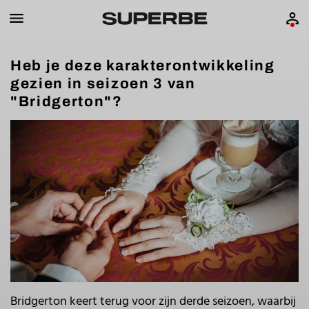
Heb je deze karakterontwikkeling
gezien in seizoen 3 van
"Bridgerton"?
Bridgerton keert terug voor zijn derde seizoen, waarbij