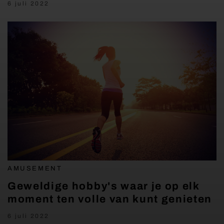
6 juli 2022
AMUSEMENT
Geweldige hobby's waar je op elk
moment ten volle van kunt genieten
6 juli 2022