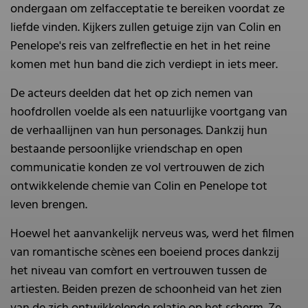
ondergaan om zelfacceptatie te bereiken voordat ze
liefde vinden. Kijkers zullen getuige zijn van Colin en
Penelope's reis van zelfreflectie en het in het reine
komen met hun band die zich verdiept in iets meer.
De acteurs deelden dat het op zich nemen van
hoofdrollen voelde als een natuurlijke voortgang van
de verhaallijnen van hun personages. Dankzij hun
bestaande persoonlijke vriendschap en open
communicatie konden ze vol vertrouwen de zich
ontwikkelende chemie van Colin en Penelope tot
leven brengen.
Hoewel het aanvankelijk nerveus was, werd het filmen
van romantische scènes een boeiend proces dankzij
het niveau van comfort en vertrouwen tussen de
artiesten. Beiden prezen de schoonheid van het zien