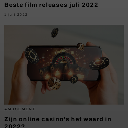
Beste film releases juli 2022
1 juli 2022
AMUSEMENT
Zijn online casino's het waard in
2022?