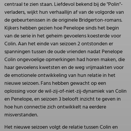
centraal te zien staan. Liefdevol bekend bij de "Polin"-
verladers, wijkt hun verhaallijn af van de volgorde van
de gebeurtenissen in de originele Bridgerton-romans.
Kijkers hebben gezien hoe Penelope sinds het begin
van de serie in het geheim gevoelens koesterde voor
Colin. Aan het einde van seizoen 2 ontstonden er
spanningen tussen de oude vrienden nadat Penelope
Colin ongevoelige opmerkingen had horen maken, die
haar gevoelens kwetsten en de weg vrijmaakten voor
de emotionele ontwikkeling van hun relatie in het
nieuwe seizoen. Fans hebben gewacht op een
oplossing voor de wil-zij-of-niet-zij-dynamiek van Colin
en Penelope, en seizoen 3 belooft inzicht te geven in
hoe hun connectie zich ontwikkelt na eerdere
misverstanden.
Het nieuwe seizoen volgt de relatie tussen Colin en