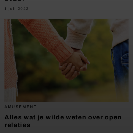
1 juli 2022
AMUSEMENT
Alles wat je wilde weten over open
relaties