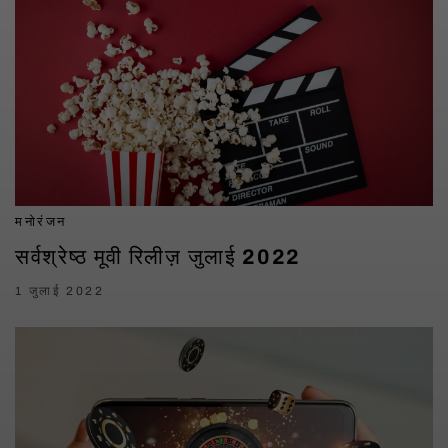
मनोरंजन
सर्वश्रेष्ठ मूवी रिलीज़ जुलाई 2022
1 जुलाई 2022