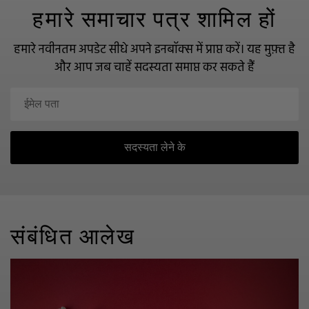
हमारे समाचार पत्र शामिल हों
हमारे नवीनतम अपडेट सीधे अपने इनबॉक्स में प्राप्त करें।
यह मुफ़्त है
और आप जब चाहें सदस्यता समाप्त कर सकते हैं
सदस्यता लेने के
संबंधित आलेख