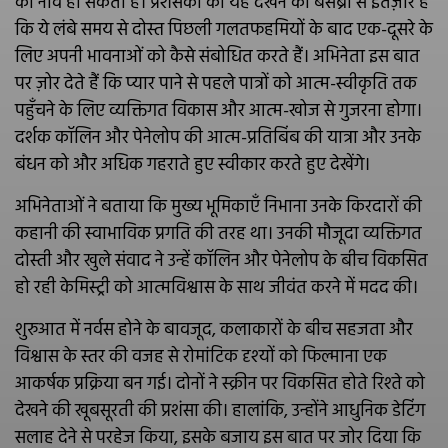
की नींव हो सकती है। प्रशंसकों को यह देखने का बेसब्री से इंतज़ार है
कि ये लंबे समय से दोस्त पिछली गलतफहमियों के बाद एक-दूसरे के
लिए अपनी भावनाओं को कैसे संबोधित करते हैं। अभिनेता इस बात
पर ज़ोर देते हैं कि प्यार पाने से पहले पात्रों को आत्म-स्वीकृति तक
पहुँचने के लिए व्यक्तिगत विकास और आत्म-खोज से गुजरना होगा।
दर्शक कॉलिन और पेनेलोप की आत्म-प्रतिबिंब की यात्रा और उनके
बंधन को और अधिक गहराते हुए स्वीकार करते हुए देखेंगे।
अभिनेताओं ने बताया कि मुख्य भूमिकाएँ निभाना उनके किरदारों की
कहानी की स्वाभाविक प्रगति की तरह था। उनकी मौजूदा व्यक्तिगत
दोस्ती और खुले संवाद ने उन्हें कॉलिन और पेनेलोप के बीच विकसित
हो रही केमिस्ट्री को आत्मविश्वास के साथ जीवंत करने में मदद की।
शुरुआत में नर्वस होने के बावजूद, कलाकारों के बीच सहजता और
विश्वास के स्तर की वजह से रोमांटिक दृश्यों को फिल्माना एक
आकर्षक प्रक्रिया बन गई। दोनों ने स्क्रीन पर विकसित होते रिश्ते को
देखने की खूबसूरती की प्रशंसा की। हालांकि, उन्होंने आधुनिक डेटिंग
सलाह देने से परहेज किया, इसके बजाय इस बात पर जोर दिया कि