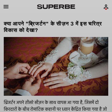
क्या आपने "ब्रिजर्टन" के सीज़न 3 में इस चरित्र
विकास को देखा?
ब्रिजर्टन अपने तीसरे सीज़न के साथ वापस आ गया है, जिसमें दो
किरदारों के बीच रोमांटिक कहानी पर ध्यान केंद्रित किया गया है जो