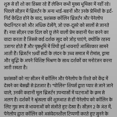
शुरू से ही शो का हिस्सा रहे हैं लेकिन कभी मुख्य भूमिका में नहीं रहे।
पिछले सीज़न में ब्रिजर्टन के अन्य भाई-बहनों और उनके प्रेमियों के इर्द-
गिर्द केंद्रित होने के बाद, प्रशंसक कॉलिन ब्रिजर्टन और पेनेलोप
फेदरिंगटन को और अधिक देखेंगे, जो एक-दूसरे को सालों से जानते
हैं। नया सीज़न एक दिल को छू लेने वाली प्रेम कहानी पेश करने का
वादा करता है जिससे कई दर्शक खुद को जोड़ पाएंगे, क्योंकि रहस्य
उजागर होते हैं और पृष्ठभूमि में छिपी हुई भावनाएँ आखिरकार सामने
आती हैं। ब्रिजर्टन 19वीं सदी के लंदन के उच्च समाज में रोमांस, ड्रामा
और बुद्धि के अपने विशिष्ट मिश्रण के साथ दर्शकों का मनोरंजन करना
जारी रखता है।
प्रशंसकों को नए सीजन में कॉलिन और पेनेलोप के रिश्ते को केंद्र में
देखने का बेसब्री से इंतजार है। "पोलिन" शिपर्स द्वारा प्यार से जाने जाने
वाले, उनकी कहानी मूल ब्रिजर्टन उपन्यासों में घटनाओं के क्रम से
अलग है। दर्शकों ने श्रृंखला की शुरुआत से ही पेनेलोप को कॉलिन के
लिए गुप्त रूप से भावनाओं को संजोते हुए देखा है। सीज़न 2 के अंत में,
पेनेलोप द्वारा कॉलिन को असंवेदनशील टिप्पणी करते हुए सुनने के