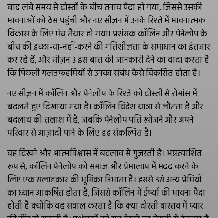
बाद लंबे समय से दोस्तों के बीच तनाव पैदा हो गया, जिससे उसकी
भावनाओं को ठेस पहुंची और नए सीज़न में उनके रिश्ते में भावनात्मक
विकास के लिए मंच तैयार हो गया। प्रशंसक कॉलिन और पेनेलोप के
बीच की इच्छा-या-नहीं-करने की गतिशीलता के समाधान का इंतजार
कर रहे हैं, और सीज़न 3 इस बात की जानकारी देने का वादा करता है
कि पिछली गलतफहमियों से उनका संबंध कैसे विकसित होता है।
नए सीज़न में कॉलिन और पेनेलोप के रिश्ते को दोस्ती से रोमांस में
बदलते हुए दिखाया गया है। कॉलिन विदेश यात्रा से लौटता है और
बदलाव की तलाश में है, जबकि पेनेलोप पति खोजने और अपने
परिवार से आज़ादी पाने के लिए दृढ़ संकल्पित है।
वह दिखने और आत्मविश्वास में बदलाव से गुज़रती है। अप्रत्याशित
रूप से, कॉलिन पेनेलोप को समाज और प्रेमालाप में मदद करने के
लिए एक सलाहकार की भूमिका निभाता है। इससे उसे अन्य प्रेमियों
का ध्यान आकर्षित होता है, जिससे कॉलिन में ईर्ष्या की भावना पैदा
होती है क्योंकि वह सवाल करता है कि क्या दोस्ती वास्तव में प्यार