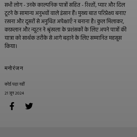
सभी लोग - उनके काल्पनिक पात्रों सहित - रिश्तों, प्यार और दिल
टूटने के सामान्य अनुभवों वाले इंसान हैं। मुख्य बात परिप्रेक्ष्य बनाए
रखना और दूसरों से अनुचित अपेक्षाएँ न बनाना है। कुल मिलाकर,
कफ़लान और न्यूटन ने श्रृंखला के प्रशंसकों के लिए अपने पात्रों की
यात्रा को सार्थक तरीके से आगे बढ़ाने के लिए सम्मानित महसूस
किया।
मनोरंजन
कोई पढ़ा नहीं
21 जून 2024