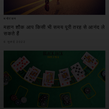
मनोरंजन
महान शौक आप किसी भी समय पूरी तरह से आनंद ले
सकते हैं
6 जुलाई 2022