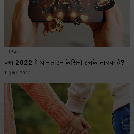
मनोरंजन
क्या 2022 में ऑनलाइन केसिनो इसके लायक हैं?
1 जुलाई 2022