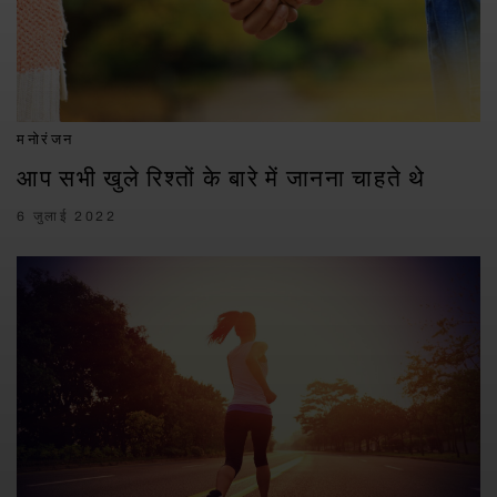
मनोरंजन
आप सभी खुले रिश्तों के बारे में जानना चाहते थे
6 जुलाई 2022